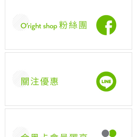
居家生活HOME系列
綠色生活指南