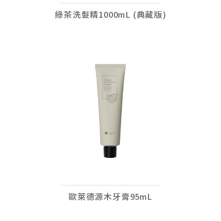
綠茶洗髮精1000mL (典藏版)
歐萊德源木牙膏95mL