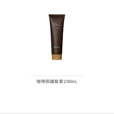
咖啡因護髮素250mL