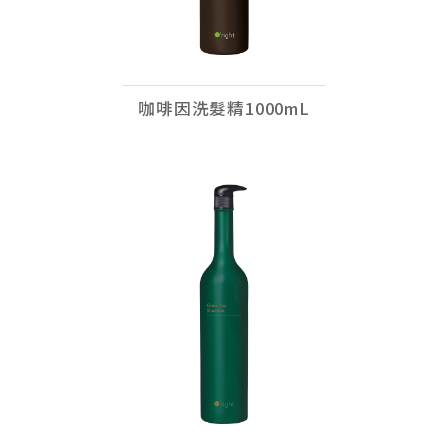
咖啡因洗髮精1000mL