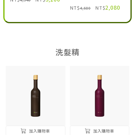
2,080
NT$
NT$
4,680
洗髮精
加入購物車
加入購物車