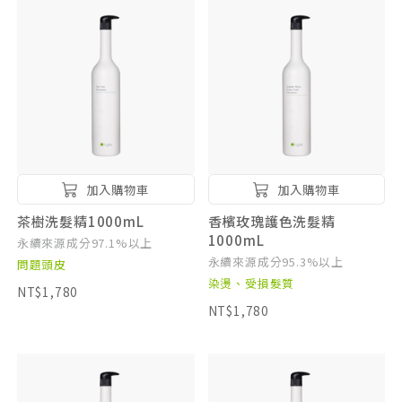
加入購物車
加入購物車
茶樹洗髮精1000mL
香檳玫瑰護色洗髮精
1000mL
永續來源成分97.1%以上
永續來源成分95.3%以上
問題頭皮
染燙、受損髮質
NT$1,780
NT$1,780