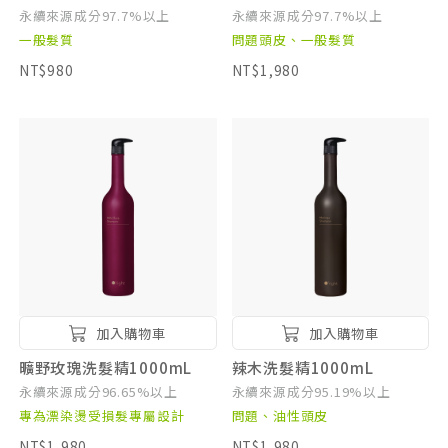
永續來源成分97.7%以上
永續來源成分97.7%以上
一般髮質
問題頭皮、一般髮質
NT$980
NT$1,980
加入購物車
加入購物車
曠野玫瑰洗髮精1000mL
辣木洗髮精1000mL
永續來源成分96.65%以上
永續來源成分95.19%以上
專為漂染燙受損髮專屬設計
問題、油性頭皮
NT$1,980
NT$1,980