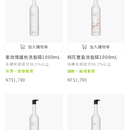
加入購物車
加入購物車
紫玫瑰護色洗髮精1000mL
桃花豐盈洗髮精1000mL
永續來源成分96.5%以上
永續來源成分96.2%以上
染燙、受損髮質
細軟、扁塌髮質
NT$1,780
NT$1,780