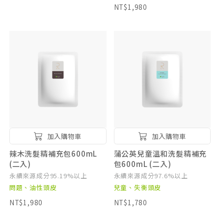
NT$1,980
加入購物車
加入購物車
辣木洗髮精補充包600mL
蒲公英兒童溫和洗髮精補充
(二入)
包600mL (二入)
永續來源成分95.19%以上
永續來源成分97.6%以上
問題、油性頭皮
兒童、失衡頭皮
NT$1,980
NT$1,780