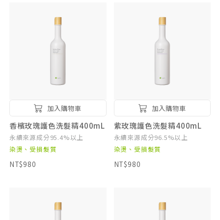
加入購物車
加入購物車
香檳玫瑰護色洗髮精400mL
紫玫瑰護色洗髮精400mL
永續來源成分95.4%以上
永續來源成分96.5%以上
染燙、受損髮質
染燙、受損髮質
NT$980
NT$980