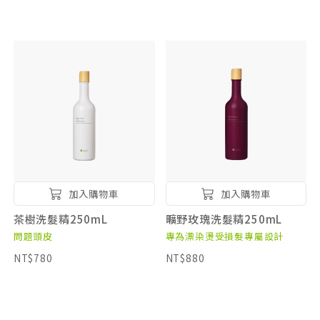
加入購物車
加入購物車
茶樹洗髮精250mL
曠野玫瑰洗髮精250mL
問題頭皮
專為漂染燙受損髮專屬設計
NT$780
NT$880