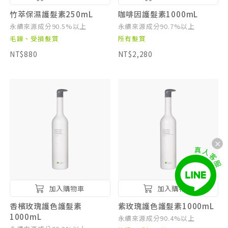
竹萃保濕護髮素250mL
咖啡因護髮素1000mL
永續來源成分90.5%以上
永續來源成分90.7%以上
毛躁、受損髮質
所有髮質
NT$880
NT$2,280
加入購物車
加入購物車
香檳玫瑰護色護髮素
紫玫瑰護色護髮素1000mL
1000mL
永續來源成分90.4%以上