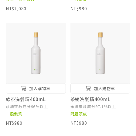
NT$1,080
NT$980
加入購物車
加入購物車
綠茶洗髮精400mL
茶樹洗髮精400mL
永續來源成分96%以上
永續來源成分97.1%以上
一般髮質
問題頭皮
NT$980
NT$980