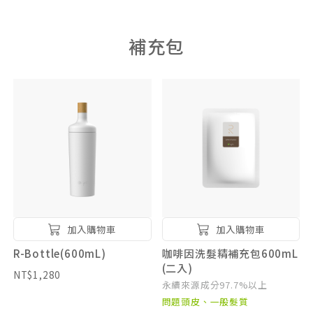
補充包
加入購物車
加入購物車
R-Bottle(600mL)
咖啡因洗髮精補充包600mL
(二入)
NT$1,280
永續來源成分97.7%以上
問題頭皮、一般髮質