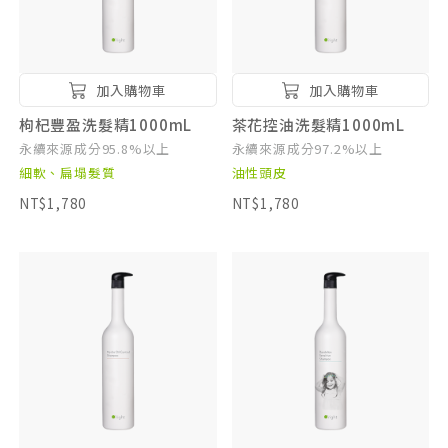
加入購物車
加入購物車
枸杞豐盈洗髮精1000mL
茶花控油洗髮精1000mL
永續來源成分95.8%以上
永續來源成分97.2%以上
細軟、扁塌髮質
油性頭皮
NT$1,780
NT$1,780