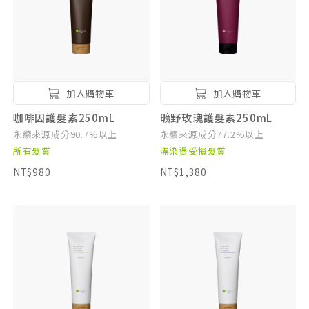
加入購物車
加入購物車
咖啡因護髮素250mL
曠野玫瑰護髮素250mL
永續來源成分90.7%以上
永續來源成分77.2%以上
所有髮質
漂染燙受損髮質
NT$980
NT$1,380