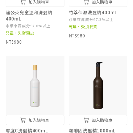
加入購物車
加入購物車
蒲公英兒童溫和洗髮精
竹萃保濕洗髮精400mL
400mL
永續來源成分97.3%以上
永續來源成分97.6%以上
乾燥、受損髮質
兒童、失衡頭皮
NT$980
NT$980
加入購物車
加入購物車
零度C洗髮精400mL
咖啡因洗髮精1000mL