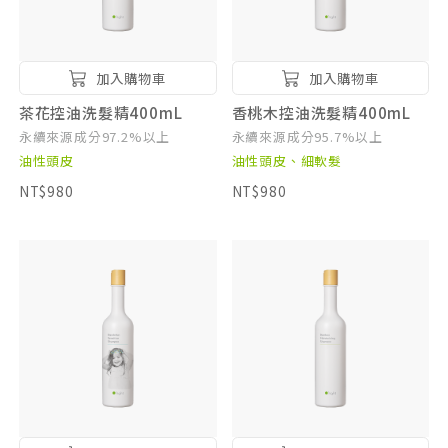
加入購物車
加入購物車
茶花控油洗髮精400mL
香桃木控油洗髮精400mL
永續來源成分97.2%以上
永續來源成分95.7%以上
油性頭皮
油性頭皮、細軟髮
NT$980
NT$980