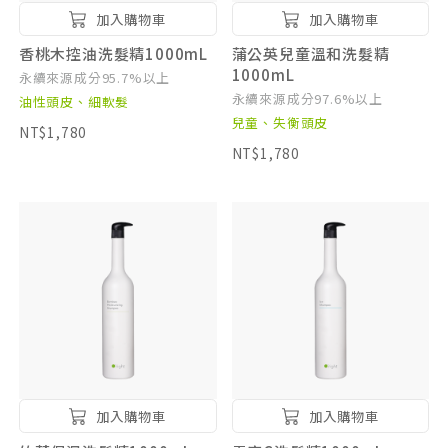
加入購物車
加入購物車
香桃木控油洗髮精1000mL
蒲公英兒童溫和洗髮精
1000mL
永續來源成分95.7%以上
永續來源成分97.6%以上
油性頭皮、細軟髮
兒童、失衡頭皮
NT$1,780
NT$1,780
加入購物車
加入購物車