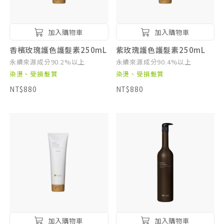
加入購物車
加入購物車
香檳玫瑰護色護髮素250mL
紫玫瑰護色護髮素250mL
永續來源成分90.2%以上
永續來源成分90.4%以上
染燙、受損髮質
染燙、受損髮質
NT$880
NT$880
加入購物車
加入購物車