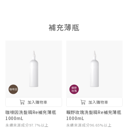
補充薄瓶
加入購物車
加入購物車
咖啡因洗髮精Re補充薄瓶
曠野玫瑰洗髮精Re補充薄瓶
1000mL
1000mL
永續來源成分97.7%以上
永續來源成分96.65%以上