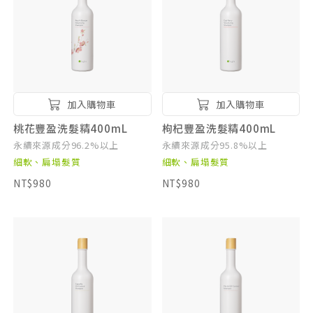
加入購物車
加入購物車
桃花豐盈洗髮精400mL
枸杞豐盈洗髮精400mL
永續來源成分96.2%以上
永續來源成分95.8%以上
細軟、扁塌髮質
細軟、扁塌髮質
NT$980
NT$980