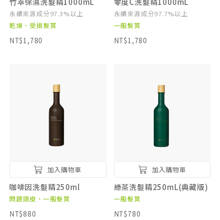
竹萃保濕洗髮精1000mL
零度C洗髮精1000mL
永續來源成分97.3%以上
永續來源成分97.7%以上
乾燥、受損髮質
一般髮質
NT$1,780
NT$1,780
加入購物車
加入購物車
咖啡因洗髮精250ml
綠茶洗髮精250mL(典藏版)
問題頭皮、一般髮質
一般髮質
NT$880
NT$780