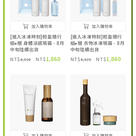
加入購物車
加入購物車
[進入冰凍時刻]輕盈隨行
[進入冰凍時刻]輕盈隨行
組▸贈 身體涼感噴霧 - 8月
組▸贈 衣物冰凍噴霧 - 8月
中旬陸續出貨
中旬陸續出貨
1,860
1,860
NT$
NT$
NT$
NT$
4,020
4,020
加入購物車
加入購物車