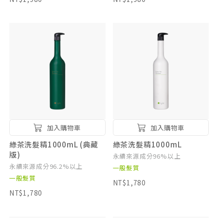
加入購物車
加入購物車
綠茶洗髮精1000mL (典藏
綠茶洗髮精1000mL
版)
永續來源成分96%以上
永續來源成分96.2%以上
一般髮質
一般髮質
NT$1,780
NT$1,780