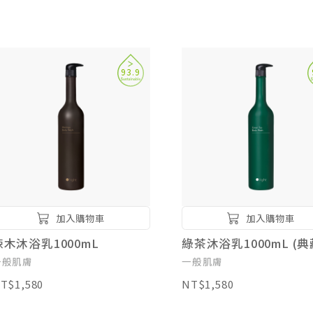
93.9
加入購物車
加入購物車
辣木沐浴乳1000mL
綠茶沐浴乳1000mL (典
一般肌膚
一般肌膚
T$1,580
NT$1,580