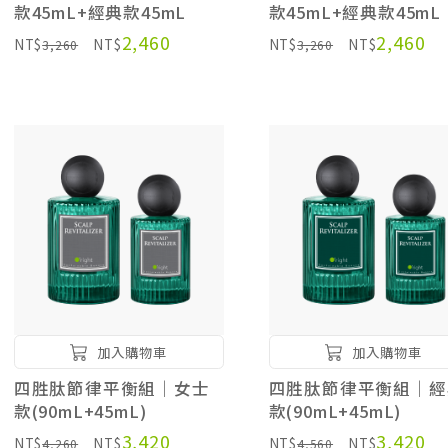
款45mL+經典款45mL
款45mL+經典款45mL
2,460
2,460
NT$
NT$
NT$
NT$
3,260
3,260
加入購物車
加入購物車
四胜肽節律平衡組｜女士
四胜肽節律平衡組｜經
款(90mL+45mL)
款(90mL+45mL)
3,420
3,420
NT$
NT$
NT$
NT$
4,260
4,560