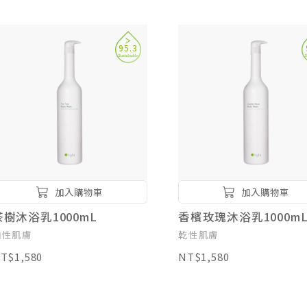
95.3
加入購物車
加入購物車
茶樹沐浴乳1000mL
香檳玫瑰沐浴乳1000m
油性肌膚
乾性肌膚
T$1,580
NT$1,580