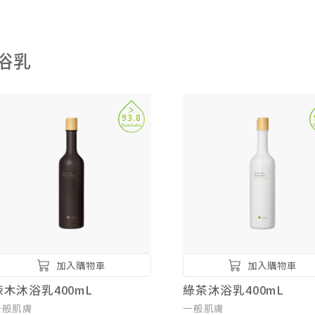
浴乳
93.8
加入購物車
加入購物車
辣木沐浴乳400mL
綠茶沐浴乳400mL
一般肌膚
一般肌膚