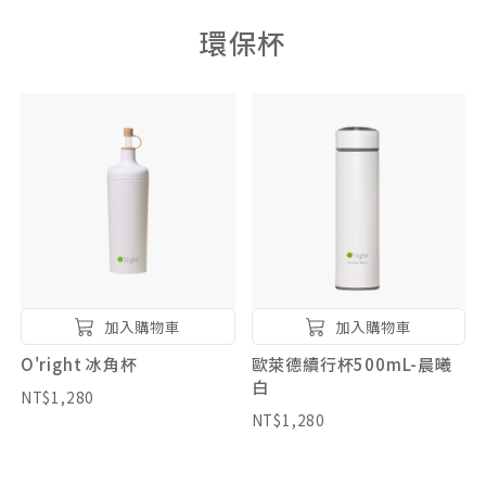
環保杯
加入購物車
加入購物車
O'right 冰角杯
歐萊德續行杯500mL-晨曦
白
NT$1,280
NT$1,280