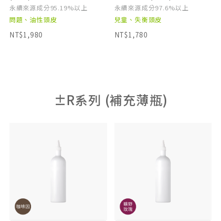
永續來源成分95.19%以上
永續來源成分97.6%以上
問題、油性頭皮
兒童、失衡頭皮
NT$1,980
NT$1,780
±R系列 (補充薄瓶)