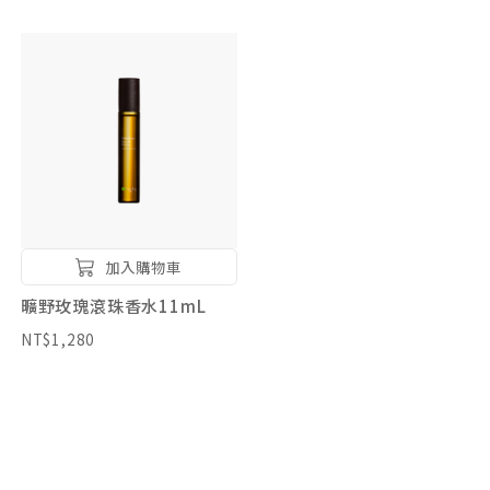
加入購物車
曠野玫瑰滾珠香水11mL
NT$1,280