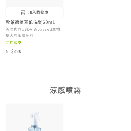
加入購物車
歐萊德植萃乾洗髮60mL
美國官方USDA Biobased生物
基天然永續認證
油性頭皮
NT$380
涼感噴霧