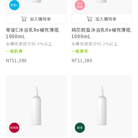
加入購物車
加入購物車
零度C沐浴乳Re補充薄瓶
桃花輕盈沐浴乳Re補充薄瓶
1000mL
1000mL
永續來源成分95.3%以上
永續來源成分95.2%以上
一般肌膚
一般膚質
NT$1,380
NT$1,380