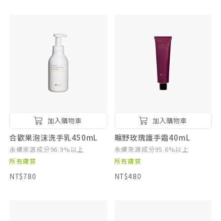
加入購物車
加入購物車
合歡果泡沫洗手乳450mL
曠野玫瑰護手霜40mL
永續來源成分96.9%以上
永續來源成分95.6%以上
所有膚質
所有膚質
NT$780
NT$480