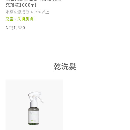
充薄瓶1000ml
永續來源成分97.7%以上
兒童、失衡肌膚
NT$1,380
乾洗髮