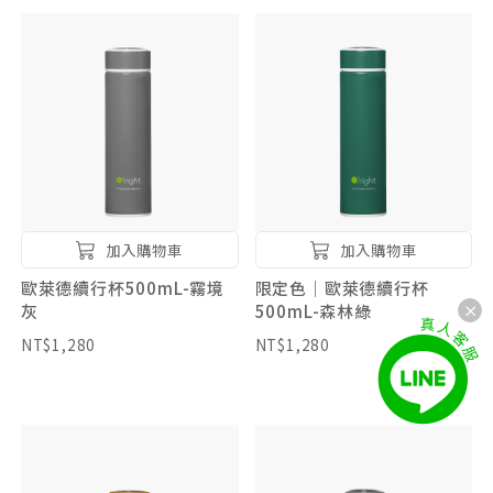
加入購物車
加入購物車
歐萊德續行杯500mL-霧境
限定色｜歐萊德續行杯
灰
500mL-森林綠
NT$1,280
NT$1,280