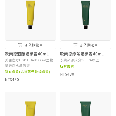
加入購物車
加入購物車
歐萊德酒釀護手霜40mL
歐萊德綠茶護手霜40mL
美國官方USDA Biobased生物
永續來源成分96.0%以上
基天然永續認證
所有膚質
所有膚質(尤推薦予乾燥膚質)
NT$480
NT$480