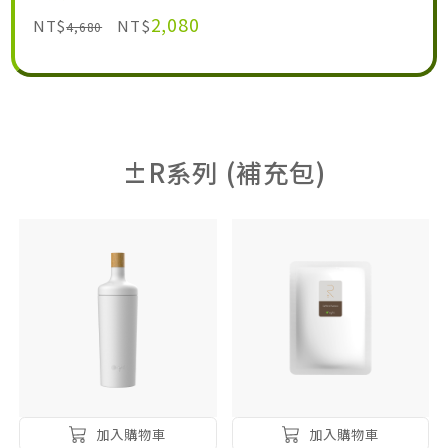
2,080
NT$
NT$
4,680
±R系列 (補充包)
加入購物車
加入購物車