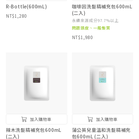
R-Bottle(600mL)
咖啡因洗髮精補充包600mL
(二入)
NT$1,280
永續來源成分97.7%以上
問題頭皮、一般髮質
NT$1,980
加入購物車
加入購物車
辣木洗髮精補充包600mL
蒲公英兒童溫和洗髮精補充
(二入)
包600mL (二入)