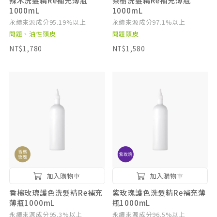
辣木洗髮精Re補充薄瓶
茶樹洗髮精Re補充薄瓶
1000mL
1000mL
永續來源成分95.19%以上
永續來源成分97.1%以上
問題、油性頭皮
問題頭皮
NT$1,780
NT$1,580
加入購物車
加入購物車
香檳玫瑰護色洗髮精Re補充
紫玫瑰護色洗髮精Re補充薄
薄瓶1000mL
瓶1000mL
永續來源成分95.3%以上
永續來源成分96.5%以上