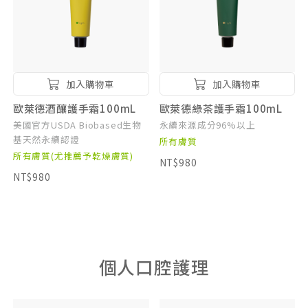
加入購物車
加入購物車
歐萊德酒釀護手霜100mL
歐萊德綠茶護手霜100mL
美國官方USDA Biobased生物
永續來源成分96%以上
基天然永續認證
所有膚質
所有膚質(尤推薦予乾燥膚質)
NT$980
NT$980
個人口腔護理