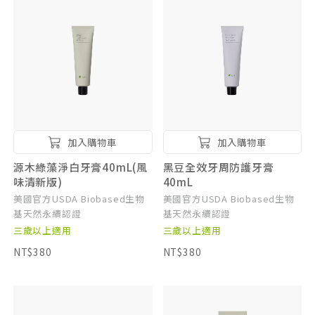
加入購物車
加入購物車
源木綠藻淨白牙膏40mL(風
黑豆全效牙周防護牙膏
味清新版)
40mL
美國官方USDA Biobased生物
美國官方USDA Biobased生物
基天然永續認證
基天然永續認證
三歲以上適用
三歲以上適用
NT$380
NT$380