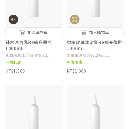
加入購物車
加入購物車
辣木沐浴乳Re補充薄瓶
香檳玫瑰沐浴乳Re補充薄瓶
1000mL
1000mL
永續來源成分93.8%以上
永續來源成分95.2%以上
一般肌膚
乾性肌膚
NT$1,380
NT$1,380