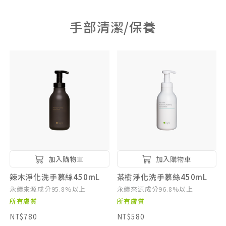
手部清潔/保養
加入購物車
加入購物車
辣木淨化洗手慕絲450mL
茶樹淨化洗手慕絲450mL
永續來源成分95.8%以上
永續來源成分96.8%以上
所有膚質
所有膚質
NT$780
NT$580