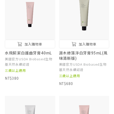
加入購物車
加入購物車
水飛薊潔白護齒牙膏40mL
源木綠藻淨白牙膏95mL(風
味清新版)
美國官方USDA Biobased生物
基天然永續認證
美國官方USDA Biobased生物
基天然永續認證
三歲以上適用
三歲以上適用
NT$380
NT$680