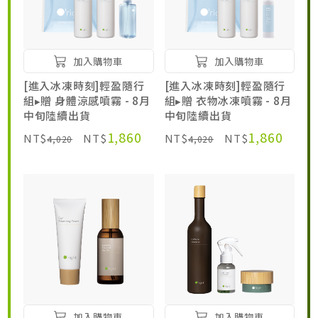
加入購物車
加入購物車
[進入冰凍時刻]輕盈隨行
[進入冰凍時刻]輕盈隨行
組▸贈 身體涼感噴霧 - 8月
組▸贈 衣物冰凍噴霧 - 8月
中旬陸續出貨
中旬陸續出貨
1,860
1,860
NT$
NT$
NT$
NT$
4,020
4,020
加入購物車
加入購物車