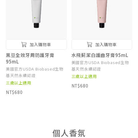
加入購物車
加入購物車
黑豆全效牙周防護牙膏
水飛薊潔白護齒牙膏95mL
95mL
美國官方USDA Biobased生物
美國官方USDA Biobased生物
基天然永續認證
基天然永續認證
三歲以上適用
三歲以上適用
NT$680
NT$680
個人香氛