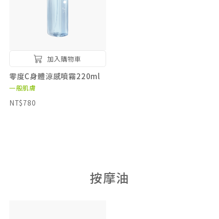
加入購物車
零度C身體涼感噴霧220ml
一般肌膚
NT$780
按摩油