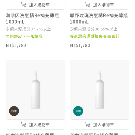
加入購物車
加入購物車
咖啡因洗髮精Re補充薄瓶
曠野玫瑰洗髮精Re補充薄瓶
1000mL
1000mL
永續來源成分97.7%以上
永續來源成分96.65%以上
問題頭皮、一般髮質
專為漂染燙受損髮專屬設計
NT$1,780
NT$1,780
加入購物車
加入購物車