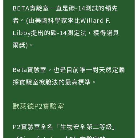
BETA實驗室一直是碳-14測試的領先
者。(由美國科學家李比Willard F.
Libby提出的碳-14測定法，獲得諾貝
爾獎)。​
Beta實驗室，也是目前唯一對天然定義
採實驗室檢驗法的最高標準。​
歐萊德P2實驗室
P2實驗室全名「生物安全第二等級」