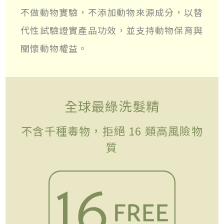
不做動物實驗，不添加動物來源成分，以替
代性試驗證實產品功效，並支持動物保育與
關懷動物權益。
全球最綠洗髮精
不含千種毒物，拒絕 16 類高風險物
質