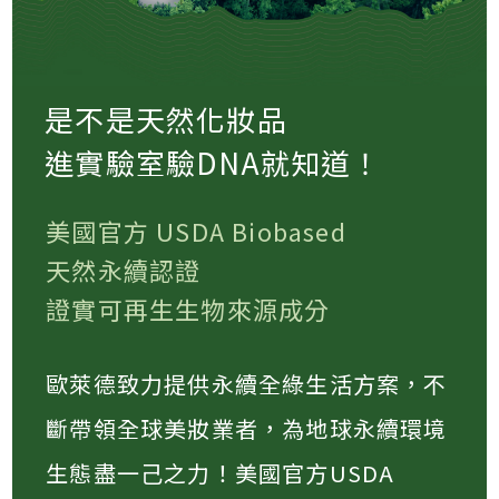
是不是天然化妝品
進實驗室驗DNA就知道！
美國官方 USDA Biobased
天然永續認證
證實可再生生物來源成分
歐萊德致力提供永續全綠生活方案，不
斷帶領全球美妝業者，為地球永續環境
生態盡一己之力！美國官方USDA