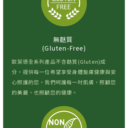
無麩質
(Gluten-Free)
歐萊德全系列產品不含麩質(Gluten)成
分，提供每一位希望享受身體髮膚健康與安
心照護的您，我們呵護每一吋肌膚，照顧您
的美麗，也照顧您的健康。