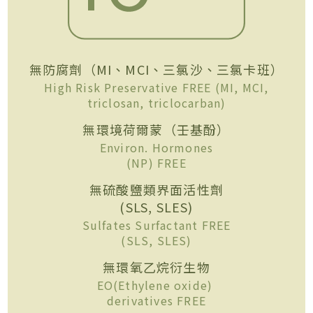
無防腐劑（MI、MCI、三氯沙、三氯卡班）
High Risk Preservative FREE (MI, MCI,
triclosan, triclocarban)
無環境荷爾蒙（壬基酚）
Environ. Hormones
(NP) FREE
無硫酸鹽類界面活性劑
(SLS, SLES)
Sulfates Surfactant FREE
(SLS, SLES)
無環氧乙烷衍生物
EO(Ethylene oxide)
derivatives FREE