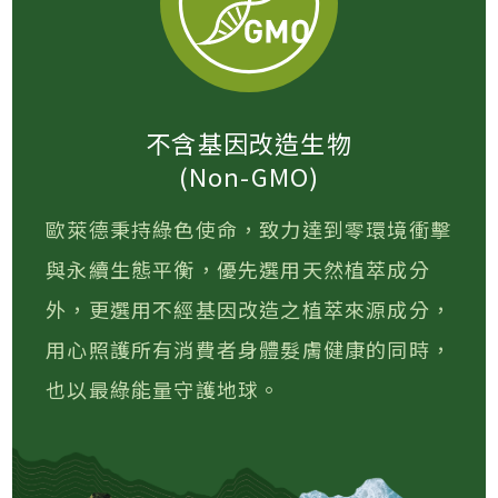
不含基因改造生物
(Non-GMO)
歐萊德秉持綠色使命，致力達到零環境衝擊
與永續生態平衡，優先選用天然植萃成分
外，更選用不經基因改造之植萃來源成分，
用心照護所有消費者身體髮膚健康的同時，
也以最綠能量守護地球。