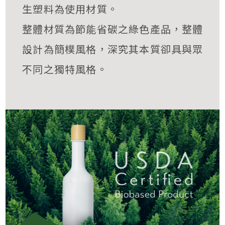
生塑料為使用材質。
整體材質為節能省碳之綠色產品，整體
設計為簡樸風格，深究其本質卻具與眾
不同之獨特風格。