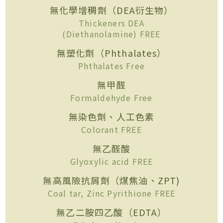
無化學增稠劑（DEA衍生物）
Thickeners DEA
(Diethanolamine) FREE
無塑化劑（Phthalates）
Phthalates Free
無甲醛
Formaldehyde Free
無染色劑、人工色素
Colorant FREE
無乙醛酸
Glyoxylic acid FREE
無高風險抗屑劑（煤焦油、ZPT)
Coal tar, Zinc Pyrithione FREE
無乙二胺四乙酸（EDTA）