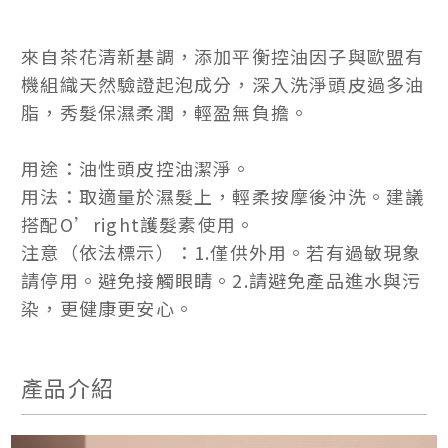
來自茶花清新基調，添加平衡控油因子與歐盟有
機組織天然驗證起泡成分，深入洗淨頭皮過多油
脂，秀髮保濕柔潤，輕盈無負擔。
用途：油性頭皮控油潔淨。
用法：取適量於濕髮上，輕柔按摩後沖洗。建議
搭配O’right護髮素使用。
注意（依法標示）：1.僅供外用。若有過敏現象
請停用。避免接觸眼睛。2.請避免產品進水與污
染，更健康更安心。
產品介紹