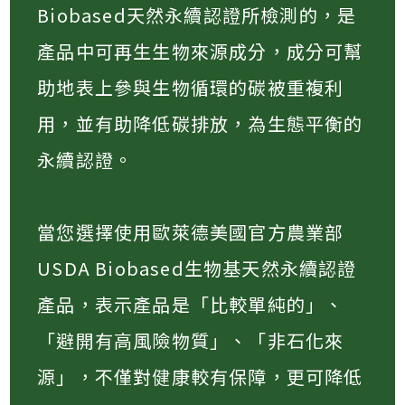
Biobased天然永續認證所檢測的，是
產品中可再生生物來源成分，成分可幫
助地表上參與生物循環的碳被重複利
用，並有助降低碳排放，為生態平衡的
永續認證。
當您選擇使用歐萊德美國官方農業部
USDA Biobased生物基天然永續認證
產品，表示產品是「比較單純的」、
「避開有高風險物質」、「非石化來
源」，不僅對健康較有保障，更可降低