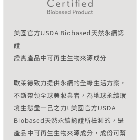
美國官方USDA Biobased天然永續認
證
證實產品中可再生生物來源成分
歐萊德致力提供永續的全綠生活方案，
不斷帶領全球美妝業者，為地球永續環
境生態盡一己之力! 美國官方USDA
Biobased天然永續認證所檢測的，是
產品中可再生生物來源成分，成份可幫