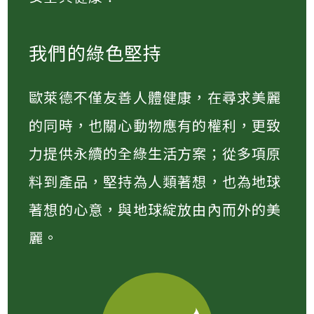
我們的綠色堅持
歐萊德不僅友善人體健康，在尋求美麗
的同時，也關心動物應有的權利，更致
力提供永續的全綠生活方案；從多項原
料到產品，堅持為人類著想，也為地球
著想的心意，與地球綻放由內而外的美
麗。