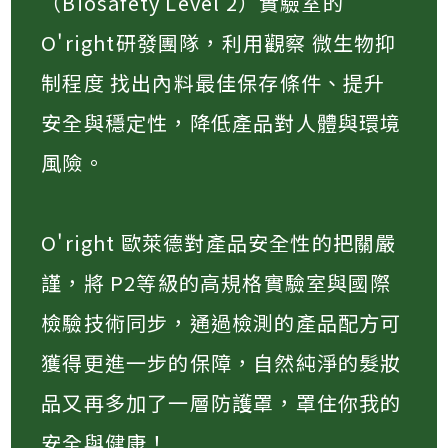
（Biosafety Level 2）實驗室的
O'right研發團隊，利用觀察 微生物抑
制程度 找出內料最佳保存條件、提升
安全與穩定性，降低產品對人體與環境
風險​。
O'right 歐萊德對產品安全性的把關嚴
謹，將 P2等級的高規格實驗室與國際
檢驗技術同步，通過檢測的產品配方可
獲得更進一步的保障，自然純淨的髮妝
品又再多加了一層防護罩，罩住你我的
安全與健康！