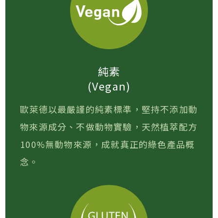
純素
(Vegan)
歐萊德以最嚴謹的純素標準，堅持不添加動
物來源成分、不做動物實驗，天然植萃配方
100%無動物來源，成就真正的綠色產品概
念。