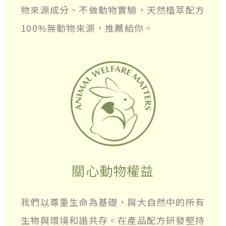
物來源成分、不做動物實驗，天然植萃配方
100%無動物來源，推薦給你。
關心動物權益
我們以尊重生命為基礎，與大自然中的所有
生物與環境和諧共存。在產品配方研發堅持