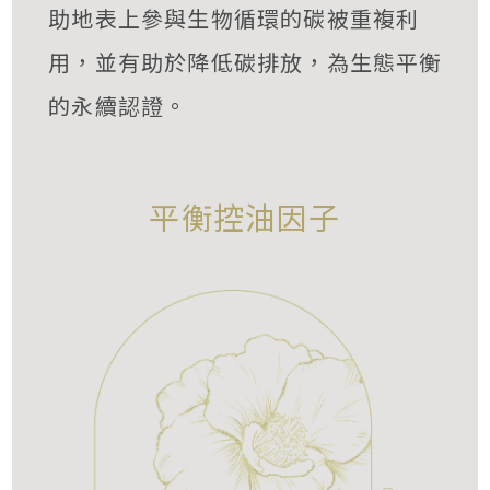
助地表上參與生物循環的碳被重複利
用，並有助於降低碳排放，為生態平衡
的永續認證。
平衡控油因子