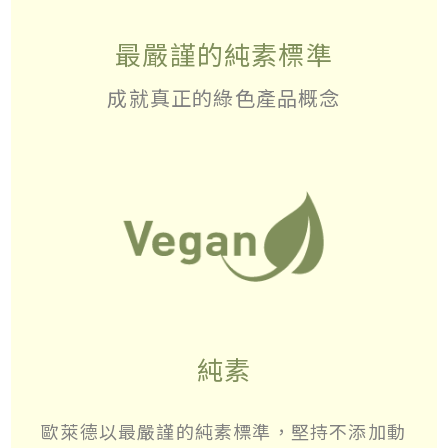
最嚴謹的純素標準
成就真正的綠色產品概念
純素
歐萊德以最嚴謹的純素標準，堅持不添加動