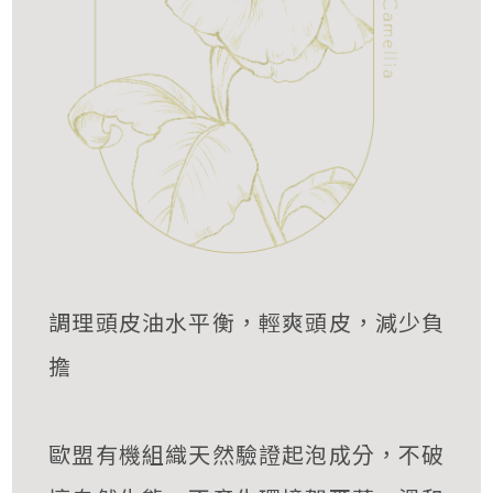
調理頭皮油水平衡，輕爽頭皮，減少負
擔
歐盟有機組織天然驗證起泡成分，不破