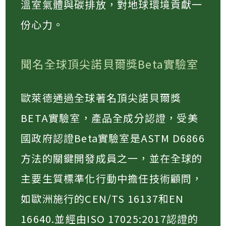
溫室氣體與碳排放，對地球環境貢獻一
份心力。
聞名全球頂尖諾貝爾獎Beta實驗室
歐萊德通過全球著名頂尖諾貝爾獎
BETA實驗室，產品全成分認證，受美
國政府認證Beta實驗室是ASTM D6866
方法的關鍵開發成員之一，並在全球的
主要生質標準化行動中擔任技術顧問，
如歐洲施行的CEN/TS 16137和EN
16640.並經由ISO 17025:2017認證的