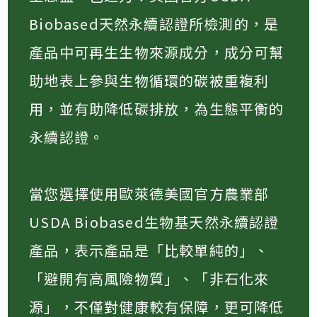
Biobased天然永續認證所檢測的，是
產品中可再生生物來源成分，成分可幫
助地表上參與生物循環的碳被重複利
用，並有助降低碳排放，為生態平衡的
永續認證。
當您選擇使用歐萊德美國官方農業部
USDA Biobased生物基天然永續認證
產品，表示產品是「比較單純的」、
「避開有高風險物質」、「非石化來
源」，不僅對健康較有保障，更可降低