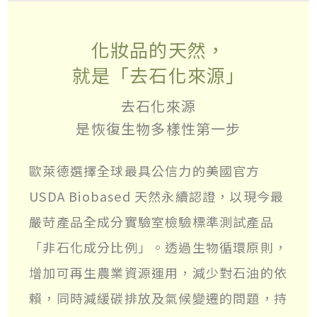
化妝品的天然，
就是「去石化來源」
去石化來源
是恢復生物多樣性第一步
歐萊德選擇全球最具公信力的美國官方
USDA Biobased 天然永續認證，以現今最
嚴苛產品全成分實驗室檢驗標準測試產品
「非石化成分比例」。透過生物循環原則，
增加可再生農業資源運用，減少對石油的依
賴，同時減緩碳排放及氣候變遷的問題，持