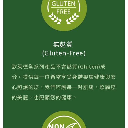
無麩質
(Gluten-Free)
歐萊德全系列產品不含麩質(Gluten)成
分，提供每一位希望享受身體髮膚健康與安
心照護的您，我們呵護每一吋肌膚，照顧您
的美麗，也照顧您的健康。