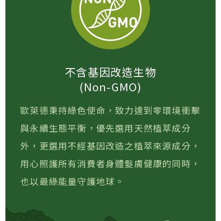
不含基因改造生物
(Non-GMO)
歐萊德秉持綠色使命，致力達到零環境衝擊
與永續生態平衡，優先選用天然植萃成分
外，更選用不經基因改造之植萃來源成分，
用心照護所有消費者身體髮膚健康的同時，
也以最綠能量守護地球。