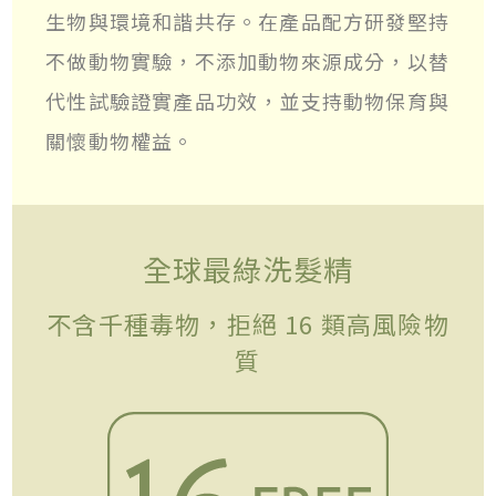
生物與環境和諧共存。在產品配方研發堅持
不做動物實驗，不添加動物來源成分，以替
代性試驗證實產品功效，並支持動物保育與
關懷動物權益。
全球最綠洗髮精
不含千種毒物，拒絕 16 類高風險物
質