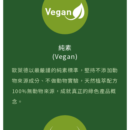
純素
(Vegan)
歐萊德以最嚴謹的純素標準，堅持不添加動
物來源成分、不做動物實驗，天然植萃配方
100%無動物來源，成就真正的綠色產品概
念。