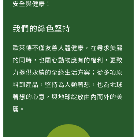
安全與健康！
我們的綠色堅持
歐萊德不僅友善人體健康，在尋求美麗
的同時，也關心動物應有的權利，更致
力提供永續的全綠生活方案；從多項原
料到產品，堅持為人類著想，也為地球
著想的心意，與地球綻放由內而外的美
麗。