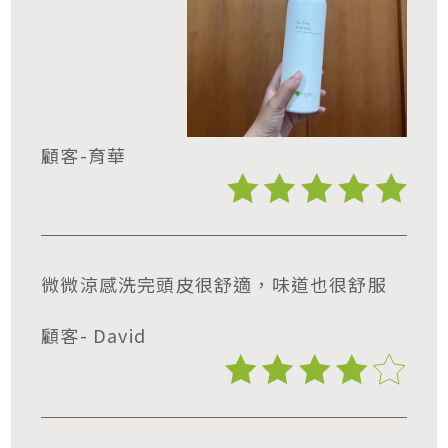
顧客-育華
微微涼感洗完頭皮很舒適，味道也很舒服
顧客- David