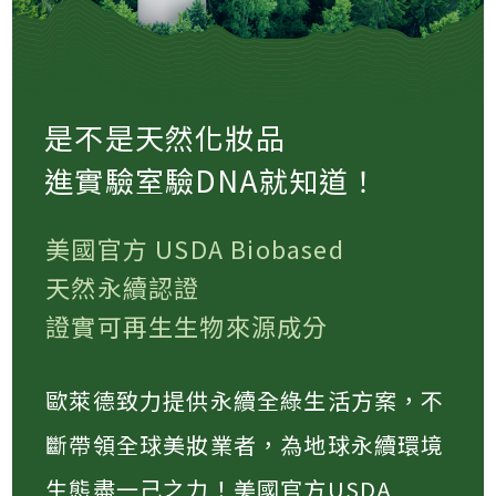
是不是天然化妝品
進實驗室驗DNA就知道！
美國官方 USDA Biobased
天然永續認證
證實可再生生物來源成分
歐萊德致力提供永續全綠生活方案，不
斷帶領全球美妝業者，為地球永續環境
生態盡一己之力！美國官方USDA