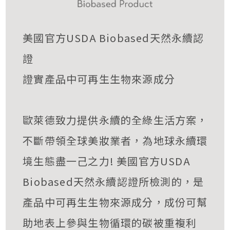
美國官方USDA Biobased天然永續認
證
證實產品中可再生生物來源成分
歐萊德致力提供永續的全綠生活方案，
不斷帶領全球美妝業者，為地球永續環
境生態盡一己之力! 美國官方USDA
Biobased天然永續認證所檢測的，是
產品中可再生生物來源成分，成份可幫
助地表上參與生物循環的碳被重複利