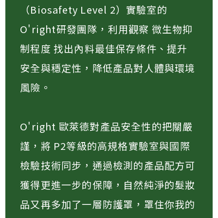
（Biosafety Level 2）實驗室的
O'right研發團隊，利用觀察 微生物抑
制程度 找出內料最佳保存條件、提升
安全與穩定性，降低產品對人體與環境
風險​。
O'right 歐萊德對產品安全性的把關嚴
謹，將 P2等級的高規格實驗室與國際
檢驗技術同步，通過檢測的產品配方可
獲得更進一步的保障，自然純淨的髮妝
品又再多加了一層防護罩，罩住你我的