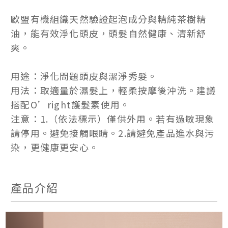
歐盟有機組織天然驗證起泡成分與精純茶樹精
油，能有效淨化頭皮，頭髮自然健康、清新舒
爽。
用途：淨化問題頭皮與潔淨秀髮。
用法：取適量於濕髮上，輕柔按摩後沖洗。建議
搭配O’right護髮素使用。
注意：1.（依法標示）僅供外用。若有過敏現象
請停用。避免接觸眼睛。2.請避免產品進水與污
染，更健康更安心。
產品介紹