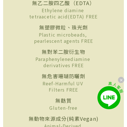
無乙二胺四乙酸（EDTA）
Ethylene diamine
tetraacetic acid(EDTA) FREE
無塑膠微粒、珠光劑
Plastic microbeads,
pearlescent agents FREE
無對苯二胺衍生物
Paraphenylenediamine
derivatives FREE
無危害珊瑚防曬劑
Reef-Harmful UV
Filters FREE
無麩質
Gluten-free
無動物來源成分(純素Vegan)
Animal-Derived