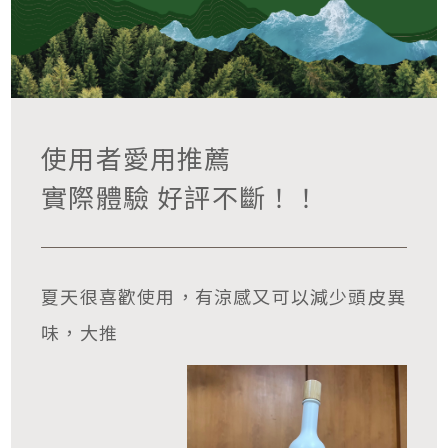
使用者愛用推薦
實際體驗 好評不斷！！
夏天很喜歡使用，有涼感又可以減少頭皮異
味，大推