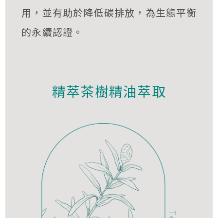
用，並有助於降低碳排放，為生態平衡
的永續認證。
精萃茶樹精油萃取