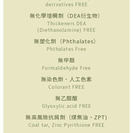
derivatives FREE
無化學增稠劑（DEA衍生物）
Thickeners DEA
(Diethanolamine) FREE
無塑化劑（Phthalates）
Phthalates Free
無甲醛
Formaldehyde Free
無染色劑、人工色素
Colorant FREE
無乙醛酸
Glyoxylic acid FREE
無高風險抗屑劑（煤焦油、ZPT)
Coal tar, Zinc Pyrithione FREE