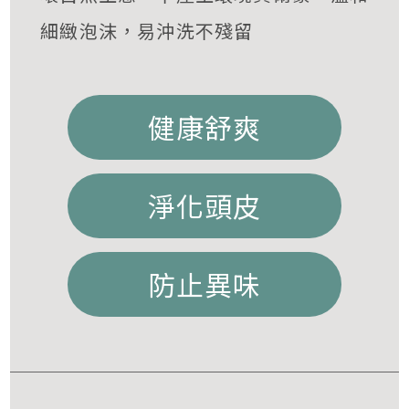
細緻泡沫，易沖洗不殘留
健康舒爽
淨化頭皮
防止異味