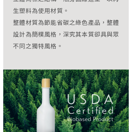
生塑料為使用材質。
整體材質為節能省碳之綠色產品，整體
設計為簡樸風格，深究其本質卻具與眾
不同之獨特風格。