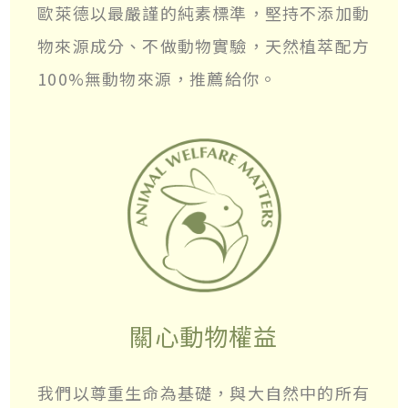
歐萊德以最嚴謹的純素標準，堅持不添加動
物來源成分、不做動物實驗，天然植萃配方
100%無動物來源，推薦給你。
關心動物權益
我們以尊重生命為基礎，與大自然中的所有