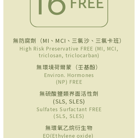
無防腐劑（MI、MCI、三氯沙、三氯卡班）
High Risk Preservative FREE (MI, MCI,
triclosan, triclocarban)
無環境荷爾蒙（壬基酚）
Environ. Hormones
(NP) FREE
無硫酸鹽類界面活性劑
(SLS, SLES)
Sulfates Surfactant FREE
(SLS, SLES)
無環氧乙烷衍生物
EO(Ethylene oxide)