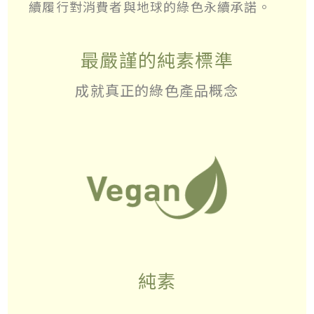
續履行對消費者與地球的綠色永續承諾。
最嚴謹的純素標準
成就真正的綠色產品概念
純素