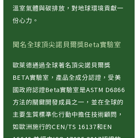
溫室氣體與碳排放，對地球環境貢獻一
份心力。
聞名全球頂尖諾貝爾獎Beta實驗室
歐萊德通過全球著名頂尖諾貝爾獎
BETA實驗室，產品全成分認證，受美
國政府認證Beta實驗室是ASTM D6866
方法的關鍵開發成員之一，並在全球的
主要生質標準化行動中擔任技術顧問，
如歐洲施行的CEN/TS 16137和EN