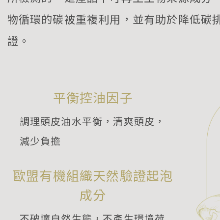
物循環的碳被重複利用，並有助於降低碳
證。
平衡控油因子
調理頭皮油水平衡，清爽頭皮，
減少負擔
歐盟有機組織天然驗證起泡
成分
不破壞自然生態，不產生環境荷