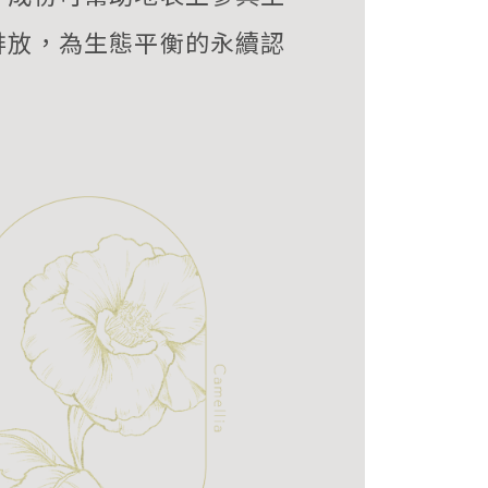
排放，為生態平衡的永續認