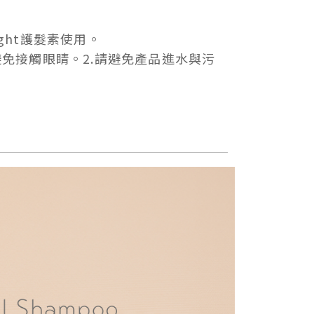
ght護髮素使用。
免接觸眼睛。2.請避免產品進水與污