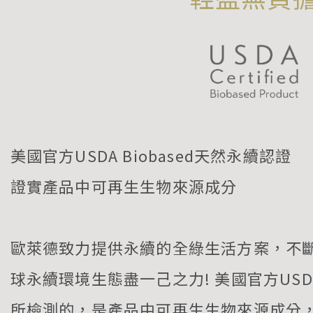
美國官方USDA Biobased天然永續認證
證實產品中可再生生物來源成分
歐萊德致力提供永續的全綠生活方案，不
球永續環境生態盡一己之力! 美國官方USDA 
所檢測的，是產品中可再生生物來源成分