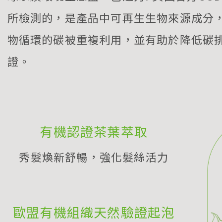
所檢測的，是產品中可再生生物來源成分
物循環的碳被重複利用，並有助於降低碳
證。
有機認證茶葉萃取
秀髮煥新舒暢，強化髮絲活力
歐盟有機組織天然驗證起泡