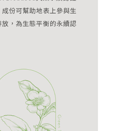
，成份可幫助地表上參與生
排放，為生態平衡的永續認