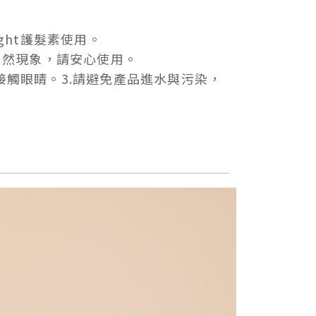
ght護髮素使用。
自然現象，請安心使用。
觸眼睛。3.請避免產品進水與污染，