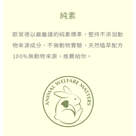
純素
歐萊德以最嚴謹的純素標準，堅持不添加動
物來源成分、不做動物實驗，天然植萃配方
100%無動物來源，推薦給你。