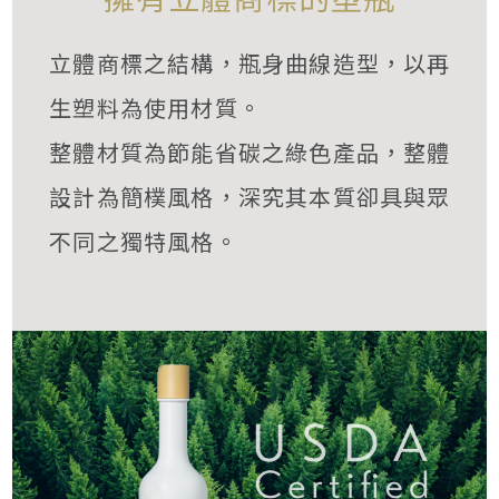
立體商標之結構，瓶身曲線造型，以再
生塑料為使用材質。
整體材質為節能省碳之綠色產品，整體
設計為簡樸風格，深究其本質卻具與眾
不同之獨特風格。