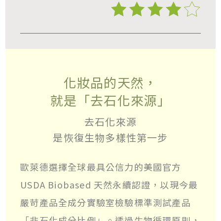
化妝品的天然，
就是「去石化來源」
去石化來源
是恢復生物多樣性第一步
歐萊德選擇全球最具公信力的美國官方
USDA Biobased 天然永續認證，以現今最
嚴苛產品全成分實驗室檢驗標準測試產品
「非石化成分比例」。透過生物循環原則，