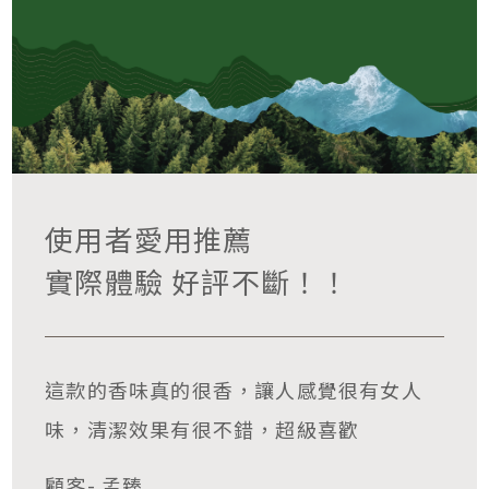
使用者愛用推薦
實際體驗 好評不斷！！
這款的香味真的很香，讓人感覺很有女人
味，清潔效果有很不錯，超級喜歡
顧客- 孟臻