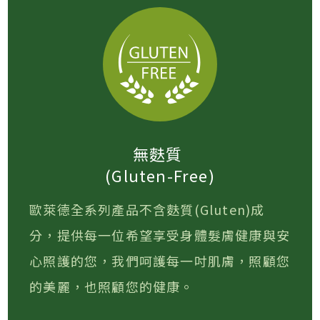
無麩質
(Gluten-Free)
歐萊德全系列產品不含麩質(Gluten)成
分，提供每一位希望享受身體髮膚健康與安
心照護的您，我們呵護每一吋肌膚，照顧您
的美麗，也照顧您的健康。