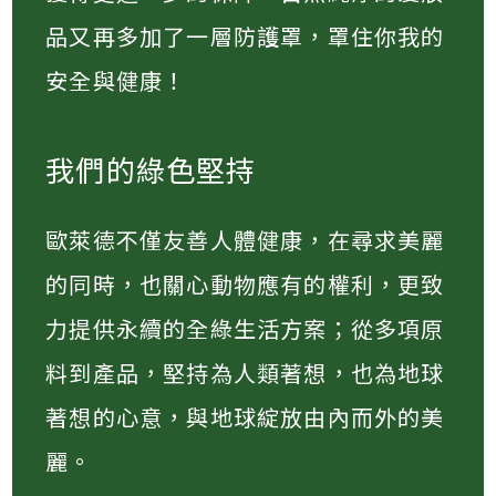
品又再多加了一層防護罩，罩住你我的
安全與健康！
我們的綠色堅持
歐萊德不僅友善人體健康，在尋求美麗
的同時，也關心動物應有的權利，更致
力提供永續的全綠生活方案；從多項原
料到產品，堅持為人類著想，也為地球
著想的心意，與地球綻放由內而外的美
麗。