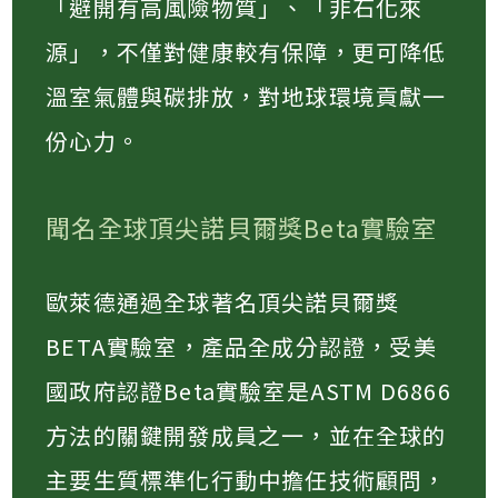
「避開有高風險物質」、「非石化來
源」，不僅對健康較有保障，更可降低
溫室氣體與碳排放，對地球環境貢獻一
份心力。
聞名全球頂尖諾貝爾獎Beta實驗室
歐萊德通過全球著名頂尖諾貝爾獎
BETA實驗室，產品全成分認證，受美
國政府認證Beta實驗室是ASTM D6866
方法的關鍵開發成員之一，並在全球的
主要生質標準化行動中擔任技術顧問，