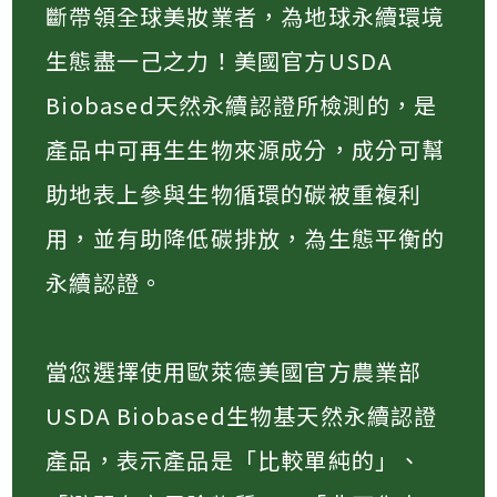
斷帶領全球美妝業者，為地球永續環境
生態盡一己之力！美國官方USDA
Biobased天然永續認證所檢測的，是
產品中可再生生物來源成分，成分可幫
助地表上參與生物循環的碳被重複利
用，並有助降低碳排放，為生態平衡的
永續認證。
當您選擇使用歐萊德美國官方農業部
USDA Biobased生物基天然永續認證
產品，表示產品是「比較單純的」、