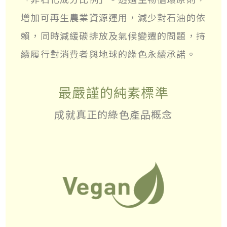
增加可再生農業資源運用，減少對石油的依
賴，同時減緩碳排放及氣候變遷的問題，持
續履行對消費者與地球的綠色永續承諾。
最嚴謹的純素標準
成就真正的綠色產品概念