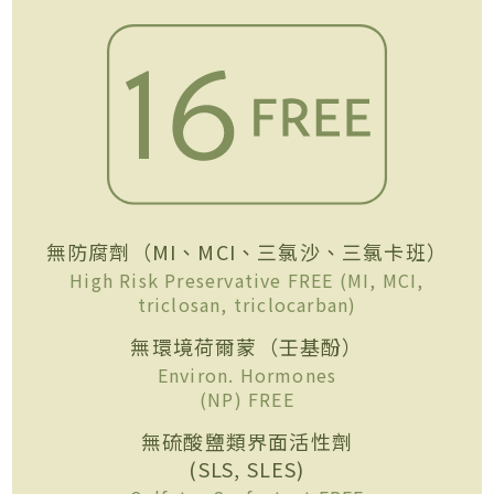
無防腐劑（MI、MCI、三氯沙、三氯卡班）
High Risk Preservative FREE (MI, MCI,
triclosan, triclocarban)
無環境荷爾蒙（壬基酚）
Environ. Hormones
(NP) FREE
無硫酸鹽類界面活性劑
(SLS, SLES)