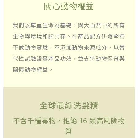
關心動物權益
我們以尊重生命為基礎，與大自然中的所有
生物與環境和諧共存。在產品配方研發堅持
不做動物實驗，不添加動物來源成分，以替
代性試驗證實產品功效，並支持動物保育與
關懷動物權益。
全球最綠洗髮精
不含千種毒物，拒絕 16 類高風險物
質