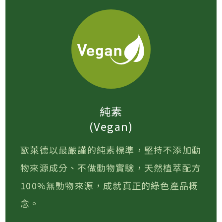
純素
(Vegan)
歐萊德以最嚴謹的純素標準，堅持不添加動
物來源成分、不做動物實驗，天然植萃配方
100%無動物來源，成就真正的綠色產品概
念。