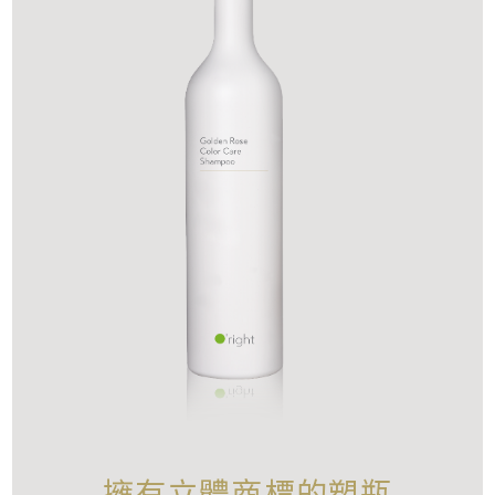
擁有立體商標的塑瓶