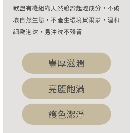
歐盟有機組織天然驗證起泡成分，不破
壞自然生態，不產生環境賀爾蒙，溫和
細緻泡沫，易沖洗不殘留
豐厚滋潤
亮麗飽滿
護色潔淨