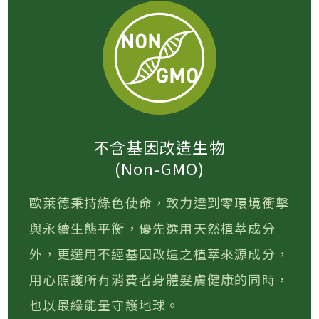
不含基因改造生物
(Non-GMO)
歐萊德秉持綠色使命，致力達到零環境衝擊
與永續生態平衡，優先選用天然植萃成分
外，更選用不經基因改造之植萃來源成分，
用心照護所有消費者身體髮膚健康的同時，
也以最綠能量守護地球。