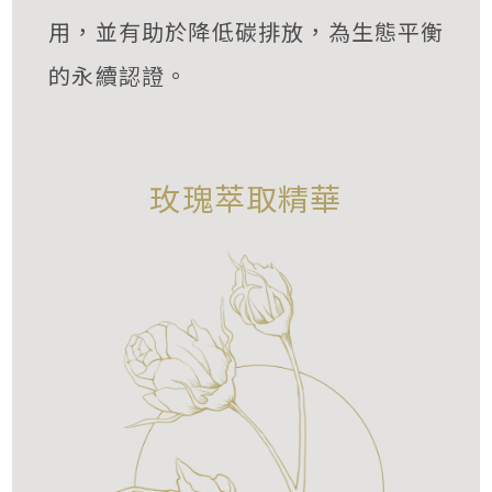
用，並有助於降低碳排放，為生態平衡
的永續認證。
玫瑰萃取精華