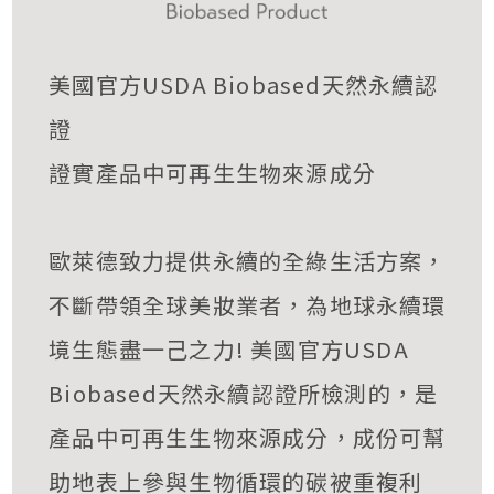
美國官方USDA Biobased天然永續認
證
證實產品中可再生生物來源成分
歐萊德致力提供永續的全綠生活方案，
不斷帶領全球美妝業者，為地球永續環
境生態盡一己之力! 美國官方USDA
Biobased天然永續認證所檢測的，是
產品中可再生生物來源成分，成份可幫
助地表上參與生物循環的碳被重複利