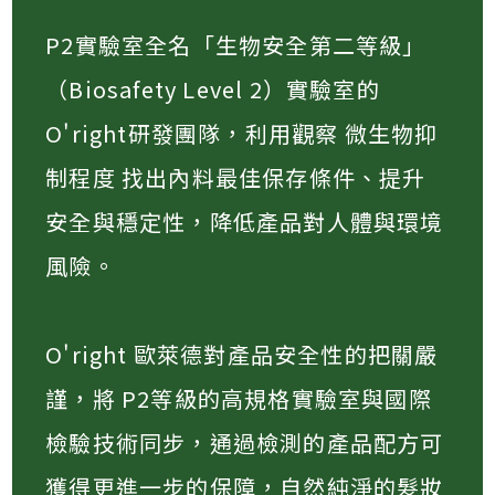
P2實驗室全名「生物安全第二等級」
（Biosafety Level 2）實驗室的
O'right研發團隊，利用觀察 微生物抑
制程度 找出內料最佳保存條件、提升
安全與穩定性，降低產品對人體與環境
風險​。
O'right 歐萊德對產品安全性的把關嚴
謹，將 P2等級的高規格實驗室與國際
檢驗技術同步，通過檢測的產品配方可
獲得更進一步的保障，自然純淨的髮妝