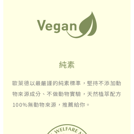
純素
歐萊德以最嚴謹的純素標準，堅持不添加動
物來源成分、不做動物實驗，天然植萃配方
100%無動物來源，推薦給你。