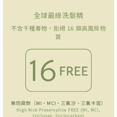
全球最綠洗髮精
不含千種毒物，拒絕 16 類高風險物
質
無防腐劑（MI、MCI、三氯沙、三氯卡班）
High Risk Preservative FREE (MI, MCI,
triclosan, triclocarban)