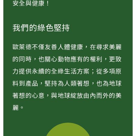
安全與健康！
我們的綠色堅持
歐萊德不僅友善人體健康，在尋求美麗
的同時，也關心動物應有的權利，更致
力提供永續的全綠生活方案；從多項原
料到產品，堅持為人類著想，也為地球
著想的心意，與地球綻放由內而外的美
麗。