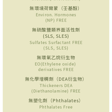
無環境荷爾蒙（壬基酚）
Environ. Hormones
(NP) FREE
無硫酸鹽類界面活性劑
(SLS, SLES)
Sulfates Surfactant FREE
(SLS, SLES)
無環氧乙烷衍生物
EO(Ethylene oxide)
derivatives FREE
無化學增稠劑（DEA衍生物）
Thickeners DEA
(Diethanolamine) FREE
無塑化劑（Phthalates）
Phthalates Free