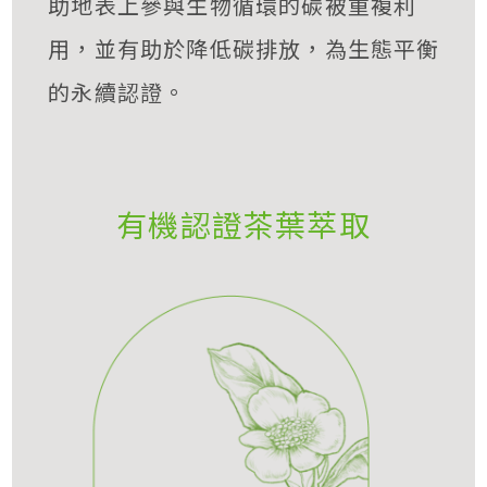
助地表上參與生物循環的碳被重複利
用，並有助於降低碳排放，為生態平衡
的永續認證。
有機認證茶葉萃取