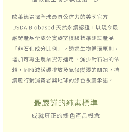
歐萊德選擇全球最具公信力的美國官方
USDA Biobased 天然永續認證，以現今最
嚴苛產品全成分實驗室檢驗標準測試產品
「非石化成分比例」。透過生物循環原則，
增加可再生農業資源運用，減少對石油的依
賴，同時減緩碳排放及氣候變遷的問題，持
續履行對消費者與地球的綠色永續承諾。
最嚴謹的純素標準
成就真正的綠色產品概念