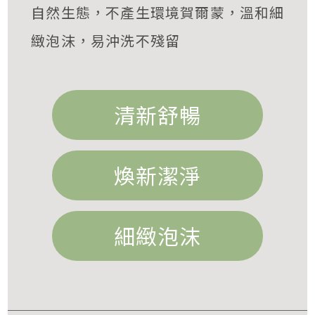
自然生態，不產生環境賀爾蒙，溫和細
緻泡沫，易沖洗不殘留
清新舒暢
煥新潔淨
細緻泡沫