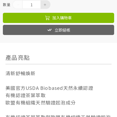
數量
加入購物車
立即結帳
產品亮點
清新舒暢煥新
美國官方USDA Biobased天然永續認證
有機認證茶葉萃取
歐盟有機組織天然驗證起泡成分