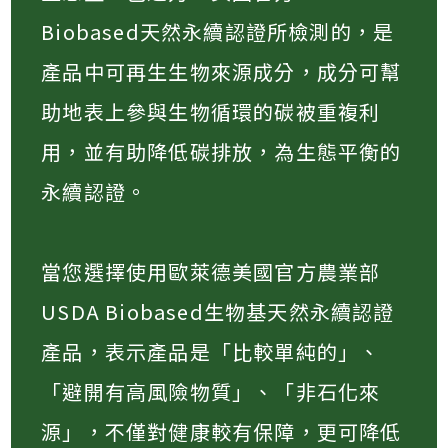
Biobased天然永續認證所檢測的，是
產品中可再生生物來源成分，成分可幫
助地表上參與生物循環的碳被重複利
用，並有助降低碳排放，為生態平衡的
永續認證。
當您選擇使用歐萊德美國官方農業部
USDA Biobased生物基天然永續認證
產品，表示產品是「比較單純的」、
「避開有高風險物質」、「非石化來
源」，不僅對健康較有保障，更可降低