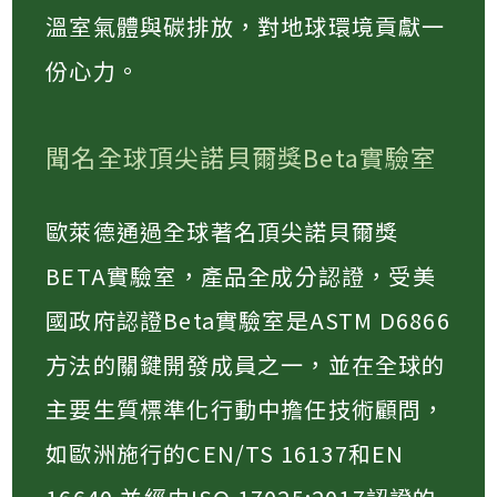
溫室氣體與碳排放，對地球環境貢獻一
份心力。
聞名全球頂尖諾貝爾獎Beta實驗室
歐萊德通過全球著名頂尖諾貝爾獎
BETA實驗室，產品全成分認證，受美
國政府認證Beta實驗室是ASTM D6866
方法的關鍵開發成員之一，並在全球的
主要生質標準化行動中擔任技術顧問，
如歐洲施行的CEN/TS 16137和EN