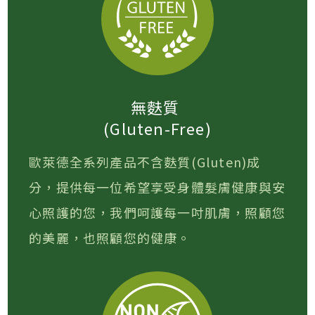
無麩質
(Gluten-Free)
歐萊德全系列產品不含麩質(Gluten)成
分，提供每一位希望享受身體髮膚健康與安
心照護的您，我們呵護每一吋肌膚，照顧您
的美麗，也照顧您的健康。