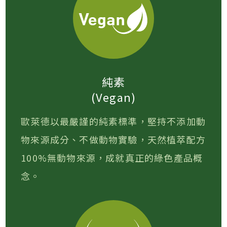
純素
(Vegan)
歐萊德以最嚴謹的純素標準，堅持不添加動
物來源成分、不做動物實驗，天然植萃配方
100%無動物來源，成就真正的綠色產品概
念。