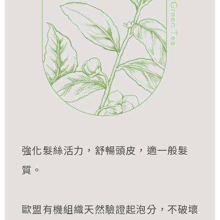
強化髮絲活力，舒暢頭皮，適一般髮
質。
歐盟有機組織天然驗證起泡分，不破壞