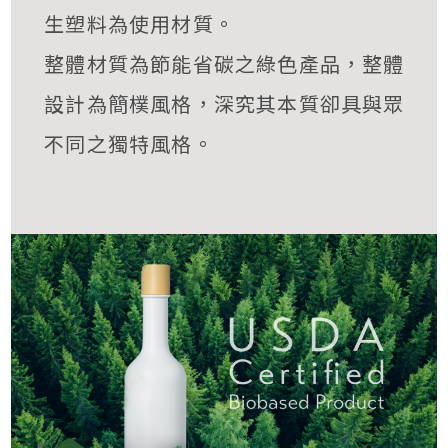
生塑料為使用材質。
整體材質為節能省碳之綠色產品，整體
設計為簡樸風格，深究其本質卻具與眾
不同之獨特風格。