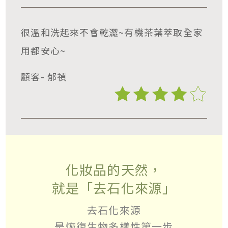
很溫和洗起來不會乾澀~有機茶葉萃取全家
用都安心~
顧客- 郁禎
化妝品的天然，
就是「去石化來源」
去石化來源
是恢復生物多樣性第一步