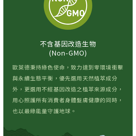
不含基因改造生物
(Non-GMO)
歐萊德秉持綠色使命，致力達到零環境衝擊
與永續生態平衡，優先選用天然植萃成分
外，更選用不經基因改造之植萃來源成分，
用心照護所有消費者身體髮膚健康的同時，
也以最綠能量守護地球。