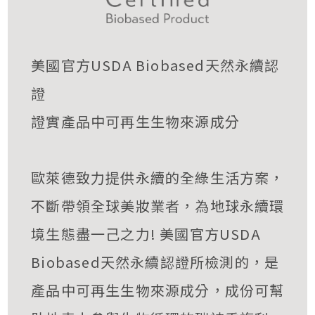
美國官方USDA Biobased天然永續認
證
證實產品中可再生生物來源成分
歐萊德致力提供永續的全綠生活方案，
不斷帶領全球美妝業者，為地球永續環
境生態盡一己之力! 美國官方USDA
Biobased天然永續認證所檢測的，是
產品中可再生生物來源成分，成份可幫