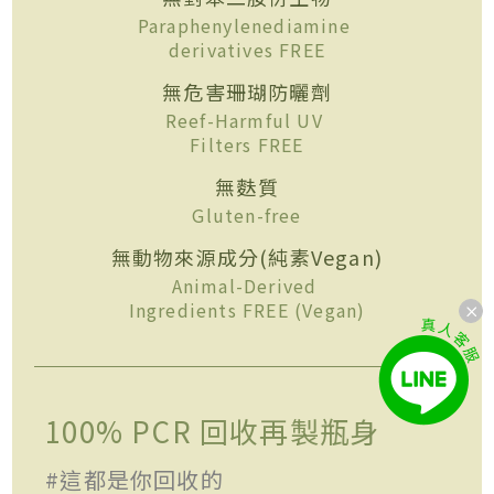
Paraphenylenediamine
derivatives FREE
無危害珊瑚防曬劑
Reef-Harmful UV
Filters FREE
無麩質
Gluten-free
無動物來源成分(純素Vegan)
Animal-Derived
Ingredients FREE (Vegan)
100% PCR 回收再製瓶身
#這都是你回收的