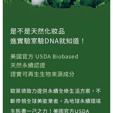
是不是天然化妝品
進實驗室驗DNA就知道！
美國官方 USDA Biobased
天然永續認證
證實可再生生物來源成分
歐萊德致力提供永續全綠生活方案，不
斷帶領全球美妝業者，為地球永續環境
生態盡一己之力！美國官方USDA