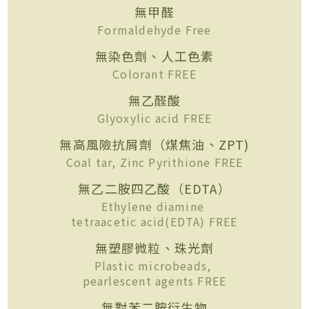
無甲醛
Formaldehyde Free
無染色劑、人工色素
Colorant FREE
無乙醛酸
Glyoxylic acid FREE
無高風險抗屑劑（煤焦油、ZPT)
Coal tar, Zinc Pyrithione FREE
無乙二胺四乙酸（EDTA）
Ethylene diamine
tetraacetic acid(EDTA) FREE
無塑膠微粒、珠光劑
Plastic microbeads,
pearlescent agents FREE
無對苯二胺衍生物