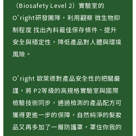
（Biosafety Level 2）實驗室的
O'right研發團隊，利用觀察 微生物抑
制程度 找出內料最佳保存條件、提升
安全與穩定性，降低產品對人體與環境
風險​。
O'right 歐萊德對產品安全性的把關嚴
謹，將 P2等級的高規格實驗室與國際
檢驗技術同步，通過檢測的產品配方可
獲得更進一步的保障，自然純淨的髮妝
品又再多加了一層防護罩，罩住你我的