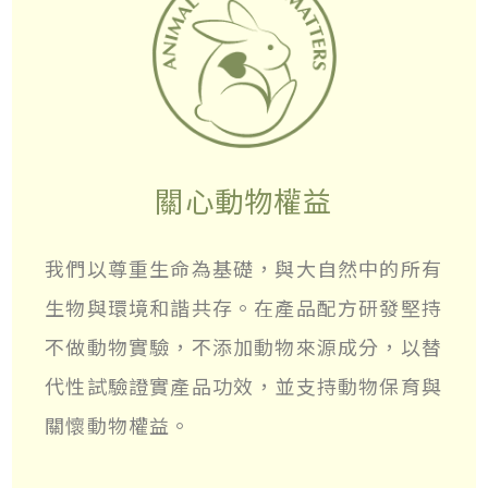
關心動物權益
我們以尊重生命為基礎，與大自然中的所有
生物與環境和諧共存。在產品配方研發堅持
不做動物實驗，不添加動物來源成分，以替
代性試驗證實產品功效，並支持動物保育與
關懷動物權益。