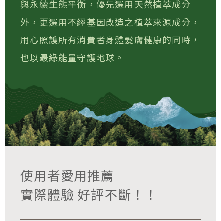
與永續生態平衡，優先選用天然植萃成分
外，更選用不經基因改造之植萃來源成分，
用心照護所有消費者身體髮膚健康的同時，
也以最綠能量守護地球。
使用者愛用推薦
實際體驗 好評不斷！！