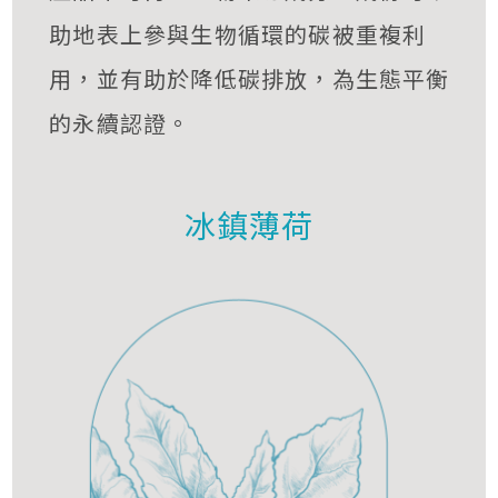
助地表上參與生物循環的碳被重複利
用，並有助於降低碳排放，為生態平衡
的永續認證。
冰鎮薄荷