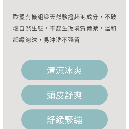
歐盟有機組織天然驗證起泡成分，不破
壞自然生態，不產生環境賀爾蒙，溫和
細緻泡沫，易沖洗不殘留
清涼冰爽
頭皮舒爽
舒緩緊繃