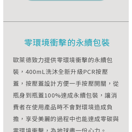
零環境衝擊的永續包裝
歐萊德致力提供零環境衝擊的永續包
裝，400mL洗沐全新升級PCR按壓
蓋，按壓蓋設計方便一手按壓開關，從
瓶身到瓶蓋100%達成永續包裝，讓消
費者在使用產品時不會對環境造成負
擔，享受美麗的過程中也能達成零碳與
零環境衝擊，為地球盡一份心力。