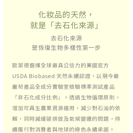
化妝品的天然，
就是「去石化來源」
去石化來源
是恢復生物多樣性第一步
歐萊德選擇全球最具公信力的美國官方
USDA Biobased 天然永續認證，以現今最
嚴苛產品全成分實驗室檢驗標準測試產品
「非石化成分比例」。透過生物循環原則，
增加可再生農業資源運用，減少對石油的依
賴，同時減緩碳排放及氣候變遷的問題，持
續履行對消費者與地球的綠色永續承諾。