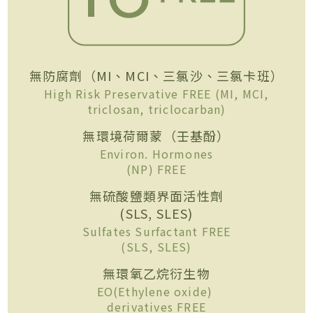
無防腐劑（MI、MCI、三氯沙、三氯卡班）
High Risk Preservative FREE (MI, MCI,
triclosan, triclocarban)
無環境荷爾蒙（壬基酚）
Environ. Hormones
(NP) FREE
無硫酸鹽類界面活性劑
(SLS, SLES)
Sulfates Surfactant FREE
(SLS, SLES)
無環氧乙烷衍生物
EO(Ethylene oxide)
derivatives FREE