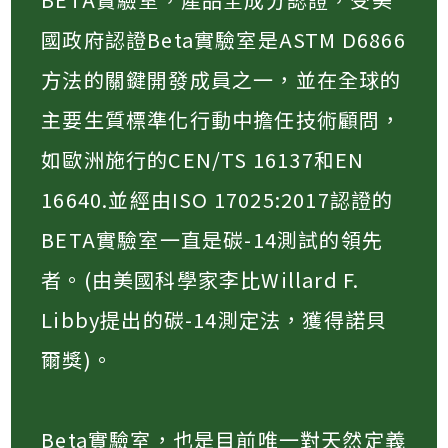
國政府認證Beta實驗室是ASTM D6866
方法的關鍵開發成員之一，並在全球的
主要生質標準化行動中擔任技術顧問，
如歐洲施行的CEN/TS 16137和EN
16640.並經由ISO 17025:2017認證的
BETA實驗室一直是碳-14測試的領先
者。(由美國科學家李比Willard F.
Libby提出的碳-14測定法，獲得諾貝
爾獎)。​
Beta實驗室，也是目前唯一對天然定義