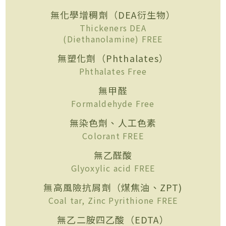
無化學增稠劑（DEA衍生物）
Thickeners DEA
(Diethanolamine) FREE
無塑化劑（Phthalates）
Phthalates Free
無甲醛
Formaldehyde Free
無染色劑、人工色素
Colorant FREE
無乙醛酸
Glyoxylic acid FREE
無高風險抗屑劑（煤焦油、ZPT)
Coal tar, Zinc Pyrithione FREE
無乙二胺四乙酸（EDTA）