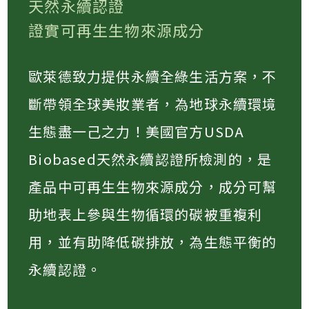
天然永續認證
證實可再生生物來源成分
歐萊德致力提供永續全綠生活方案，不
斷帶領全球美妝業者，為地球永續環境
生態盡一己之力！美國官方USDA
Biobased天然永續認證所檢測的，是
產品中可再生生物來源成分，成分可幫
助地表上參與生物循環的碳被重複利
用，並有助降低碳排放，為生態平衡的
永續認證。