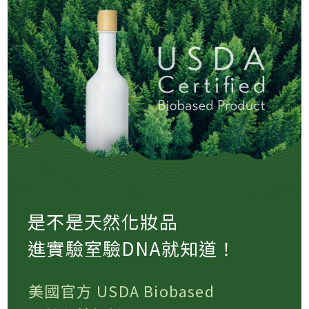
是不是天然化妝品
進實驗室驗DNA就知道！
美國官方 USDA Biobased