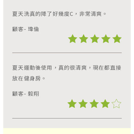
夏天洗真的降了好幾度C，非常清爽。
顧客- 瑋倫
夏天運動後使用，真的很清爽，現在都直接
放在健身房。
顧客- 毅翔