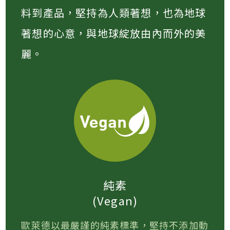
料到產品，堅持為人類著想，也為地球
著想的心意，與地球綻放由內而外的美
麗。
純素
(Vegan)
歐萊德以最嚴謹的純素標準，堅持不添加動