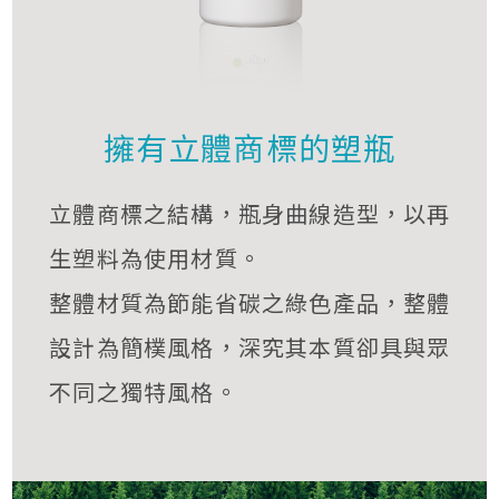
擁有立體商標的塑瓶
立體商標之結構，瓶身曲線造型，以再
生塑料為使用材質。
整體材質為節能省碳之綠色產品，整體
設計為簡樸風格，深究其本質卻具與眾
不同之獨特風格。