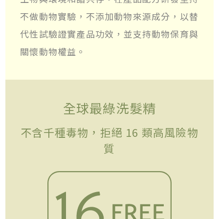
不做動物實驗，不添加動物來源成分，以替
代性試驗證實產品功效，並支持動物保育與
關懷動物權益。
全球最綠洗髮精
不含千種毒物，拒絕 16 類高風險物
質