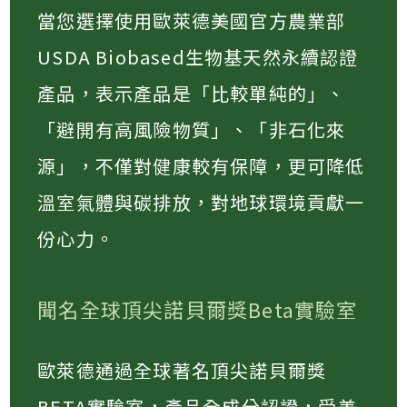
當您選擇使用歐萊德美國官方農業部
USDA Biobased生物基天然永續認證
產品，表示產品是「比較單純的」、
「避開有高風險物質」、「非石化來
源」，不僅對健康較有保障，更可降低
溫室氣體與碳排放，對地球環境貢獻一
份心力。
聞名全球頂尖諾貝爾獎Beta實驗室
歐萊德通過全球著名頂尖諾貝爾獎
BETA實驗室，產品全成分認證，受美