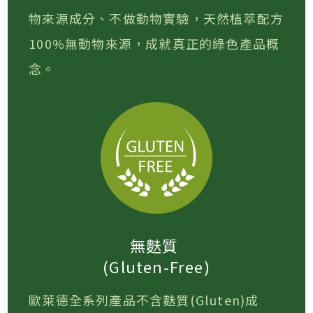
物來源成分、不做動物實驗，天然植萃配方
100%無動物來源，成就真正的綠色產品概
念。
無麩質
(Gluten-Free)
歐萊德全系列產品不含麩質(Gluten)成