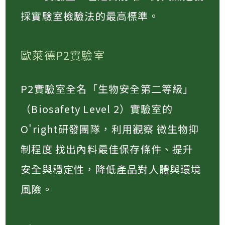
採實驗室檢驗法的最高標準。​
歐萊德P2實驗室
P2實驗室全名「生物安全第二等級」
（Biosafety Level 2）實驗室的
O'right研發團隊，利用觀察 微生物抑
制程度 找出內料最佳保存條件、提升
安全與穩定性，降低產品對人體與環境
風險​。