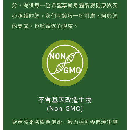
分，提供每一位希望享受身體髮膚健康與安
心照護的您，我們呵護每一吋肌膚，照顧您
的美麗，也照顧您的健康。
不含基因改造生物
(Non-GMO)
歐萊德秉持綠色使命，致力達到零環境衝擊