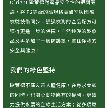
O'right 歐萊德對產品安全性的把關嚴
謹，將 P2等級的高規格實驗室與國際
檢驗技術同步，通過檢測的產品配方可
獲得更進一步的保障，自然純淨的髮妝
品又再多加了一層防護罩，罩住你我的
安全與健康！
我們的綠色堅持
歐萊德不僅友善人體健康，在尋求美麗
的同時，也關心動物應有的權利，更致
力提供永續的全綠生活方案；從多項原