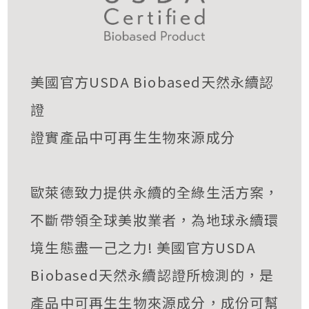
美國官方USDA Biobased天然永續認
證
證實產品中可再生生物來源成分
歐萊德致力提供永續的全綠生活方案，
不斷帶領全球美妝業者，為地球永續環
境生態盡一己之力! 美國官方USDA
Biobased天然永續認證所檢測的，是
產品中可再生生物來源成分，成份可幫