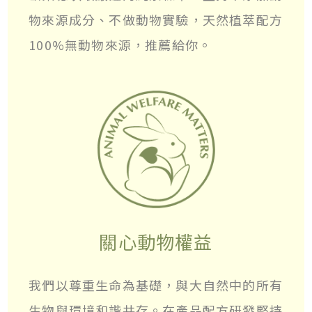
物來源成分、不做動物實驗，天然植萃配方
100%無動物來源，推薦給你。
關心動物權益
我們以尊重生命為基礎，與大自然中的所有
生物與環境和諧共存。在產品配方研發堅持