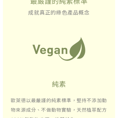
最嚴謹的純素標準
成就真正的綠色產品概念
純素
歐萊德以最嚴謹的純素標準，堅持不添加動
物來源成分、不做動物實驗，天然植萃配方