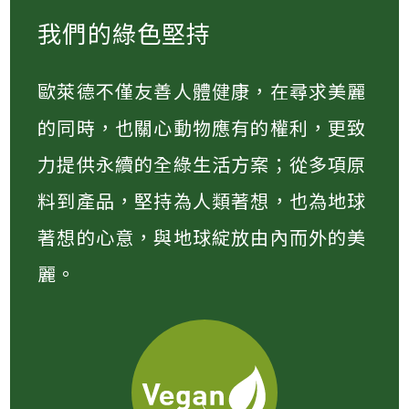
我們的綠色堅持
歐萊德不僅友善人體健康，在尋求美麗
的同時，也關心動物應有的權利，更致
力提供永續的全綠生活方案；從多項原
料到產品，堅持為人類著想，也為地球
著想的心意，與地球綻放由內而外的美
麗。