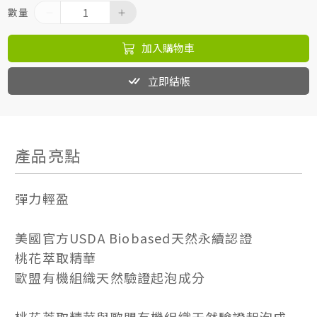
數量
加入購物車
立即結帳
產品亮點
彈力輕盈
美國官方USDA Biobased天然永續認證
桃花萃取精華
歐盟有機組織天然驗證起泡成分