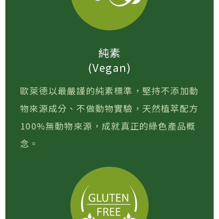
純素
(Vegan)
歐萊德以最嚴謹的純素標準，堅持不添加動
物來源成分、不做動物實驗，天然植萃配方
100%無動物來源，成就真正的綠色產品概
念。