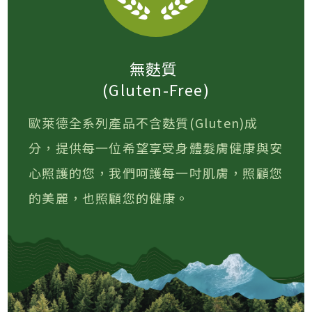
無麩質
(Gluten-Free)
歐萊德全系列產品不含麩質(Gluten)成
分，提供每一位希望享受身體髮膚健康與安
心照護的您，我們呵護每一吋肌膚，照顧您
的美麗，也照顧您的健康。