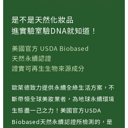
是不是天然化妝品
進實驗室驗DNA就知道！
美國官方 USDA Biobased
天然永續認證
證實可再生生物來源成分
歐萊德致力提供永續全綠生活方案，不
斷帶領全球美妝業者，為地球永續環境
生態盡一己之力！美國官方USDA
Biobased天然永續認證所檢測的，是