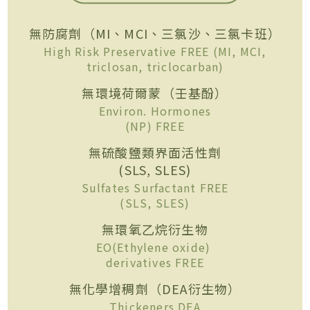
無防腐劑（MI、MCI、三氯沙、三氯卡班）
High Risk Preservative FREE (MI, MCI,
triclosan, triclocarban)
無環境荷爾蒙（壬基酚）
Environ. Hormones
(NP) FREE
無硫酸鹽類界面活性劑
(SLS, SLES)
Sulfates Surfactant FREE
(SLS, SLES)
無環氧乙烷衍生物
EO(Ethylene oxide)
derivatives FREE
無化學增稠劑（DEA衍生物）
Thickeners DEA