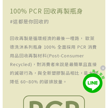
100% PCR 回收再製瓶身
#這都是你回收的
回收再製是循環經濟的最後一哩路， 歐萊
德洗沐系列瓶身 100% 全面採用 PCR 消費
用品回收再製材料(Post-Consumer
Recycled)，對消費者來說是最簡單且直接
的減碳行為，與全新塑膠製品相比，能大幅
降低 60~80% 的碳排放量。