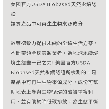
美國官方USDA Biobased天然永續認
證
證實產品中可再生生物來源成分
歐萊德致力提供永續的全綠生活方案，
不斷帶領全球美妝業者，為地球永續環
境生態盡一己之力! 美國官方USDA
Biobased天然永續認證所檢測的，是
產品中可再生生物來源成分，成份可幫
助地表上參與生物循環的碳被重複利
用，並有助於降低碳排放，為生態平衡