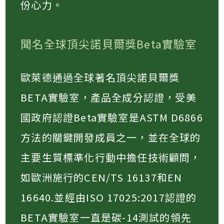
份心力。
聞名全球頂尖諾貝爾獎Beta實驗室
歐萊德通過全球著名頂尖諾貝爾獎
BETA實驗室，產品全成分認證，受美
國政府認證Beta實驗室是ASTM D6866
方法的關鍵開發成員之一，並在全球的
主要生質標準化行動中擔任技術顧問，
如歐洲施行的CEN/TS 16137和EN
16640.並經由ISO 17025:2017認證的
BETA實驗室一直是碳-14測試的領先