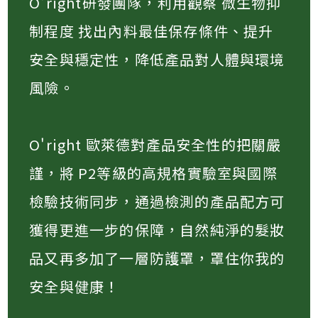
O'right研發團隊，利用觀察 微生物抑
制程度 找出內料最佳保存條件、提升
安全與穩定性，降低產品對人體與環境
風險​。
O'right 歐萊德對產品安全性的把關嚴
謹，將 P2等級的高規格實驗室與國際
檢驗技術同步，通過檢測的產品配方可
獲得更進一步的保障，自然純淨的髮妝
品又再多加了一層防護罩，罩住你我的
安全與健康！