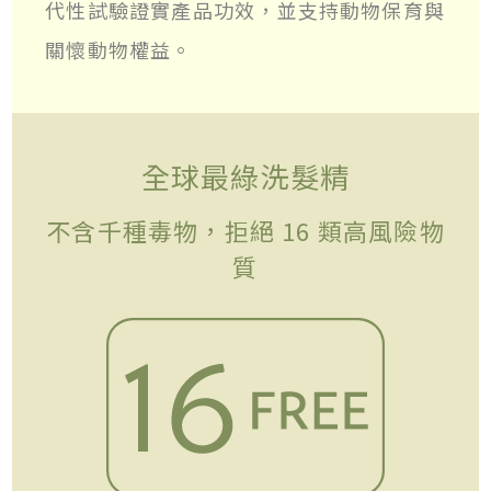
代性試驗證實產品功效，並支持動物保育與
關懷動物權益。
全球最綠洗髮精
不含千種毒物，拒絕 16 類高風險物
質