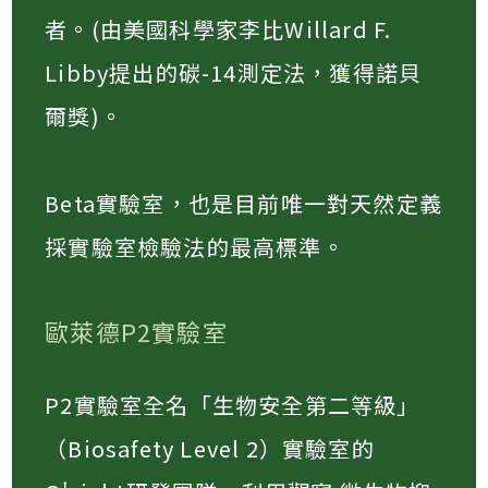
者。(由美國科學家李比Willard F.
Libby提出的碳-14測定法，獲得諾貝
爾獎)。​
Beta實驗室，也是目前唯一對天然定義
採實驗室檢驗法的最高標準。​
歐萊德P2實驗室
P2實驗室全名「生物安全第二等級」
（Biosafety Level 2）實驗室的