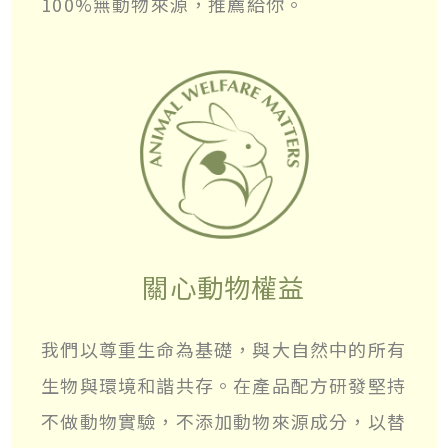
100%無動物來源，推薦給你。
關心動物權益
我們以尊重生命為基礎，與大自然中的所有
生物與環境和諧共存。在產品配方研發堅持
不做動物實驗，不添加動物來源成分，以替