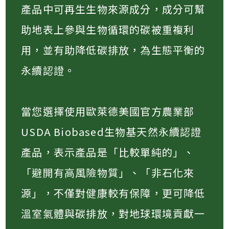
產品中可再生生物來源成分，成分可幫
助地表上參與生物循環的碳被重複利
用，並有助降低碳排放，為生態平衡的
永續認證。
當您選擇使用歐萊德美國官方農業部
USDA Biobased生物基天然永續認證
產品，表示產品是「比較單純的」、
「避開有高風險物質」、「非石化來
源」，不僅對健康較有保障，更可降低
溫室氣體與碳排放，對地球環境貢獻一