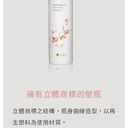
擁有立體商標的塑瓶
立體商標之結構，瓶身曲線造型，以再
生塑料為使用材質。