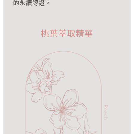
的永續認證。
桃葉萃取精華