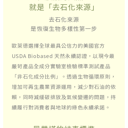
就是「去石化來源」
去石化來源
是恢復生物多樣性第一步
歐萊德選擇全球最具公信力的美國官方
USDA Biobased 天然永續認證，以現今最
嚴苛產品全成分實驗室檢驗標準測試產品
「非石化成分比例」。透過生物循環原則，
增加可再生農業資源運用，減少對石油的依
賴，同時減緩碳排放及氣候變遷的問題，持
續履行對消費者與地球的綠色永續承諾。