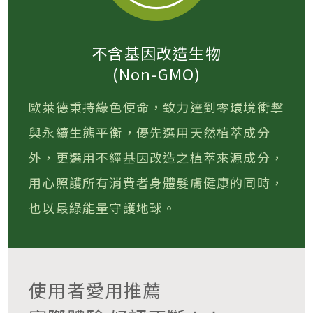
不含基因改造生物
(Non-GMO)
歐萊德秉持綠色使命，致力達到零環境衝擊
與永續生態平衡，優先選用天然植萃成分
外，更選用不經基因改造之植萃來源成分，
用心照護所有消費者身體髮膚健康的同時，
也以最綠能量守護地球。
使用者愛用推薦