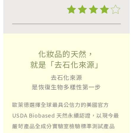
化妝品的天然，
就是「去石化來源」
去石化來源
是恢復生物多樣性第一步
歐萊德選擇全球最具公信力的美國官方
USDA Biobased 天然永續認證，以現今最
嚴苛產品全成分實驗室檢驗標準測試產品