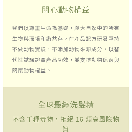
關心動物權益
我們以尊重生命為基礎，與大自然中的所有
生物與環境和諧共存。在產品配方研發堅持
不做動物實驗，不添加動物來源成分，以替
代性試驗證實產品功效，並支持動物保育與
關懷動物權益。
全球最綠洗髮精
不含千種毒物，拒絕 16 類高風險物
質