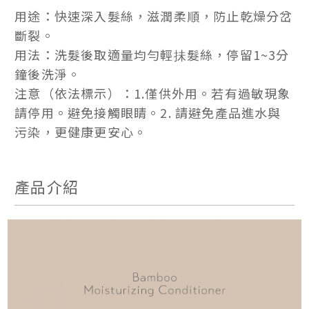
用途：快速深入髮絲，滋潤柔順，防止乾燥分岔
斷裂。
用法：洗髮後取適量均勻輕抺髮絲，停留1~3分
鐘後洗淨。
注意（依法標示）：1.僅供外用。若有過敏現象
請停用。避免接觸眼睛。2. 請避免產品進水與
污染，更健康更安心。
產品介紹