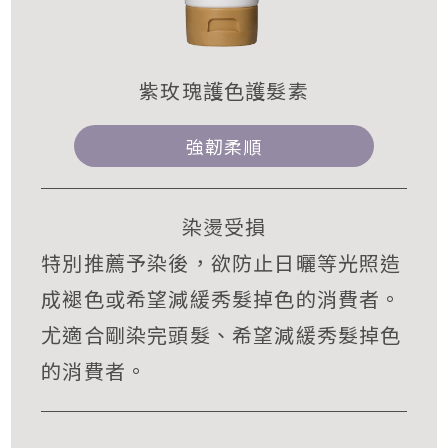
紫玫瑰護色護髮素
強韌柔順
染燙受損
特別推薦予染後，欲防止日曬等光照造
成褪色或希望減緩秀髮掉色的消費者。
尤適合剛染完頭髮、希望減緩秀髮掉色
的消費者。