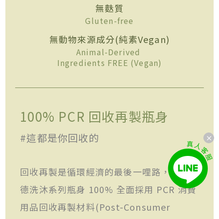
無麩質
Gluten-free
無動物來源成分(純素Vegan)
Animal-Derived
Ingredients FREE (Vegan)
100% PCR 回收再製瓶身
#這都是你回收的
回收再製是循環經濟的最後一哩路， 歐萊
德洗沐系列瓶身 100% 全面採用 PCR 消費
用品回收再製材料(Post-Consumer