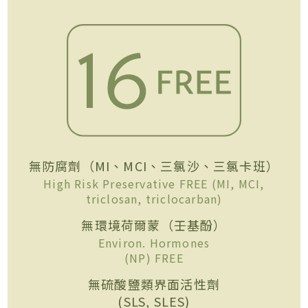
無防腐劑（MI、MCI、三氯沙、三氯卡班）
High Risk Preservative FREE (MI, MCI,
triclosan, triclocarban)
無環境荷爾蒙（壬基酚）
Environ. Hormones
(NP) FREE
無硫酸鹽類界面活性劑
(SLS, SLES)