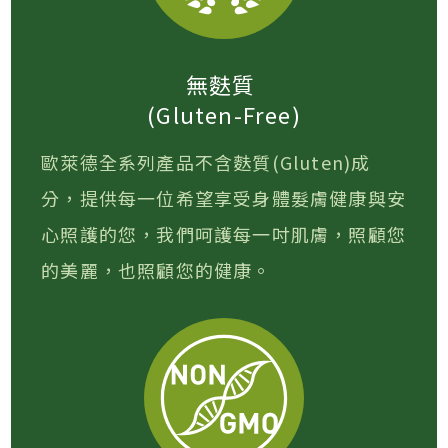
無麩質
(Gluten-Free)
歐萊德全系列產品不含麩質(Gluten)成
分，提供每一位希望享受身體髮膚健康與安
心照護的您，我們呵護每一吋肌膚，照顧您
的美麗，也照顧您的健康。