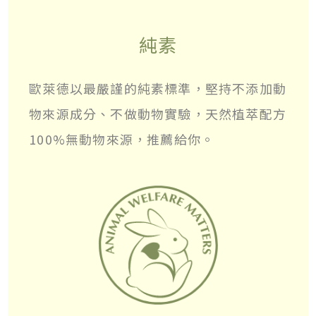
純素
歐萊德以最嚴謹的純素標準，堅持不添加動
物來源成分、不做動物實驗，天然植萃配方
100%無動物來源，推薦給你。