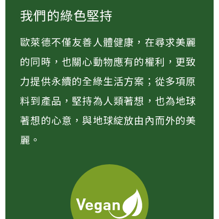
我們的綠色堅持
歐萊德不僅友善人體健康，在尋求美麗
的同時，也關心動物應有的權利，更致
力提供永續的全綠生活方案；從多項原
料到產品，堅持為人類著想，也為地球
著想的心意，與地球綻放由內而外的美
麗。