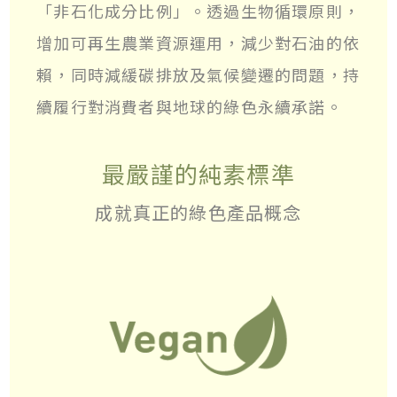
「非石化成分比例」。透過生物循環原則，
增加可再生農業資源運用，減少對石油的依
賴，同時減緩碳排放及氣候變遷的問題，持
續履行對消費者與地球的綠色永續承諾。
最嚴謹的純素標準
成就真正的綠色產品概念