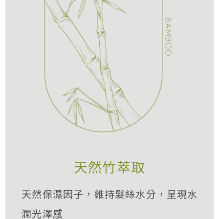
天然竹萃取
天然保濕因子，維持髮絲水分，呈現水
潤光澤感