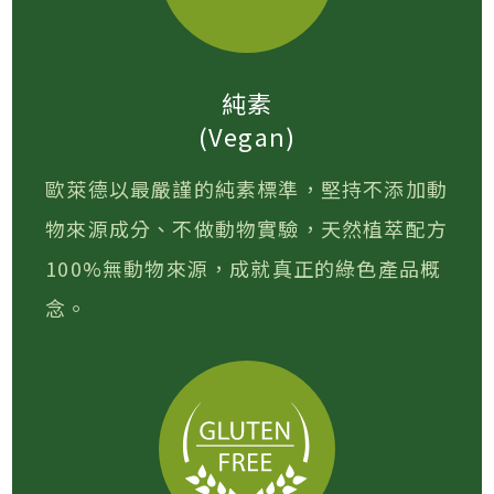
純素
(Vegan)
歐萊德以最嚴謹的純素標準，堅持不添加動
物來源成分、不做動物實驗，天然植萃配方
100%無動物來源，成就真正的綠色產品概
念。