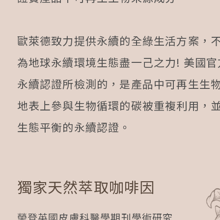
歐萊德致力提供永續的全綠生活方案，
為地球永續環境生態盡一己之力! 美國官方US
永續認證所檢測的，是產品中可再生生
地表上參與生物循環的碳被重複利用，
生態平衡的永續認證。
獨家天然萃取咖啡因
榮登英國皮膚科醫學期刊學術研究