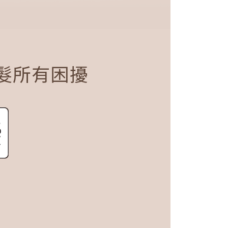
秀髮所有困擾