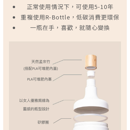
正常使用情況下，可使用5-10年
重複使用R-Bottle，低碳消費更環保
一瓶在手，喜歡，就隨心變換