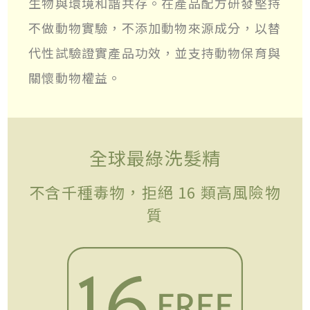
生物與環境和諧共存。在產品配方研發堅持
不做動物實驗，不添加動物來源成分，以替
代性試驗證實產品功效，並支持動物保育與
關懷動物權益。
全球最綠洗髮精
不含千種毒物，拒絕 16 類高風險物
質