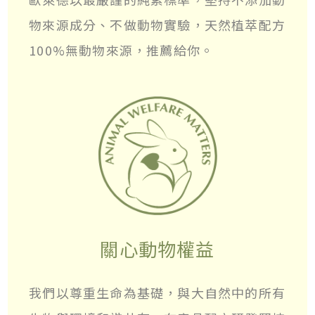
物來源成分、不做動物實驗，天然植萃配方
100%無動物來源，推薦給你。
關心動物權益
我們以尊重生命為基礎，與大自然中的所有