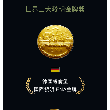
世界三大發明金牌獎