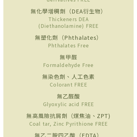
無化學增稠劑（DEA衍生物）
Thickeners DEA
(Diethanolamine) FREE
無塑化劑（Phthalates）
Phthalates Free
無甲醛
Formaldehyde Free
無染色劑、人工色素
Colorant FREE
無乙醛酸
Glyoxylic acid FREE
無高風險抗屑劑（煤焦油、ZPT)
Coal tar, Zinc Pyrithione FREE
無乙二胺四乙酸（EDTA）