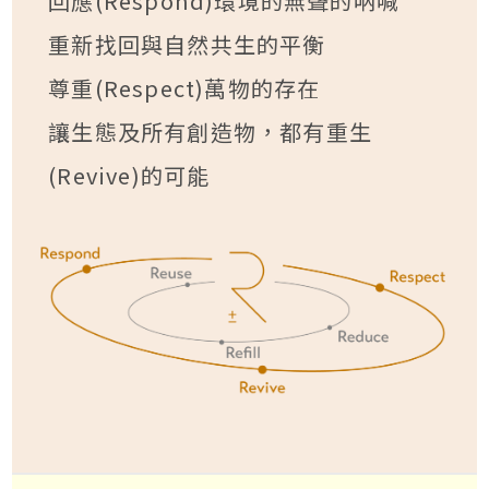
回應(Respond)環境的無聲的吶喊
重新找回與自然共生的平衡
尊重(Respect)萬物的存在
讓生態及所有創造物，都有重生
(Revive)的可能