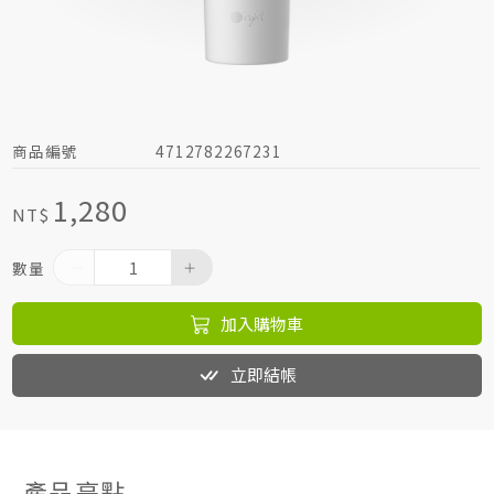
居家生活HOME系列
綠色生活指南
商品編號
4712782267231
1,280
NT$
數量
加入購物車
立即結帳
產品亮點