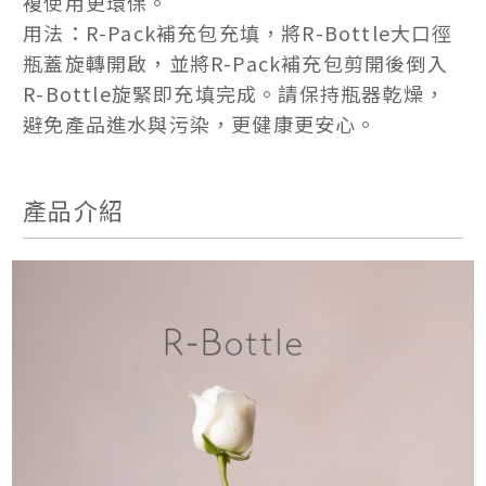
複使用更環保。
用法：R-Pack補充包充填，將R-Bottle大口徑
瓶蓋旋轉開啟，並將R-Pack補充包剪開後倒入
R-Bottle旋緊即充填完成。請保持瓶器乾燥，
避免產品進水與污染，更健康更安心。
產品介紹