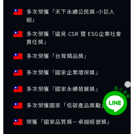
多次榮獲「天下永續公民獎-小巨人
組」
多次榮獲「遠見 CSR 暨 ESG企業社會
責任獎」
多次榮獲「台灣精品獎」
多次榮獲「國家企業環保獎」
多次榮獲「國家永續發展獎」
多次榮獲國家「低碳產品獎勵」
榮獲「國家品質獎－卓越經營獎」