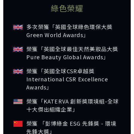
綠色榮耀
多次榮獲「英國全球綠色環保大獎
Green World Awards」
榮獲「英國全球最佳天然美妝品大獎
Pure Beauty Global Awards」
榮獲「英國全球CSR卓越獎
International CSR Excellence
Awards」
榮獲「KATERVA 創新獎環境組-全球
十大傑出組織企業」
榮獲 「彭博綠金 ESG 先鋒獎 - 環境
先鋒大獎」