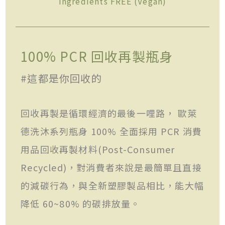
Ingredients FREE (Vegan)
100% PCR 回收再製瓶身
#這都是你回收的
回收再製是循環經濟的最後一哩路， 歐萊
德洗沐系列瓶身 100% 全面採用 PCR 消費
用品回收再製材料(Post-Consumer
Recycled)，對消費者來說是最簡單且直接
的減碳行為，與全新塑膠製品相比，能大幅
降低 60~80% 的碳排放量。