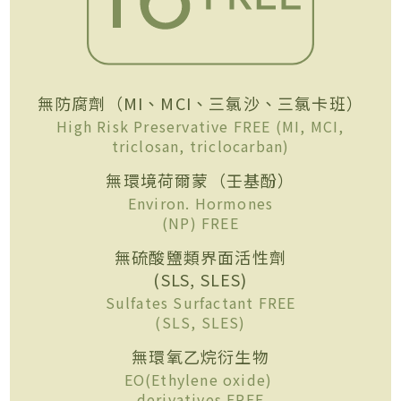
無防腐劑（MI、MCI、三氯沙、三氯卡班）
High Risk Preservative FREE (MI, MCI,
triclosan, triclocarban)
無環境荷爾蒙（壬基酚）
Environ. Hormones
(NP) FREE
無硫酸鹽類界面活性劑
(SLS, SLES)
Sulfates Surfactant FREE
(SLS, SLES)
無環氧乙烷衍生物
EO(Ethylene oxide)
derivatives FREE