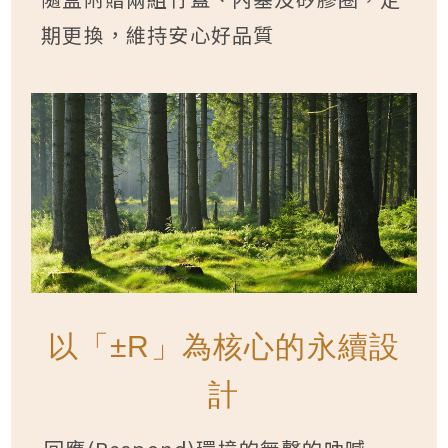
期更換，維持安心好品質
以「±R」為核心的永續設
計