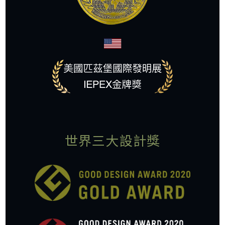
世界三大設計獎