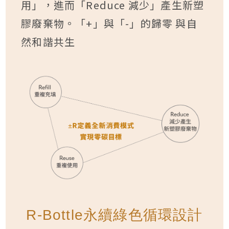
用」，進而「Reduce 減少」產生新塑
膠廢棄物。「+」與「-」的歸零 與自
然和諧共生
R-Bottle永續綠色循環設計