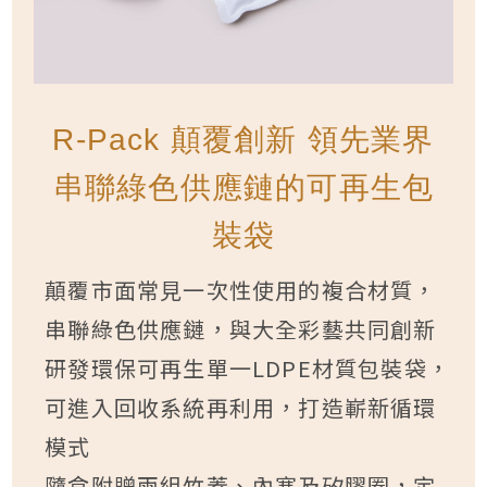
R-Pack 顛覆創新 領先業界
串聯綠色供應鏈的可再生包
裝袋
顛覆市面常見一次性使用的複合材質，
串聯綠色供應鏈，與大全彩藝共同創新
研發環保可再生單一LDPE材質包裝袋，
可進入回收系統再利用，打造嶄新循環
模式
隨盒附贈兩組竹蓋、內塞及矽膠圈，定