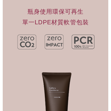
瓶身使用環保可再生
單一LDPE材質軟管包裝