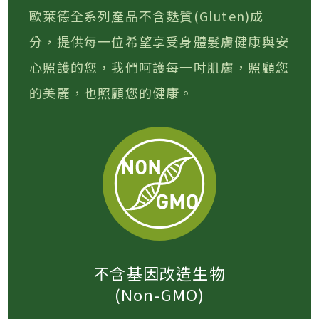
歐萊德全系列產品不含麩質(Gluten)成
分，提供每一位希望享受身體髮膚健康與安
心照護的您，我們呵護每一吋肌膚，照顧您
的美麗，也照顧您的健康。
不含基因改造生物
(Non-GMO)