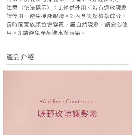
注意（依法標示）：1.僅供外用。若有過敏現象
請停用。避免接觸眼睛。2.內含天然植萃成分，
長時間置放顏色會變黃，屬自然現象，請安心使
用。3.請避免產品進水與污染。
產品介紹