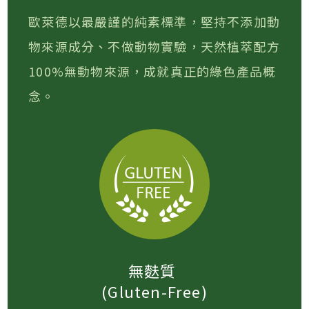
歐萊德以最嚴謹的純素標準，堅持不添加動
物來源成分、不做動物實驗，天然植萃配方
100%無動物來源，成就真正的綠色產品概
念。
無麩質
(Gluten-Free)