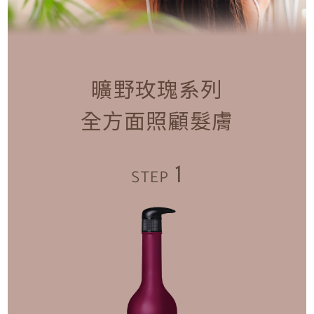
曠野玫瑰系列
全方面照顧髮膚