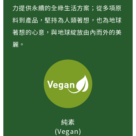
力提供永續的全綠生活方案；從多項原
料到產品，堅持為人類著想，也為地球
著想的心意，與地球綻放由內而外的美
麗。
純素
(Vegan)