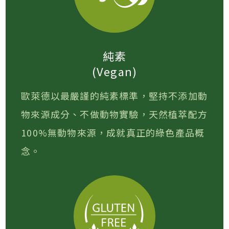
純素
(Vegan)
歐萊德以最嚴謹的純素標準，堅持不添加動
物來源成分、不做動物實驗，天然植萃配方
100%無動物來源，成就真正的綠色產品概
念。