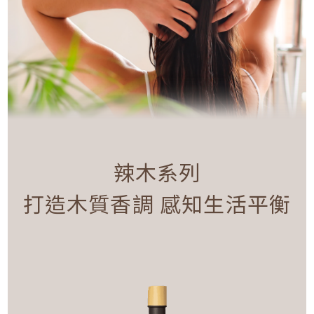
辣木系列
打造木質香調 感知生活平衡