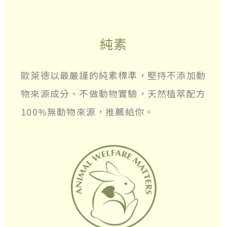
純素
歐萊德以最嚴謹的純素標準，堅持不添加動
物來源成分、不做動物實驗，天然植萃配方
100%無動物來源，推薦給你。