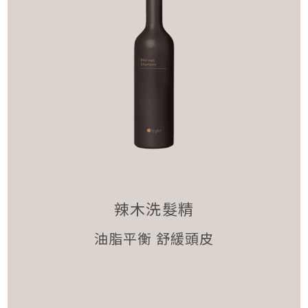
辣木洗髮精
油脂平衡 舒緩頭皮