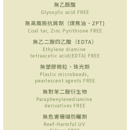
無乙醛酸
Glyoxylic acid FREE
無高風險抗屑劑（煤焦油、ZPT)
Coal tar, Zinc Pyrithione FREE
無乙二胺四乙酸（EDTA）
Ethylene diamine
tetraacetic acid(EDTA) FREE
無塑膠微粒、珠光劑
Plastic microbeads,
pearlescent agents FREE
無對苯二胺衍生物
Paraphenylenediamine
derivatives FREE
無危害珊瑚防曬劑
Reef-Harmful UV