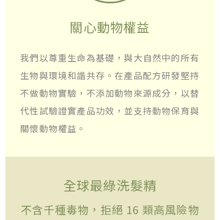
關心動物權益
我們以尊重生命為基礎，與大自然中的所有
生物與環境和諧共存。在產品配方研發堅持
不做動物實驗，不添加動物來源成分，以替
代性試驗證實產品功效，並支持動物保育與
關懷動物權益。
全球最綠洗髮精
不含千種毒物，拒絕 16 類高風險物