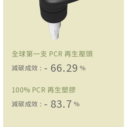
全球第一支 PCR 再生壓頭
- 66.29
減碳成效 :
%
100% PCR 再生塑膠
- 83.7
減碳成效 :
%