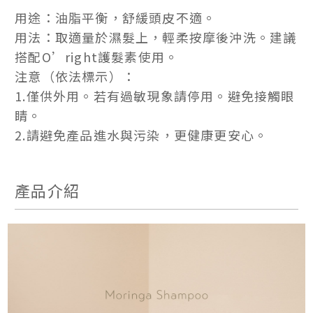
用途：油脂平衡，舒緩頭皮不適。
用法：取適量於濕髮上，輕柔按摩後沖洗。建議
搭配O’right護髮素使用。
注意（依法標示）：
1.僅供外用。若有過敏現象請停用。避免接觸眼
睛。
2.請避免產品進水與污染，更健康更安心。
產品介紹