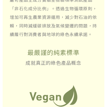
「非石化成分比例」。透過生物循環原則，
增加可再生農業資源運用，減少對石油的依
賴，同時減緩碳排放及氣候變遷的問題，持
續履行對消費者與地球的綠色永續承諾。
最嚴謹的純素標準
成就真正的綠色產品概念