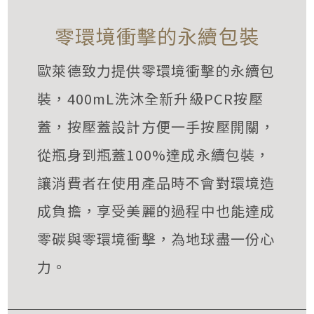
零環境衝擊的永續包裝
歐萊德致力提供零環境衝擊的永續包
裝，400mL洗沐全新升級PCR按壓
蓋，按壓蓋設計方便一手按壓開關，
從瓶身到瓶蓋100%達成永續包裝，
讓消費者在使用產品時不會對環境造
成負擔，享受美麗的過程中也能達成
零碳與零環境衝擊，為地球盡一份心
力。