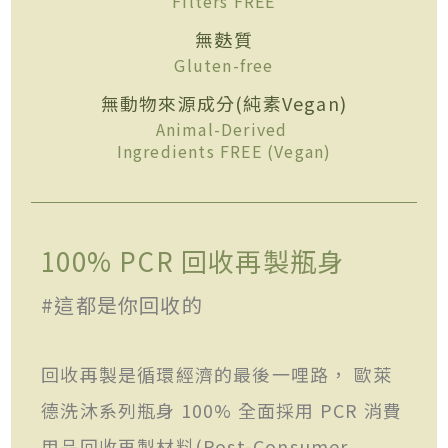
Filters FREE
無麩質
Gluten-free
無動物來源成分(純素Vegan)
Animal-Derived
Ingredients FREE (Vegan)
100% PCR 回收再製瓶身
#這都是你回收的
回收再製是循環經濟的最後一哩路， 歐萊
德洗沐系列瓶身 100% 全面採用 PCR 消費
用品回收再製材料(Post-Consumer