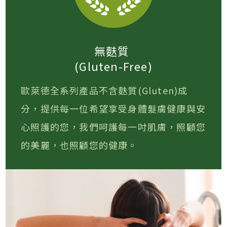
無麩質
(Gluten-Free)
歐萊德全系列產品不含麩質(Gluten)成
分，提供每一位希望享受身體髮膚健康與安
心照護的您，我們呵護每一吋肌膚，照顧您
的美麗，也照顧您的健康。