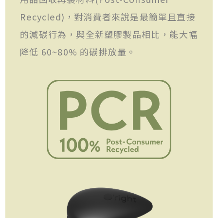
Recycled)，對消費者來說是最簡單且直接
的減碳行為，與全新塑膠製品相比，能大幅
降低 60~80% 的碳排放量。