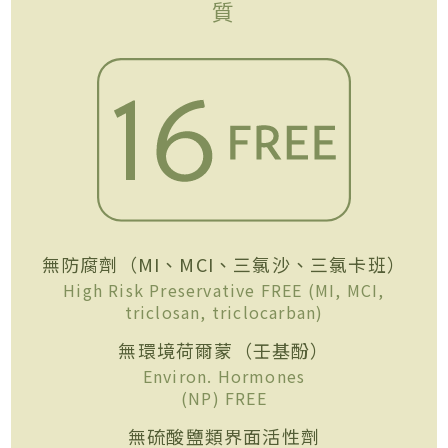
質
無防腐劑（MI、MCI、三氯沙、三氯卡班）
High Risk Preservative FREE (MI, MCI,
triclosan, triclocarban)
無環境荷爾蒙（壬基酚）
Environ. Hormones
(NP) FREE
無硫酸鹽類界面活性劑