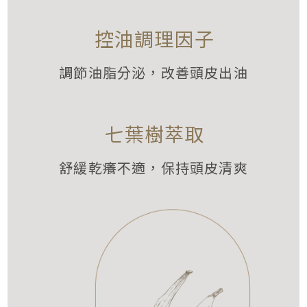
控油調理因子
調節油脂分泌，改善頭皮出油
七葉樹萃取
舒緩乾癢不適，保持頭皮清爽