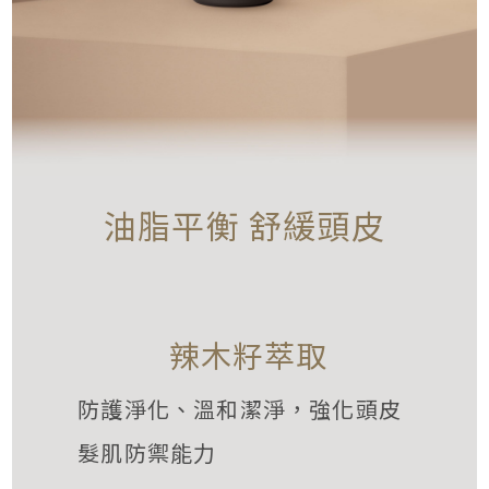
油脂平衡 舒緩頭皮
辣木籽萃取
防護淨化、溫和潔淨，強化頭皮
髮肌防禦能力