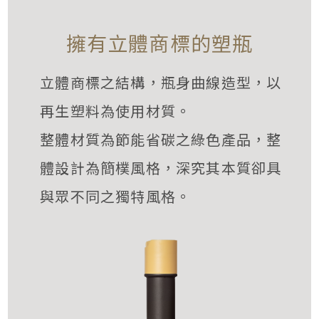
擁有立體商標的塑瓶
立體商標之結構，瓶身曲線造型，以
再生塑料為使用材質。
整體材質為節能省碳之綠色產品，整
體設計為簡樸風格，深究其本質卻具
與眾不同之獨特風格。