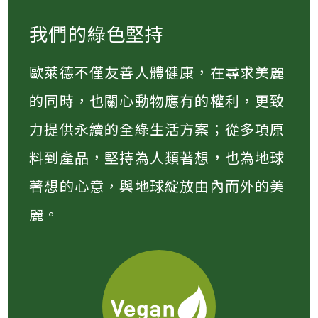
我們的綠色堅持
歐萊德不僅友善人體健康，在尋求美麗
的同時，也關心動物應有的權利，更致
力提供永續的全綠生活方案；從多項原
料到產品，堅持為人類著想，也為地球
著想的心意，與地球綻放由內而外的美
麗。