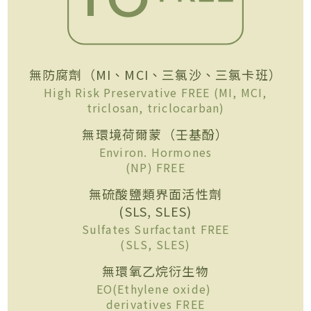
無防腐劑（MI、MCI、三氯沙、三氯卡班）
High Risk Preservative FREE (MI, MCI,
triclosan, triclocarban)
無環境荷爾蒙（壬基酚）
Environ. Hormones
(NP) FREE
無硫酸鹽類界面活性劑
(SLS, SLES)
Sulfates Surfactant FREE
(SLS, SLES)
無環氧乙烷衍生物
EO(Ethylene oxide)
derivatives FREE