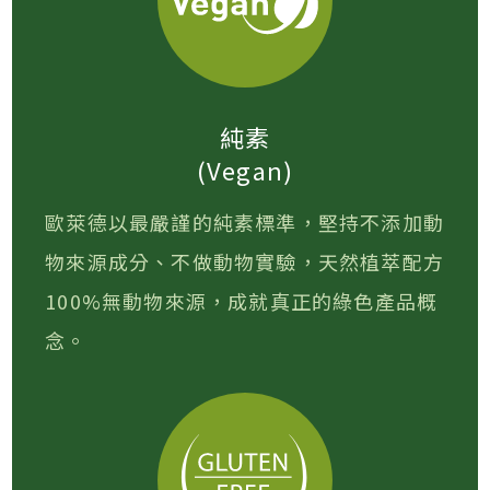
純素
(Vegan)
歐萊德以最嚴謹的純素標準，堅持不添加動
物來源成分、不做動物實驗，天然植萃配方
100%無動物來源，成就真正的綠色產品概
念。