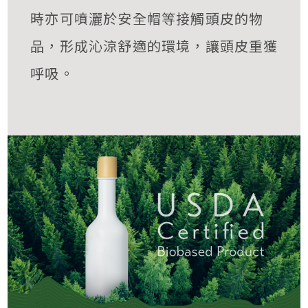
時亦可噴灑於安全帽等接觸頭皮的物
品，形成沁涼舒適的環境，讓頭皮重獲
呼吸。