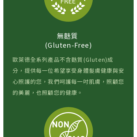
無麩質
(Gluten-Free)
歐萊德全系列產品不含麩質(Gluten)成
分，提供每一位希望享受身體髮膚健康與安
心照護的您，我們呵護每一吋肌膚，照顧您
的美麗，也照顧您的健康。