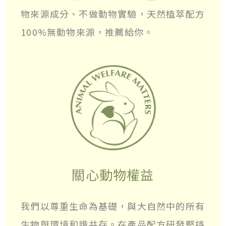
物來源成分、不做動物實驗，天然植萃配方
100%無動物來源，推薦給你。
關心動物權益
我們以尊重生命為基礎，與大自然中的所有
生物與環境和諧共存。在產品配方研發堅持