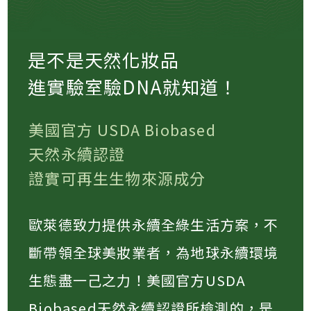
是不是天然化妝品
進實驗室驗DNA就知道！
美國官方 USDA Biobased
天然永續認證
證實可再生生物來源成分
歐萊德致力提供永續全綠生活方案，不
斷帶領全球美妝業者，為地球永續環境
生態盡一己之力！美國官方USDA
Biobased天然永續認證所檢測的，是