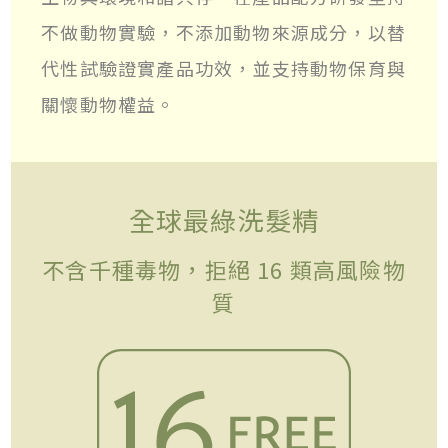
不做動物實驗，不添加動物來源成分，以替
代性試驗證實產品功效，並支持動物保育與
關懷動物權益。
全球最綠洗髮精
不含千種毒物，拒絕 16 類高風險物
質