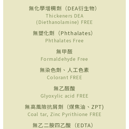
無化學增稠劑（DEA衍生物）
Thickeners DEA
(Diethanolamine) FREE
無塑化劑（Phthalates）
Phthalates Free
無甲醛
Formaldehyde Free
無染色劑、人工色素
Colorant FREE
無乙醛酸
Glyoxylic acid FREE
無高風險抗屑劑（煤焦油、ZPT)
Coal tar, Zinc Pyrithione FREE
無乙二胺四乙酸（EDTA）