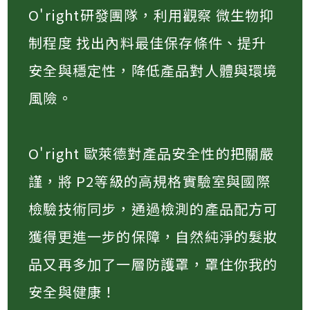
O'right研發團隊，利用觀察 微生物抑
制程度 找出內料最佳保存條件、提升
安全與穩定性，降低產品對人體與環境
風險​。
O'right 歐萊德對產品安全性的把關嚴
謹，將 P2等級的高規格實驗室與國際
檢驗技術同步，通過檢測的產品配方可
獲得更進一步的保障，自然純淨的髮妝
品又再多加了一層防護罩，罩住你我的
安全與健康！