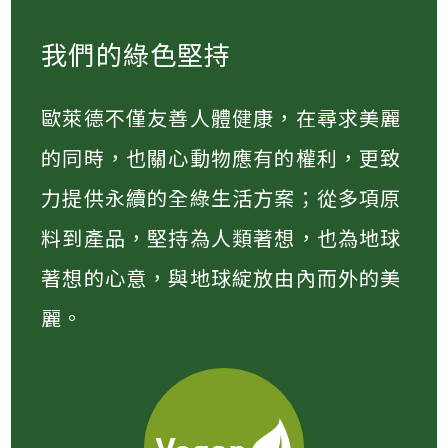
我們的綠色堅持
歐萊德不僅友善人體健康，在尋求美麗
的同時，也關心動物應有的權利，更致
力提供永續的全綠生活方案；從多項原
料到產品，堅持為人類著想，也為地球
著想的心意，與地球綻放由內而外的美
麗。