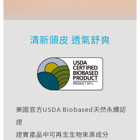
清新頭皮 透氣舒爽
美國官方USDA Biobased天然永續認
證
證實產品中可再生生物來源成分