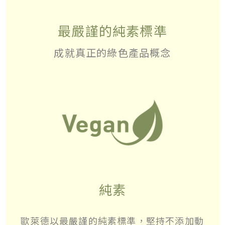
最嚴謹的純素標準
成就真正的綠色產品概念
純素
歐萊德以最嚴謹的純素標準，堅持不添加動