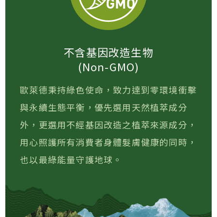
不含基因改造生物
(Non-GMO)
歐萊德秉持綠色使命，致力達到零環境衝擊
與永續生態平衡，優先選用天然植萃成分
外，更選用不經基因改造之植萃來源成分，
用心照護所有消費者身體髮膚健康的同時，
也以最綠能量守護地球。