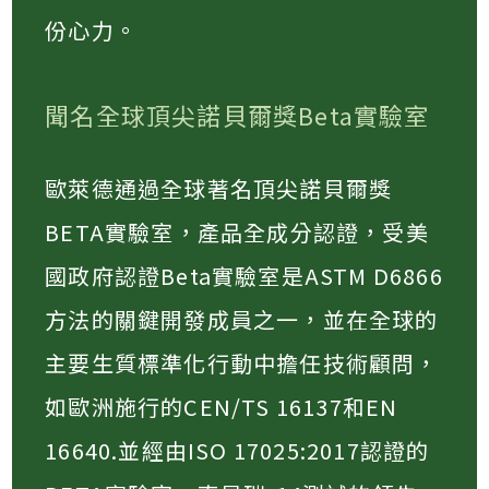
份心力。
聞名全球頂尖諾貝爾獎Beta實驗室
歐萊德通過全球著名頂尖諾貝爾獎
BETA實驗室，產品全成分認證，受美
國政府認證Beta實驗室是ASTM D6866
方法的關鍵開發成員之一，並在全球的
主要生質標準化行動中擔任技術顧問，
如歐洲施行的CEN/TS 16137和EN
16640.並經由ISO 17025:2017認證的