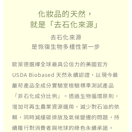
化妝品的天然，
就是「去石化來源」
去石化來源
是恢復生物多樣性第一步
歐萊德選擇全球最具公信力的美國官方
USDA Biobased 天然永續認證，以現今最
嚴苛產品全成分實驗室檢驗標準測試產品
「非石化成分比例」。透過生物循環原則，
增加可再生農業資源運用，減少對石油的依
賴，同時減緩碳排放及氣候變遷的問題，持
續履行對消費者與地球的綠色永續承諾。