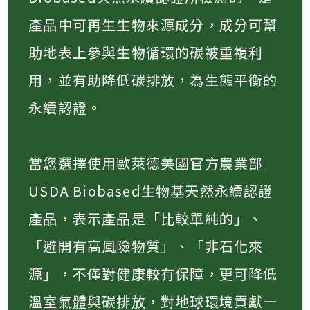
產品中可再生生物來源成分，成分可幫
助地表上參與生物循環的碳被重複利
用，並有助降低碳排放，為生態平衡的
永續認證。
當您選擇使用歐萊德美國官方農業部
USDA Biobased生物基天然永續認證
產品，表示產品是「比較單純的」、
「避開有高風險物質」、「非石化來
源」，不僅對健康較有保障，更可降低
溫室氣體與碳排放，對地球環境貢獻一