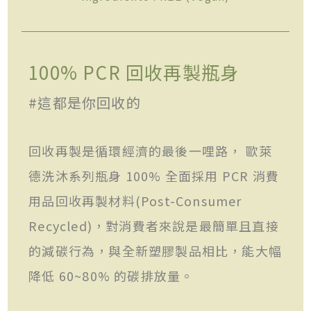
100% PCR 回收再製瓶身
#這都是你回收的
回收再製是循環經濟的最後一哩路， 歐萊
德洗沐系列瓶身 100% 全面採用 PCR 消費
用品回收再製材料(Post-Consumer
Recycled)，對消費者來說是最簡單且直接
的減碳行為，與全新塑膠製品相比，能大幅
降低 60~80% 的碳排放量。