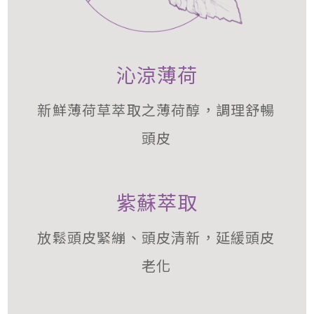
沁涼薄荷
新鮮薄荷草萃取之薄荷醇，調理舒暢
頭皮
紫蘇萃取
放鬆頭皮緊繃、頭皮清新，延緩頭皮
老化