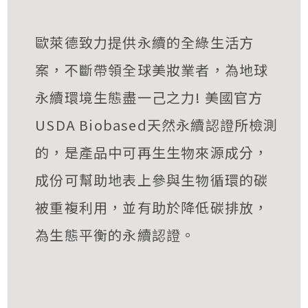
歐萊德致力提供永續的全綠生活方
案，不斷帶領全球美妝業者，為地球
永續環境生態盡一己之力! 美國官方
USDA Biobased天然永續認證所檢測
的，是產品中可再生生物來源成分，
成份可幫助地表上參與生物循環的碳
被重複利用，並有助於降低碳排放，
為生態平衡的永續認證。