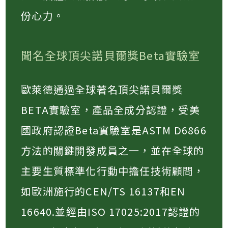
份心力。
聞名全球頂尖諾貝爾獎Beta實驗室
歐萊德通過全球著名頂尖諾貝爾獎
BETA實驗室，產品全成分認證，受美
國政府認證Beta實驗室是ASTM D6866
方法的關鍵開發成員之一，並在全球的
主要生質標準化行動中擔任技術顧問，
如歐洲施行的CEN/TS 16137和EN
16640.並經由ISO 17025:2017認證的