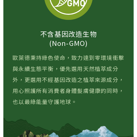
不含基因改造生物
(Non-GMO)
歐萊德秉持綠色使命，致力達到零環境衝擊
與永續生態平衡，優先選用天然植萃成分
外，更選用不經基因改造之植萃來源成分，
用心照護所有消費者身體髮膚健康的同時，
也以最綠能量守護地球。