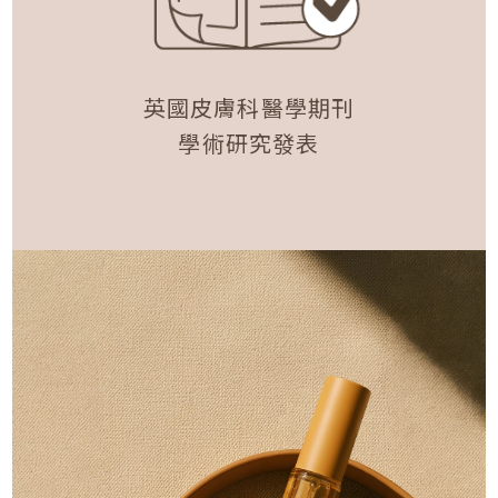
英國皮膚科醫學期刊
學術研究發表