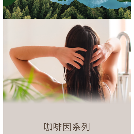
咖啡因系列