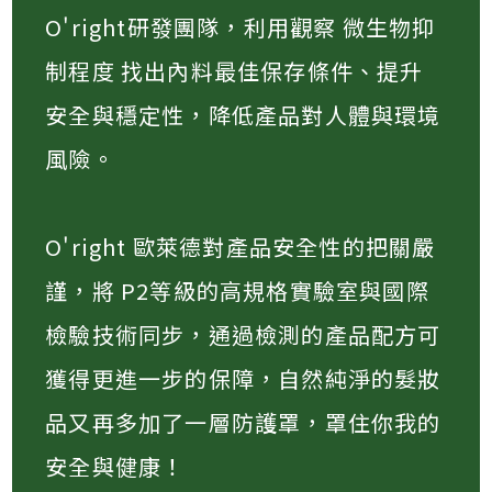
O'right研發團隊，利用觀察 微生物抑
制程度 找出內料最佳保存條件、提升
安全與穩定性，降低產品對人體與環境
風險​。
O'right 歐萊德對產品安全性的把關嚴
謹，將 P2等級的高規格實驗室與國際
檢驗技術同步，通過檢測的產品配方可
獲得更進一步的保障，自然純淨的髮妝
品又再多加了一層防護罩，罩住你我的
安全與健康！