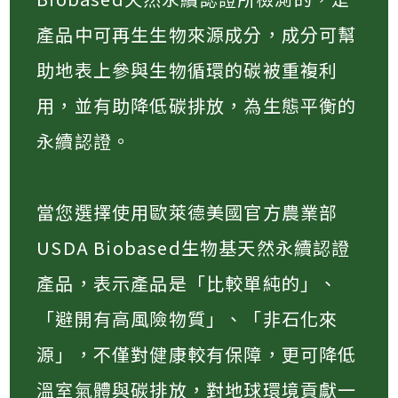
產品中可再生生物來源成分，成分可幫
助地表上參與生物循環的碳被重複利
用，並有助降低碳排放，為生態平衡的
永續認證。
當您選擇使用歐萊德美國官方農業部
USDA Biobased生物基天然永續認證
產品，表示產品是「比較單純的」、
「避開有高風險物質」、「非石化來
源」，不僅對健康較有保障，更可降低
溫室氣體與碳排放，對地球環境貢獻一