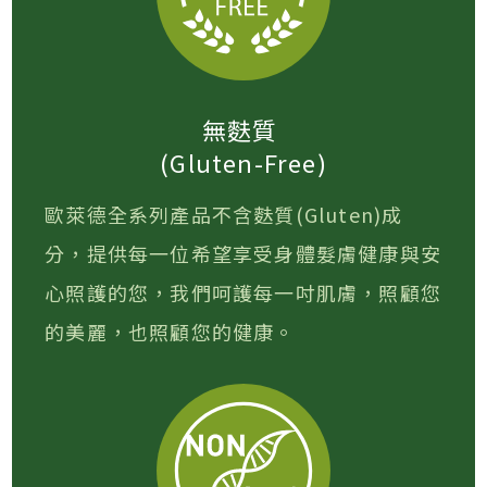
無麩質
(Gluten-Free)
歐萊德全系列產品不含麩質(Gluten)成
分，提供每一位希望享受身體髮膚健康與安
心照護的您，我們呵護每一吋肌膚，照顧您
的美麗，也照顧您的健康。