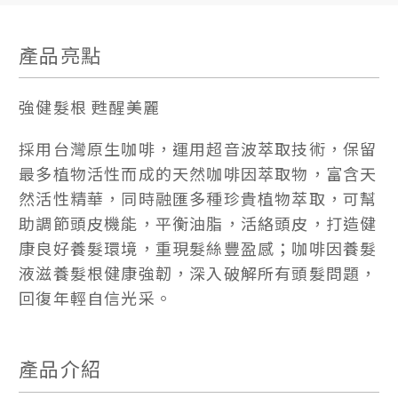
產品亮點
強健髮根 甦醒美麗
採用台灣原生咖啡，運用超音波萃取技術，保留
最多植物活性而成的天然咖啡因萃取物，富含天
然活性精華，同時融匯多種珍貴植物萃取，可幫
助調節頭皮機能，平衡油脂，活絡頭皮，打造健
康良好養髮環境，重現髮絲豐盈感；咖啡因養髮
液滋養髮根健康強韌，深入破解所有頭髮問題，
回復年輕自信光采。
產品介紹