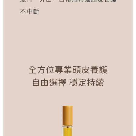
不中斷
全方位專業頭皮養護
自由選擇 穩定持續