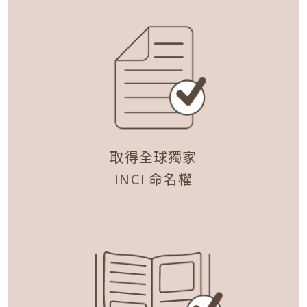
取得全球獨家
INCI 命名權