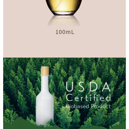
100mL