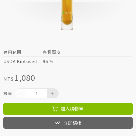
居家生活HOME系列
綠色生活指南
適用範圍
各種頭皮
USDA Biobased
96 %
1,080
NT$
數量
加入購物車
立即結帳