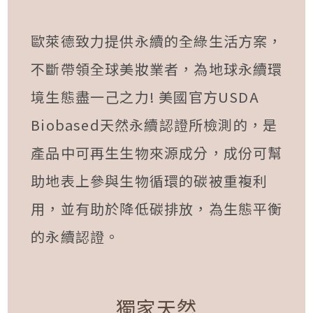
歐萊德致力提供永續的全綠生活方案，
不斷帶領全球美妝業者，為地球永續環
境生態盡一己之力! 美國官方USDA
Biobased天然永續認證所檢測的，是
產品中可再生生物來源成分，成份可幫
助地表上參與生物循環的碳被重複利
用，並有助於降低碳排放，為生態平衡
的永續認證。
獨家天然