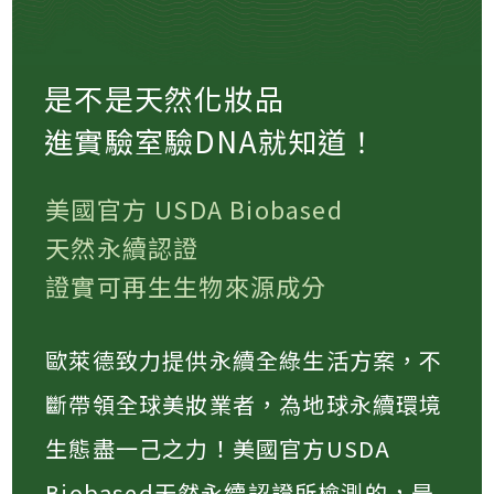
是不是天然化妝品
進實驗室驗DNA就知道！
美國官方 USDA Biobased
天然永續認證
證實可再生生物來源成分
歐萊德致力提供永續全綠生活方案，不
斷帶領全球美妝業者，為地球永續環境
生態盡一己之力！美國官方USDA
Biobased天然永續認證所檢測的，是