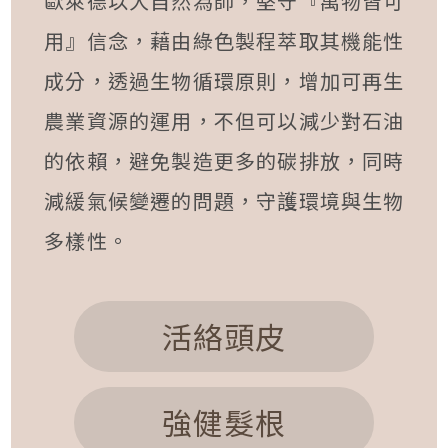
歐萊德以大自然為師，堅守『萬物皆可
用』信念，藉由綠色製程萃取其機能性
成分，透過生物循環原則，增加可再生
農業資源的運用，不但可以減少對石油
的依賴，避免製造更多的碳排放，同時
減緩氣候變遷的問題，守護環境與生物
多樣性。
活絡頭皮
強健髮根