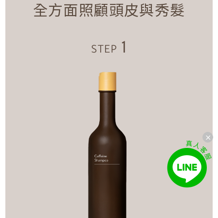
全方面照顧頭皮與秀髮