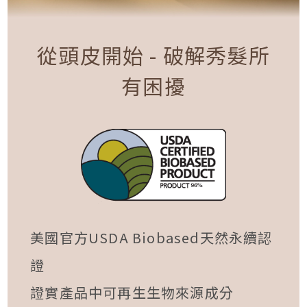
從頭皮開始 - 破解秀髮所
有困擾
美國官方USDA Biobased天然永續認
證
證實產品中可再生生物來源成分