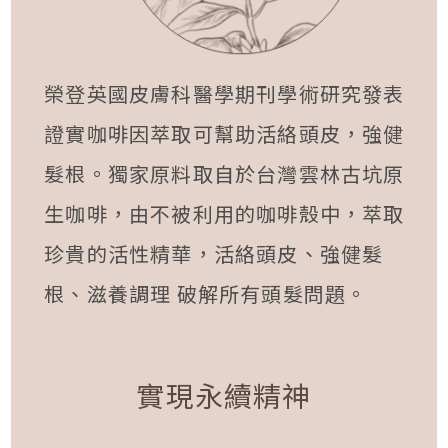
榮登英國皮膚科醫學期刊學術研究發表
證實咖啡因萃取可幫助活絡頭皮，強健
髮根。獨家原料取自於台灣雲林古坑原
生咖啡，由不被利用的咖啡殼中，萃取
珍貴的活性精華，活絡頭皮、強健髮
根、滋養調理 破解所有頭髮問題。
實現永續精神