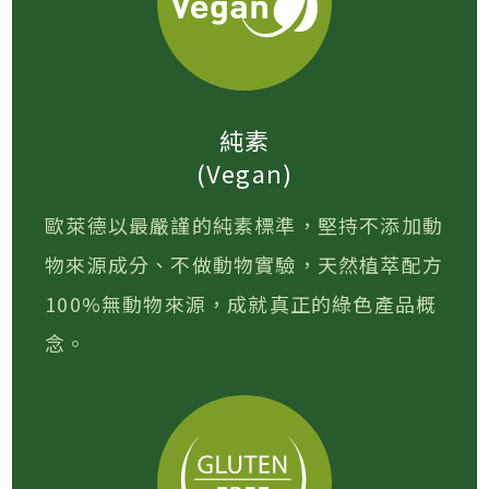
純素
(Vegan)
歐萊德以最嚴謹的純素標準，堅持不添加動
物來源成分、不做動物實驗，天然植萃配方
100%無動物來源，成就真正的綠色產品概
念。