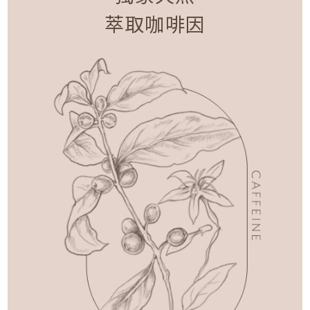
萃取咖啡因