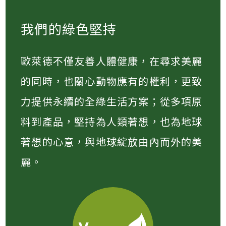
我們的綠色堅持
歐萊德不僅友善人體健康，在尋求美麗
的同時，也關心動物應有的權利，更致
力提供永續的全綠生活方案；從多項原
料到產品，堅持為人類著想，也為地球
著想的心意，與地球綻放由內而外的美
麗。