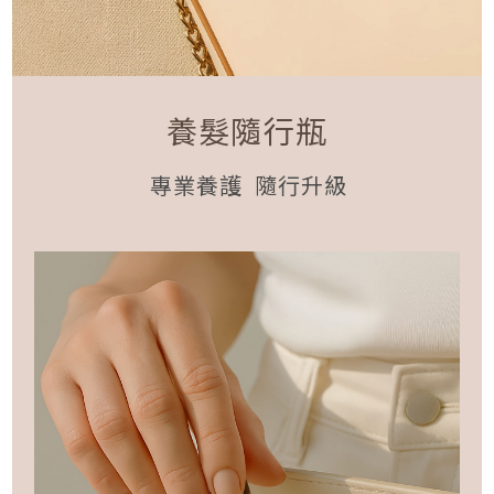
養髮隨行瓶
專業養護 隨行升級