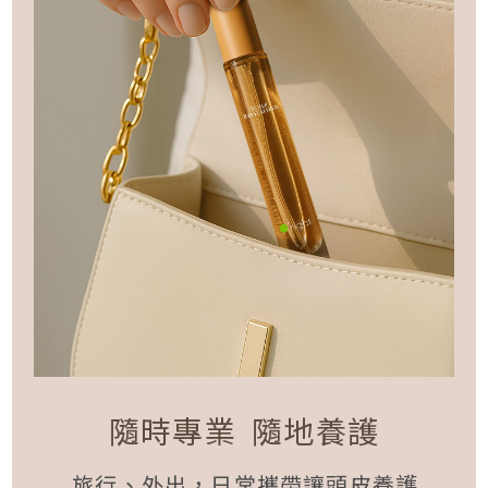
隨時專業 隨地養護
旅行、外出，日常攜帶讓頭皮養護