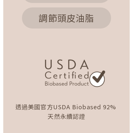
調節頭皮油脂
透過美國官方USDA Biobased 92%
天然永續認證