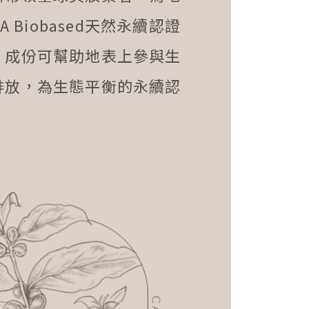
Biobased天然永續認證
，成份可幫助地表上參與生
排放，為生態平衡的永續認