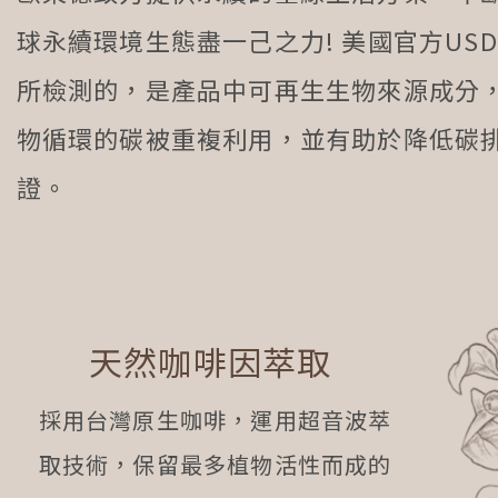
球永續環境生態盡一己之力! 美國官方USDA 
所檢測的，是產品中可再生生物來源成分
物循環的碳被重複利用，並有助於降低碳
證。
天然咖啡因萃取
採用台灣原生咖啡，運用超音波萃
取技術，保留最多植物活性而成的