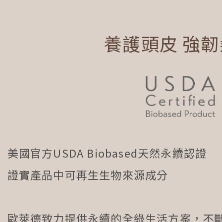
養護頭皮 強
美國官方USDA Biobased天然永續認證
證實產品中可再生生物來源成分
歐萊德致力提供永續的全綠生活方案，不