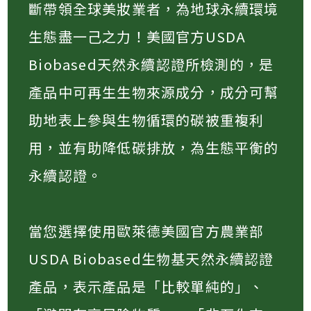
斷帶領全球美妝業者，為地球永續環境
生態盡一己之力！美國官方USDA
Biobased天然永續認證所檢測的，是
產品中可再生生物來源成分，成分可幫
助地表上參與生物循環的碳被重複利
用，並有助降低碳排放，為生態平衡的
永續認證。
當您選擇使用歐萊德美國官方農業部
USDA Biobased生物基天然永續認證
產品，表示產品是「比較單純的」、