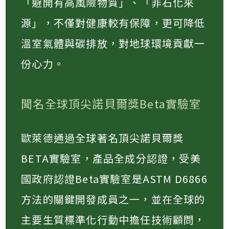
「避開有高風險物質」、「非石化來
源」，不僅對健康較有保障，更可降低
溫室氣體與碳排放，對地球環境貢獻一
份心力。
聞名全球頂尖諾貝爾獎Beta實驗室
歐萊德通過全球著名頂尖諾貝爾獎
BETA實驗室，產品全成分認證，受美
國政府認證Beta實驗室是ASTM D6866
方法的關鍵開發成員之一，並在全球的
主要生質標準化行動中擔任技術顧問，