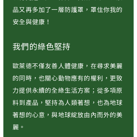
品又再多加了一層防護罩，罩住你我的
安全與健康！
我們的綠色堅持
歐萊德不僅友善人體健康，在尋求美麗
的同時，也關心動物應有的權利，更致
力提供永續的全綠生活方案；從多項原
料到產品，堅持為人類著想，也為地球
著想的心意，與地球綻放由內而外的美
麗。