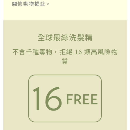
關懷動物權益。
全球最綠洗髮精
不含千種毒物，拒絕 16 類高風險物
質