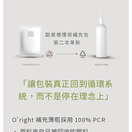
「讓包裝真正回到循環系
統，而不是停在理念上」
O'right 補充薄瓶採用 100% PCR
• 原料來自已被回收的塑料