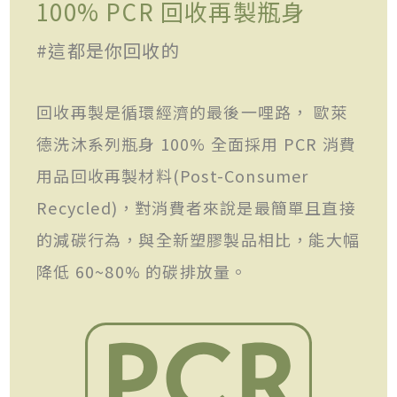
100% PCR 回收再製瓶身
#這都是你回收的
回收再製是循環經濟的最後一哩路， 歐萊
德洗沐系列瓶身 100% 全面採用 PCR 消費
用品回收再製材料(Post-Consumer
Recycled)，對消費者來說是最簡單且直接
的減碳行為，與全新塑膠製品相比，能大幅
降低 60~80% 的碳排放量。