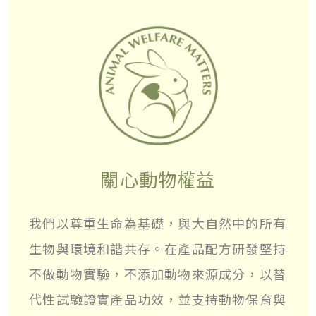
關心動物權益
我們以尊重生命為基礎，與大自然中的所有
生物與環境和諧共存。在產品配方研發堅持
不做動物實驗，不添加動物來源成分，以替
代性試驗證實產品功效，並支持動物保育與