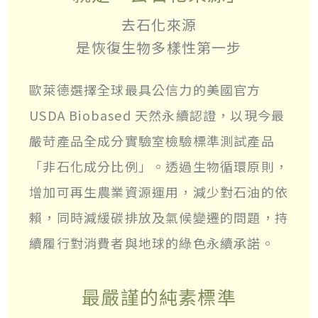
去石化來源
是恢復生物多樣性第一步
歐萊德選擇全球最具公信力的美國官方
USDA Biobased 天然永續認證，以現今最
嚴苛產品全成分實驗室檢驗標準測試產品
「非石化成分比例」。透過生物循環原則，
增加可再生農業資源運用，減少對石油的依
賴，同時減緩碳排放及氣候變遷的問題，持
續履行對消費者與地球的綠色永續承諾。
最嚴謹的純素標準