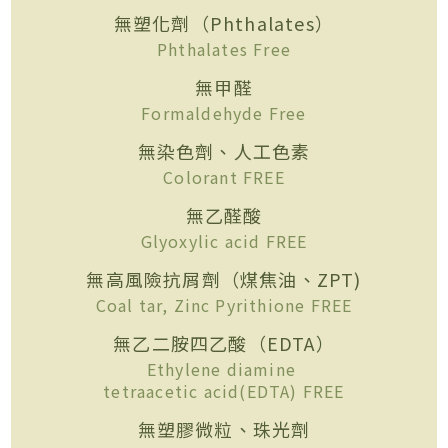
無塑化劑（Phthalates）
Phthalates Free
無甲醛
Formaldehyde Free
無染色劑、人工色素
Colorant FREE
無乙醛酸
Glyoxylic acid FREE
無高風險抗屑劑（煤焦油、ZPT)
Coal tar, Zinc Pyrithione FREE
無乙二胺四乙酸（EDTA）
Ethylene diamine
tetraacetic acid(EDTA) FREE
無塑膠微粒、珠光劑