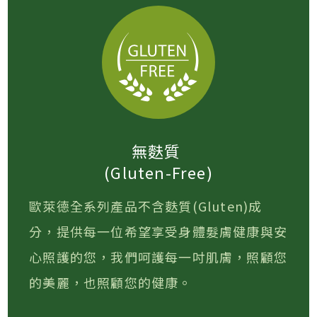
無麩質
(Gluten-Free)
歐萊德全系列產品不含麩質(Gluten)成
分，提供每一位希望享受身體髮膚健康與安
心照護的您，我們呵護每一吋肌膚，照顧您
的美麗，也照顧您的健康。