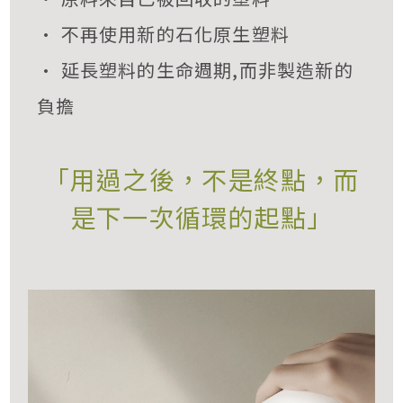
• 不再使用新的石化原生塑料
• 延長塑料的生命週期,而非製造新的
負擔
「用過之後，不是終點，而
是下一次循環的起點」