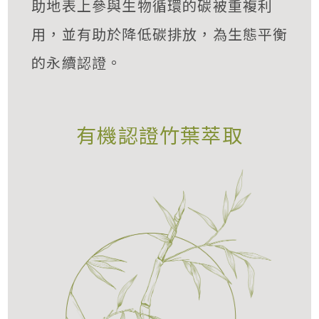
助地表上參與生物循環的碳被重複利
用，並有助於降低碳排放，為生態平衡
的永續認證。
有機認證竹葉萃取