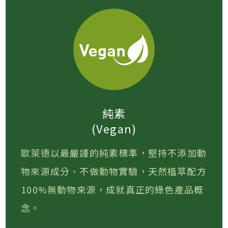
純素
(Vegan)
歐萊德以最嚴謹的純素標準，堅持不添加動
物來源成分、不做動物實驗，天然植萃配方
100%無動物來源，成就真正的綠色產品概
念。