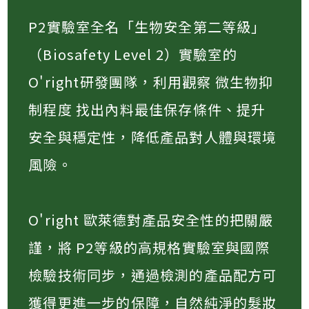
P2實驗室全名「生物安全第二等級」
（Biosafety Level 2）實驗室的
O'right研發團隊，利用觀察 微生物抑
制程度 找出內料最佳保存條件、提升
安全與穩定性，降低產品對人體與環境
風險​。
O'right 歐萊德對產品安全性的把關嚴
謹，將 P2等級的高規格實驗室與國際
檢驗技術同步，通過檢測的產品配方可
獲得更進一步的保障，自然純淨的髮妝