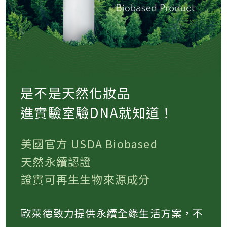
是不是天然化妝品
進實驗室驗DNA就知道！
美國官方 USDA Biobased
天然永續認證
證實可再生生物來源成分
歐萊德致力提供永續全綠生活方案，不