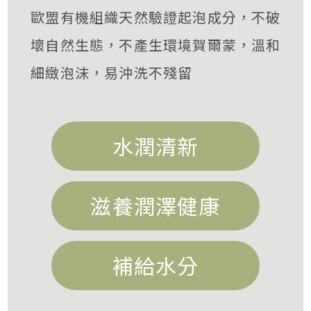
歐盟有機組織天然驗證起泡成分，不破
壞自然生態，不產生環境賀爾蒙，溫和
細緻泡沫，易沖洗不殘留
水潤清新
滋養潤澤健康
補給水分