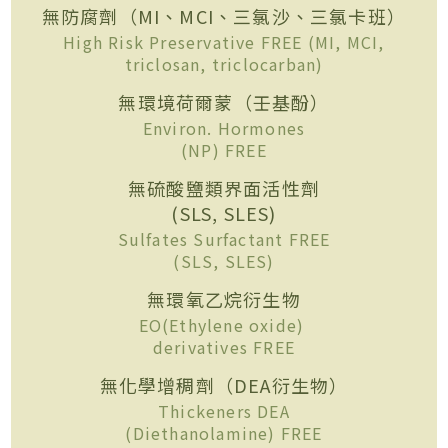
無防腐劑（MI、MCI、三氯沙、三氯卡班）
High Risk Preservative FREE (MI, MCI,
triclosan, triclocarban)
無環境荷爾蒙（壬基酚）
Environ. Hormones
(NP) FREE
無硫酸鹽類界面活性劑
(SLS, SLES)
Sulfates Surfactant FREE
(SLS, SLES)
無環氧乙烷衍生物
EO(Ethylene oxide)
derivatives FREE
無化學增稠劑（DEA衍生物）
Thickeners DEA
(Diethanolamine) FREE