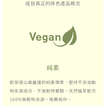
成就真正的綠色產品概念
純素
歐萊德以最嚴謹的純素標準，堅持不添加動
物來源成分、不做動物實驗，天然植萃配方
100%無動物來源，推薦給你。