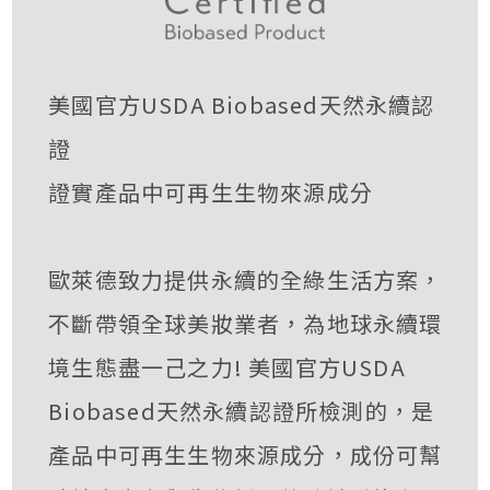
美國官方USDA Biobased天然永續認
證
證實產品中可再生生物來源成分
歐萊德致力提供永續的全綠生活方案，
不斷帶領全球美妝業者，為地球永續環
境生態盡一己之力! 美國官方USDA
Biobased天然永續認證所檢測的，是
產品中可再生生物來源成分，成份可幫