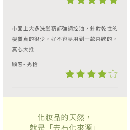
市面上大多洗髮精都強調控油，針對乾性的
髮質真的很少，好不容易用到一款喜歡的，
真心大推
顧客- 秀怡
化妝品的天然，
就是「去石化來源」