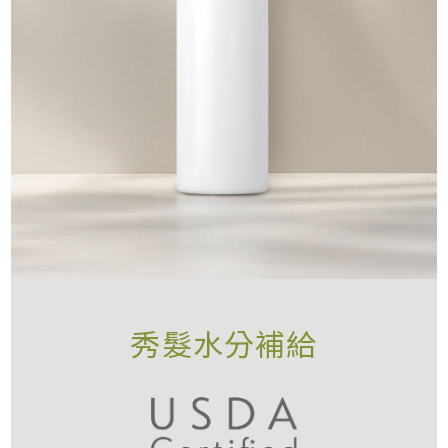
秀髮水分補給