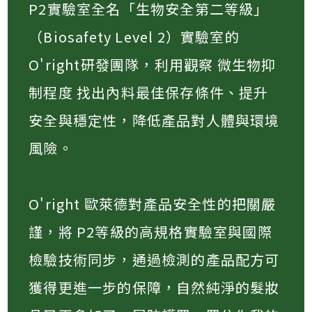
P2實驗室全名「生物安全第二等級」
（Biosafety Level 2）實驗室的
O'right研發團隊，利用觀察 微生物抑
制程度 找出內料最佳保存條件、提升
安全與穩定性，降低產品對人體與環境
風險​。
O'right 歐萊德對產品安全性的把關嚴
謹，將 P2等級的高規格實驗室與國際
檢驗技術同步，通過檢測的產品配方可
獲得更進一步的保障，自然純淨的髮妝