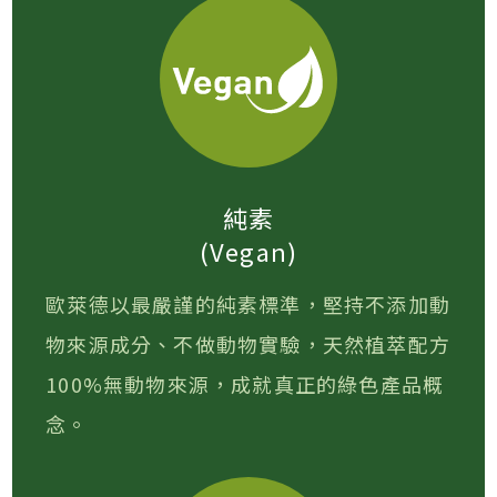
純素
(Vegan)
歐萊德以最嚴謹的純素標準，堅持不添加動
物來源成分、不做動物實驗，天然植萃配方
100%無動物來源，成就真正的綠色產品概
念。