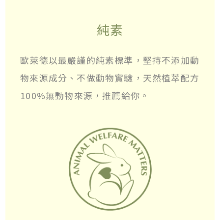
純素
歐萊德以最嚴謹的純素標準，堅持不添加動
物來源成分、不做動物實驗，天然植萃配方
100%無動物來源，推薦給你。