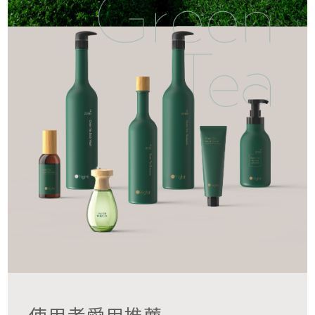
使用者愛用推薦