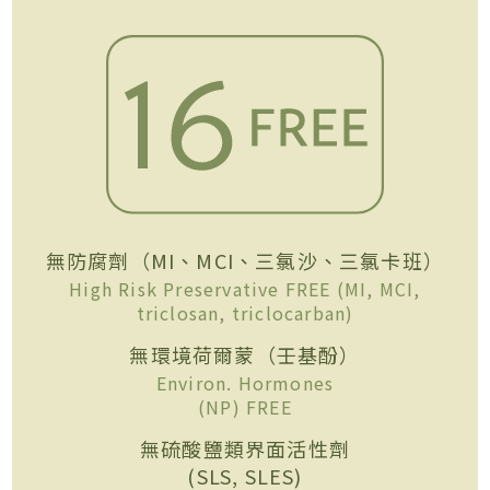
無防腐劑（MI、MCI、三氯沙、三氯卡班）
High Risk Preservative FREE (MI, MCI,
triclosan, triclocarban)
無環境荷爾蒙（壬基酚）
Environ. Hormones
(NP) FREE
無硫酸鹽類界面活性劑
(SLS, SLES)