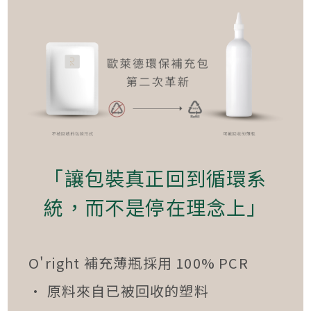
「讓包裝真正回到循環系
統，而不是停在理念上」
O'right 補充薄瓶採用 100% PCR
• 原料來自已被回收的塑料