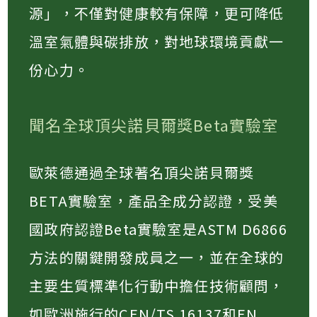
源」，不僅對健康較有保障，更可降低
溫室氣體與碳排放，對地球環境貢獻一
份心力。
聞名全球頂尖諾貝爾獎Beta實驗室
歐萊德通過全球著名頂尖諾貝爾獎
BETA實驗室，產品全成分認證，受美
國政府認證Beta實驗室是ASTM D6866
方法的關鍵開發成員之一，並在全球的
主要生質標準化行動中擔任技術顧問，
如歐洲施行的CEN/TS 16137和EN