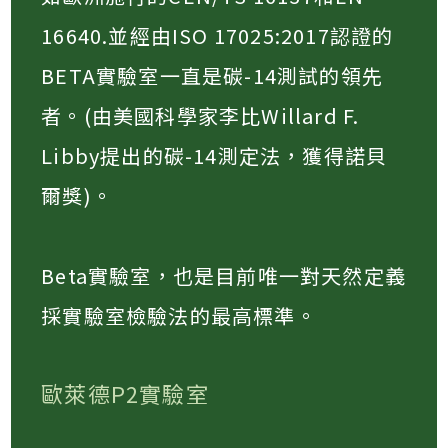
16640.並經由ISO 17025:2017認證的
BETA實驗室一直是碳-14測試的領先
者。(由美國科學家李比Willard F.
Libby提出的碳-14測定法，獲得諾貝
爾獎)。​
Beta實驗室，也是目前唯一對天然定義
採實驗室檢驗法的最高標準。​
歐萊德P2實驗室