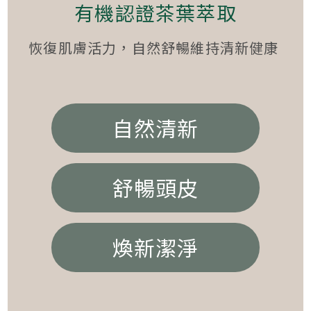
有機認證茶葉萃取
恢復肌膚活力，自然舒暢維持清新健康
自然清新
舒暢頭皮
煥新潔淨