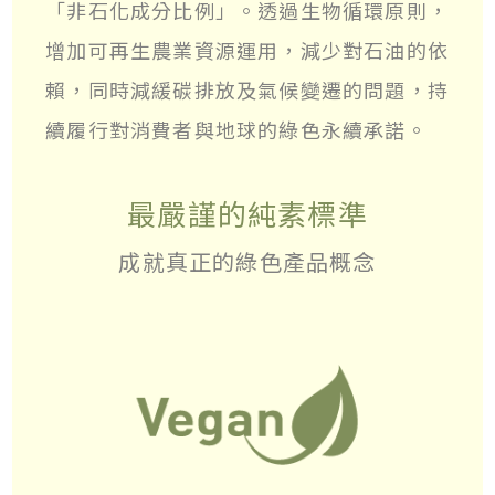
「非石化成分比例」。透過生物循環原則，
增加可再生農業資源運用，減少對石油的依
賴，同時減緩碳排放及氣候變遷的問題，持
續履行對消費者與地球的綠色永續承諾。
最嚴謹的純素標準
成就真正的綠色產品概念