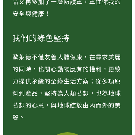
品又再多加了一層防護罩，罩住你我的
安全與健康！
我們的綠色堅持
歐萊德不僅友善人體健康，在尋求美麗
的同時，也關心動物應有的權利，更致
力提供永續的全綠生活方案；從多項原
料到產品，堅持為人類著想，也為地球
著想的心意，與地球綻放由內而外的美
麗。