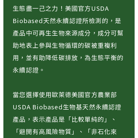
生態盡一己之力！美國官方USDA
Biobased天然永續認證所檢測的，是
產品中可再生生物來源成分，成分可幫
助地表上參與生物循環的碳被重複利
用，並有助降低碳排放，為生態平衡的
永續認證。
當您選擇使用歐萊德美國官方農業部
USDA Biobased生物基天然永續認證
產品，表示產品是「比較單純的」、
「避開有高風險物質」、「非石化來