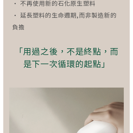
• 不再使用新的石化原生塑料
• 延長塑料的生命週期,而非製造新的
負擔
「用過之後，不是終點，而
是下一次循環的起點」