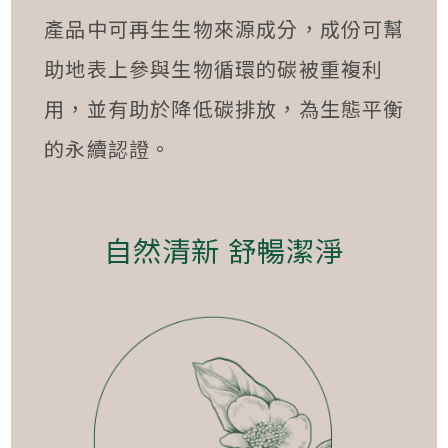
產品中可再生生物來源成分，成份可幫
助地表上參與生物循環的碳被重複利
用，並有助於降低碳排放，為生態平衡
的永續認證。
自然清新 舒暢潔淨