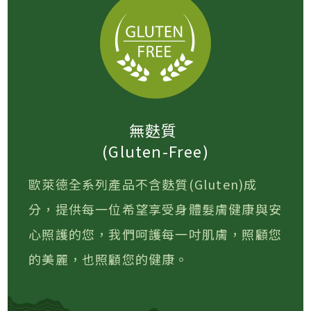
無麩質
(Gluten-Free)
歐萊德全系列產品不含麩質(Gluten)成
分，提供每一位希望享受身體髮膚健康與安
心照護的您，我們呵護每一吋肌膚，照顧您
的美麗，也照顧您的健康。