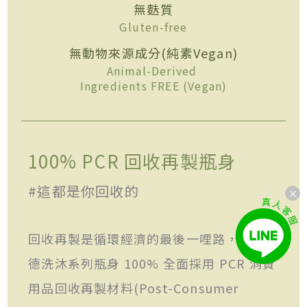
無麩質
Gluten-free
無動物來源成分(純素Vegan)
Animal-Derived
Ingredients FREE (Vegan)
100% PCR 回收再製瓶身
#這都是你回收的
回收再製是循環經濟的最後一哩路， 歐萊
德洗沐系列瓶身 100% 全面採用 PCR 消費
用品回收再製材料(Post-Consumer