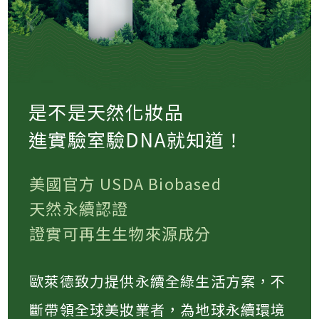
是不是天然化妝品
進實驗室驗DNA就知道！
美國官方 USDA Biobased
天然永續認證
證實可再生生物來源成分
歐萊德致力提供永續全綠生活方案，不
斷帶領全球美妝業者，為地球永續環境