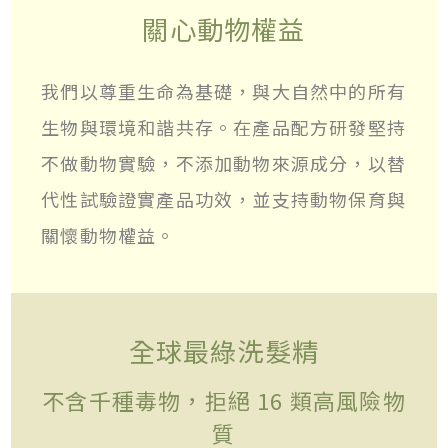
關心動物權益
我們以尊重生命為基礎，與大自然中的所有
生物與環境和諧共存。在產品配方研發堅持
不做動物實驗，不添加動物來源成分，以替
代性試驗證實產品功效，並支持動物保育與
關懷動物權益。
全球最綠洗髮精
不含千種毒物，拒絕 16 類高風險物
質