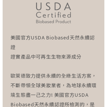
美國官方USDA Biobased天然永續認
證
證實產品中可再生生物來源成分
歐萊德致力提供永續的全綠生活方案，
不斷帶領全球美妝業者，為地球永續環
境生態盡一己之力! 美國官方USDA
Biobased天然永續認證所檢測的，是