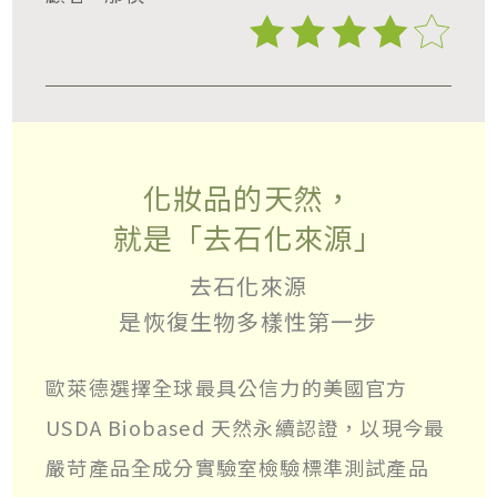
化妝品的天然，
就是「去石化來源」
去石化來源
是恢復生物多樣性第一步
歐萊德選擇全球最具公信力的美國官方
USDA Biobased 天然永續認證，以現今最
嚴苛產品全成分實驗室檢驗標準測試產品