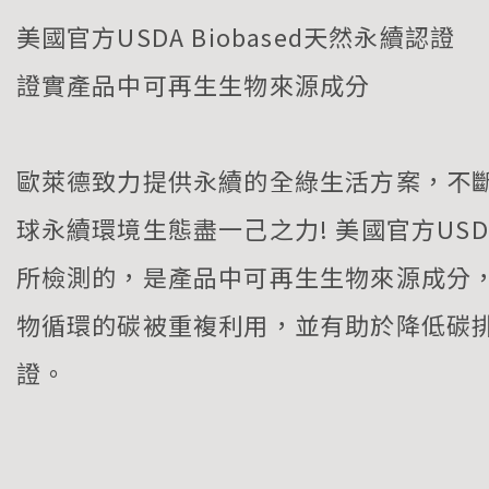
美國官方USDA Biobased天然永續認證
證實產品中可再生生物來源成分
歐萊德致力提供永續的全綠生活方案，不
球永續環境生態盡一己之力! 美國官方USDA 
所檢測的，是產品中可再生生物來源成分
物循環的碳被重複利用，並有助於降低碳
證。