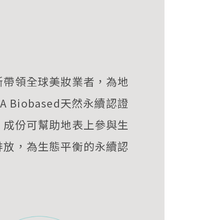
斷帶領全球美妝業者，為地
Biobased天然永續認證
，成份可幫助地表上參與生
排放，為生態平衡的永續認