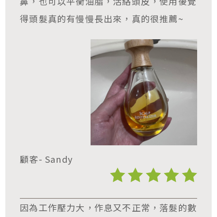
鼻，也可以平衡油脂，活絡頭皮，使用後覺
得頭髮真的有慢慢長出來，真的很推薦~
顧客- Sandy
因為工作壓力大，作息又不正常，落髮的數