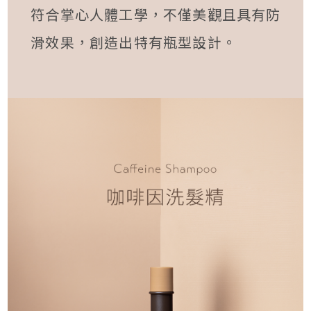
符合掌心人體工學，不僅美觀且具有防
滑效果，創造出特有瓶型設計。