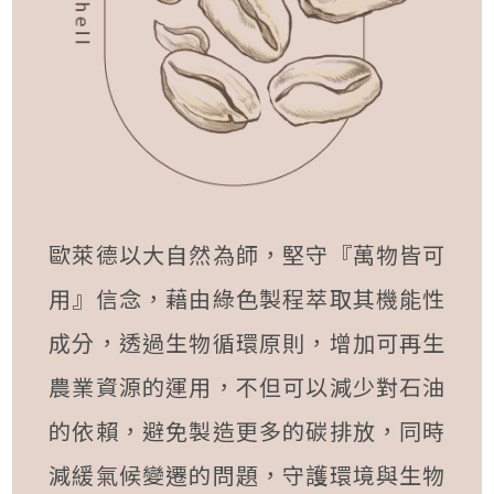
歐萊德以大自然為師，堅守『萬物皆可
用』信念，藉由綠色製程萃取其機能性
成分，透過生物循環原則，增加可再生
農業資源的運用，不但可以減少對石油
的依賴，避免製造更多的碳排放，同時
減緩氣候變遷的問題，守護環境與生物