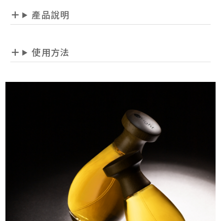
產品說明
使用方法