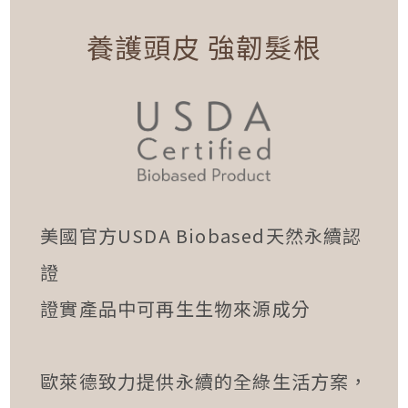
養護頭皮 強韌髮根
美國官方USDA Biobased天然永續認
證
證實產品中可再生生物來源成分
歐萊德致力提供永續的全綠生活方案，