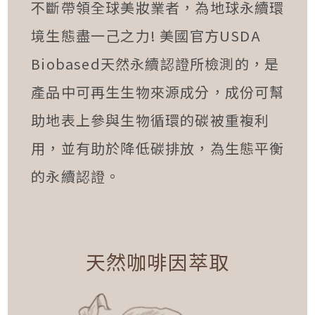
不斷帶領全球美妝業者，為地球永續環
境生態盡一己之力! 美國官方USDA
Biobased天然永續認證所檢測的，是
產品中可再生生物來源成分，成份可幫
助地表上參與生物循環的碳被重複利
用，並有助於降低碳排放，為生態平衡
的永續認證。
天然咖啡因萃取