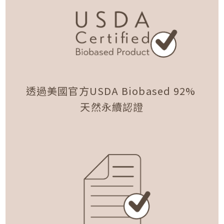
透過美國官方USDA Biobased 92%
天然永續認證