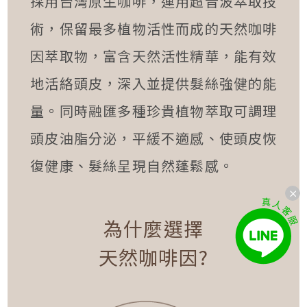
採用台灣原生咖啡，運用超音波萃取技
術，保留最多植物活性而成的天然咖啡
因萃取物，富含天然活性精華，能有效
地活絡頭皮，深入並提供髮絲強健的能
量。同時融匯多種珍貴植物萃取可調理
頭皮油脂分泌，平緩不適感、使頭皮恢
復健康、髮絲呈現自然蓬鬆感。
為什麼選擇
天然咖啡因?