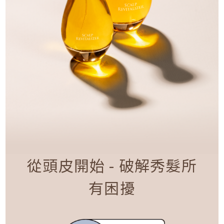
從頭皮開始 - 破解秀髮所
有困擾