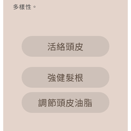
多樣性。
活絡頭皮
強健髮根
調節頭皮油脂