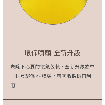
環保噴頭 全新升級
去除不必要的電鍍包裝，全新升級為單
一材質環保PP噴頭，可回收循環再利
用。