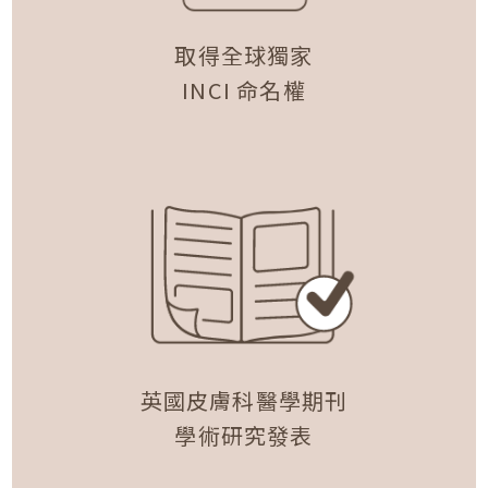
取得全球獨家
INCI 命名權
英國皮膚科醫學期刊
學術研究發表