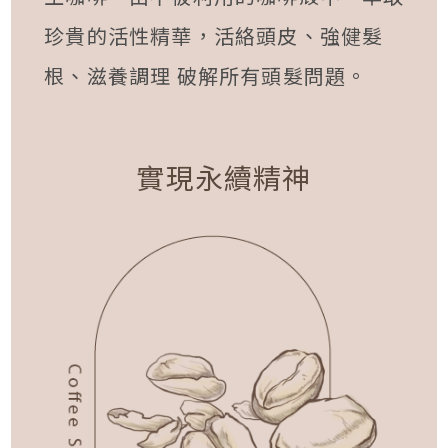
珍貴的活性精華，活絡頭皮、強健髮
根、滋養調理 破解所有頭髮問題。
實現永續精神