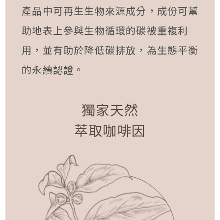
產品中可再生生物來源成分，成份可幫
助地表上參與生物循環的碳被重複利
用，並有助於降低碳排放，為生態平衡
的永續認證。
獨家天然
萃取咖啡因