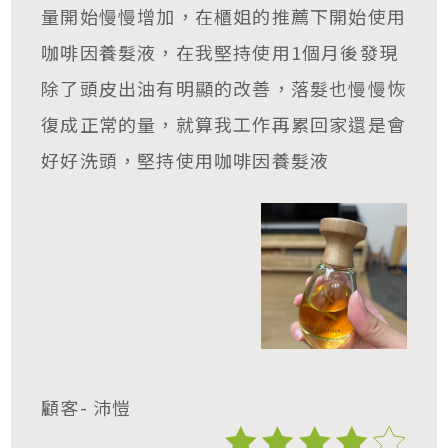
量開始慢慢增加，在櫃姐的推薦下開始使用
咖啡因養髮液，在我堅持使用1個月後發現
除了頭皮出油有明顯的改善，落髮也慢慢恢
復成正常的量，就算我工作再累回家還是會
好好洗頭，堅持使用咖啡因養髮液
顧客- 沛愷