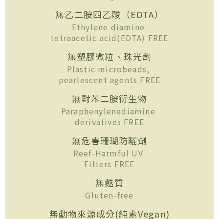
無乙二胺四乙酸（EDTA）
Ethylene diamine
tetraacetic acid(EDTA) FREE
無塑膠微粒、珠光劑
Plastic microbeads,
pearlescent agents FREE
無對苯二胺衍生物
Paraphenylenediamine
derivatives FREE
無危害珊瑚防曬劑
Reef-Harmful UV
Filters FREE
無麩質
Gluten-free
無動物來源成分(純素Vegan)