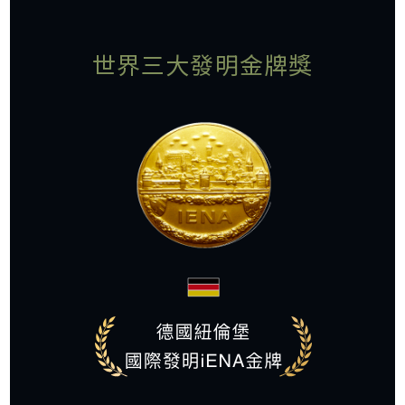
世界三大發明金牌獎