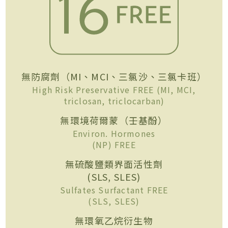
無防腐劑（MI、MCI、三氯沙、三氯卡班）
High Risk Preservative FREE (MI, MCI,
triclosan, triclocarban)
無環境荷爾蒙（壬基酚）
Environ. Hormones
(NP) FREE
無硫酸鹽類界面活性劑
(SLS, SLES)
Sulfates Surfactant FREE
(SLS, SLES)
無環氧乙烷衍生物