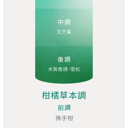
柑橘草本調
前調
佛手柑