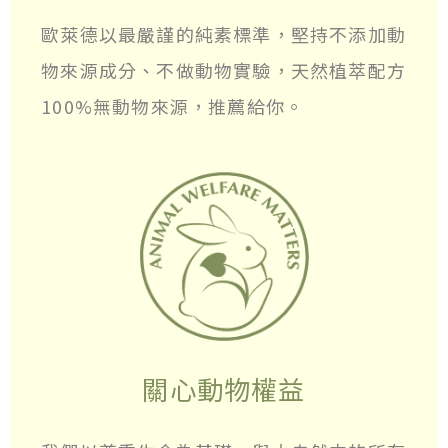
歐萊德以最嚴謹的純素標準，堅持不添加動
物來源成分、不做動物實驗，天然植萃配方
100%無動物來源，推薦給你。
關心動物權益