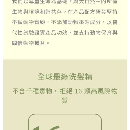
我們以尊重生命為基礎，與大自然中的所有
生物與環境和諧共存。在產品配方研發堅持
不做動物實驗，不添加動物來源成分，以替
代性試驗證實產品功效，並支持動物保育與
關懷動物權益。
全球最綠洗髮精
不含千種毒物，拒絕 16 類高風險物
質