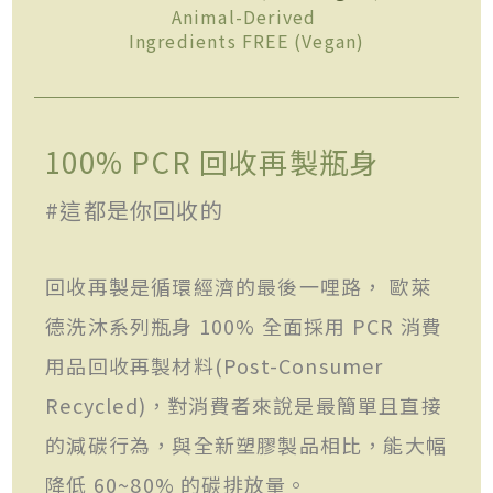
Animal-Derived
Ingredients FREE (Vegan)
100% PCR 回收再製瓶身
#這都是你回收的
回收再製是循環經濟的最後一哩路， 歐萊
德洗沐系列瓶身 100% 全面採用 PCR 消費
用品回收再製材料(Post-Consumer
Recycled)，對消費者來說是最簡單且直接
的減碳行為，與全新塑膠製品相比，能大幅
降低 60~80% 的碳排放量。