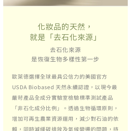
化妝品的天然，
就是「去石化來源」
去石化來源
是恢復生物多樣性第一步
歐萊德選擇全球最具公信力的美國官方
USDA Biobased 天然永續認證，以現今最
嚴苛產品全成分實驗室檢驗標準測試產品
「非石化成分比例」。透過生物循環原則，
增加可再生農業資源運用，減少對石油的依
賴，同時減緩碳排放及氣候變遷的問題，持