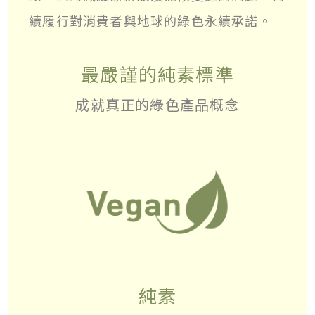
續履行對消費者與地球的綠色永續承諾。
最嚴謹的純素標準
成就真正的綠色產品概念
純素