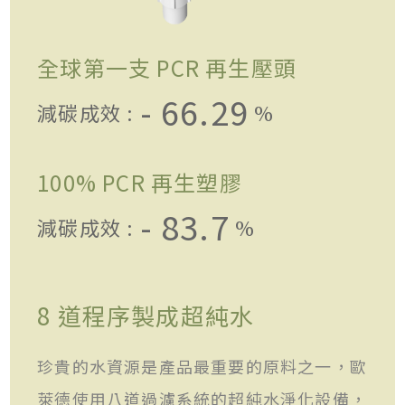
全球第一支 PCR 再生壓頭
- 66.29
減碳成效 :
%
100% PCR 再生塑膠
- 83.7
減碳成效 :
%
8 道程序製成超純水
珍貴的水資源是產品最重要的原料之一，歐
萊德使用八道過濾系統的超純水淨化設備，