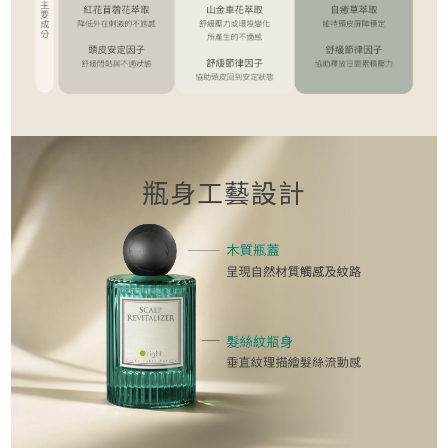
瓶身工藝設計