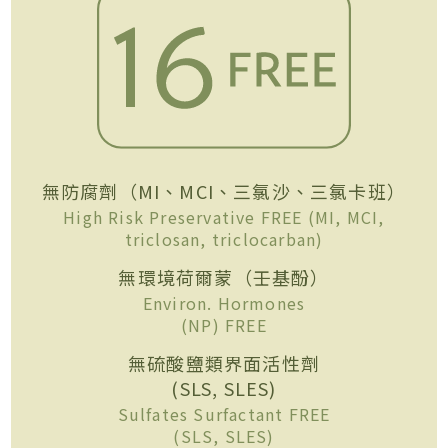
無防腐劑（MI、MCI、三氯沙、三氯卡班）
High Risk Preservative FREE (MI, MCI,
triclosan, triclocarban)
無環境荷爾蒙（壬基酚）
Environ. Hormones
(NP) FREE
無硫酸鹽類界面活性劑
(SLS, SLES)
Sulfates Surfactant FREE
(SLS, SLES)