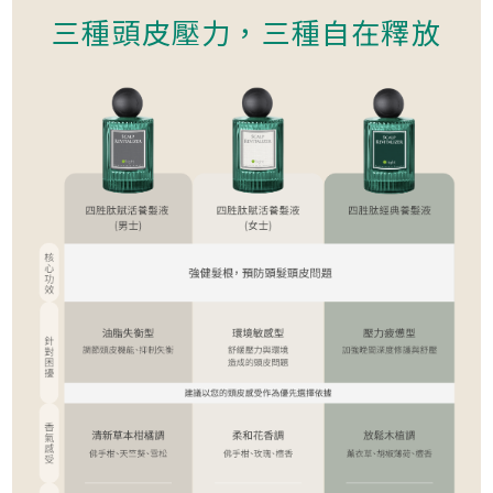
三種頭皮壓力，三種自在釋放