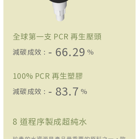
全球第一支 PCR 再生壓頭
- 66.29
減碳成效 :
%
100% PCR 再生塑膠
- 83.7
減碳成效 :
%
8 道程序製成超純水
珍貴的水資源是產品最重要的原料之一，歐