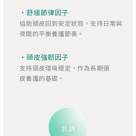
・舒緩節律因子
協助頭皮回到安定狀態，支持日常與
夜間的平衡養護節奏。
・頭皮強韌因子
支持頭皮環境穩定，作為長期頭
皮養護的基礎。