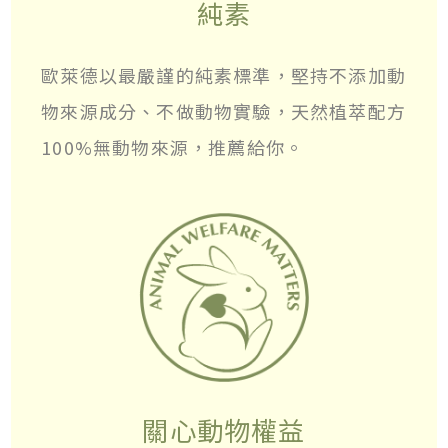
純素
歐萊德以最嚴謹的純素標準，堅持不添加動
物來源成分、不做動物實驗，天然植萃配方
100%無動物來源，推薦給你。
關心動物權益