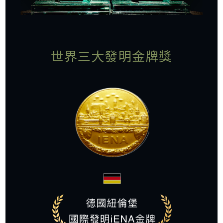
世界三大發明金牌獎