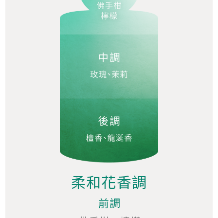
柔和花香調
前調