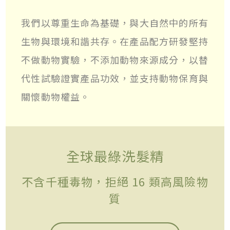
我們以尊重生命為基礎，與大自然中的所有
生物與環境和諧共存。在產品配方研發堅持
不做動物實驗，不添加動物來源成分，以替
代性試驗證實產品功效，並支持動物保育與
關懷動物權益。
全球最綠洗髮精
不含千種毒物，拒絕 16 類高風險物
質