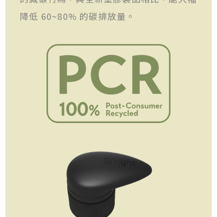
降低 60~80% 的碳排放量。