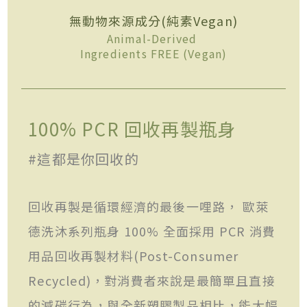
無動物來源成分(純素Vegan)
Animal-Derived
Ingredients FREE (Vegan)
100% PCR 回收再製瓶身
#這都是你回收的
回收再製是循環經濟的最後一哩路， 歐萊
德洗沐系列瓶身 100% 全面採用 PCR 消費
用品回收再製材料(Post-Consumer
Recycled)，對消費者來說是最簡單且直接
的減碳行為，與全新塑膠製品相比，能大幅