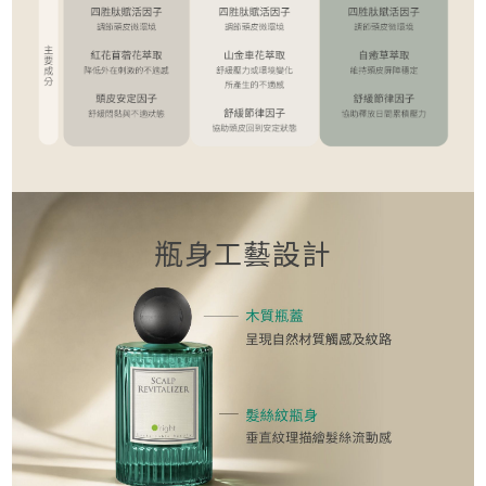
瓶身工藝設計