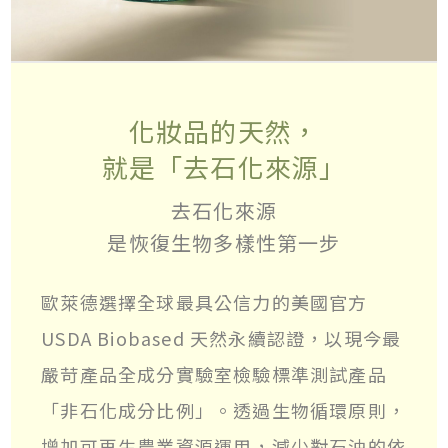
化妝品的天然，
就是「去石化來源」
去石化來源
是恢復生物多樣性第一步
歐萊德選擇全球最具公信力的美國官方
USDA Biobased 天然永續認證，以現今最
嚴苛產品全成分實驗室檢驗標準測試產品
「非石化成分比例」。透過生物循環原則，
增加可再生農業資源運用，減少對石油的依