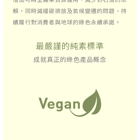
賴，同時減緩碳排放及氣候變遷的問題，持
續履行對消費者與地球的綠色永續承諾。
最嚴謹的純素標準
成就真正的綠色產品概念