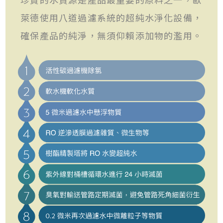
萊德使用八道過濾系統的超純水淨化設備，
確保產品的純淨，無須仰賴添加物的濫用。