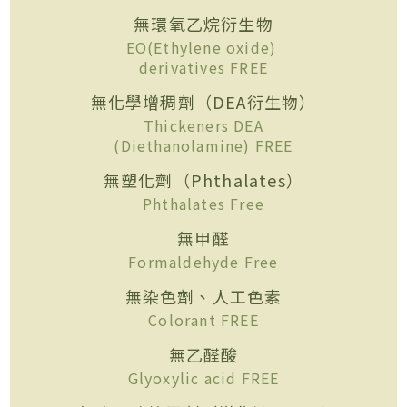
無環氧乙烷衍生物
EO(Ethylene oxide)
derivatives FREE
無化學增稠劑（DEA衍生物）
Thickeners DEA
(Diethanolamine) FREE
無塑化劑（Phthalates）
Phthalates Free
無甲醛
Formaldehyde Free
無染色劑、人工色素
Colorant FREE
無乙醛酸
Glyoxylic acid FREE