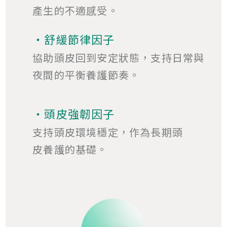
產生的不適感受。
・舒緩節律因子
協助頭皮回到安定狀態，支持日常與
夜間的平衡養護節奏。
・頭皮強韌因子
支持頭皮環境穩定，作為長期頭
皮養護的基礎。