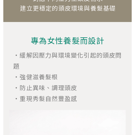
建立更穩定的頭皮環境與養髮基礎
專為女性養髮而設計
・緩解因壓力與環境變化引起的頭皮問
題
・強健滋養髮根
・防止異味、調理頭皮
・重現秀髮自然豐盈感