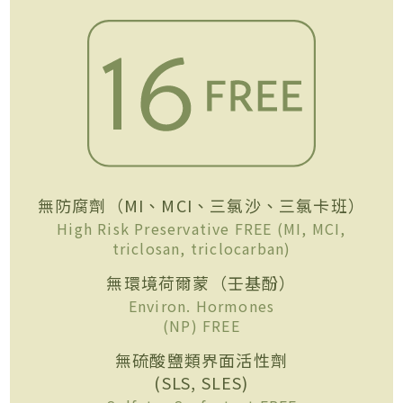
無防腐劑（MI、MCI、三氯沙、三氯卡班）
High Risk Preservative FREE (MI, MCI,
triclosan, triclocarban)
無環境荷爾蒙（壬基酚）
Environ. Hormones
(NP) FREE
無硫酸鹽類界面活性劑
(SLS, SLES)