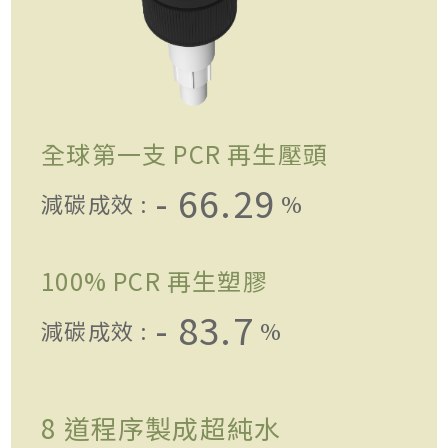
全球第一支 PCR 再生壓頭
- 66.29
減碳成效 :
%
100% PCR 再生塑膠
- 83.7
減碳成效 :
%
8 道程序製成超純水