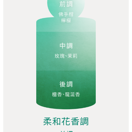
柔和花香調