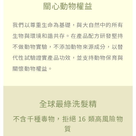
關心動物權益
我們以尊重生命為基礎，與大自然中的所有
生物與環境和諧共存。在產品配方研發堅持
不做動物實驗，不添加動物來源成分，以替
代性試驗證實產品功效，並支持動物保育與
關懷動物權益。
全球最綠洗髮精
不含千種毒物，拒絕 16 類高風險物
質