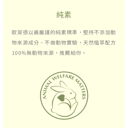
純素
歐萊德以最嚴謹的純素標準，堅持不添加動
物來源成分、不做動物實驗，天然植萃配方
100%無動物來源，推薦給你。