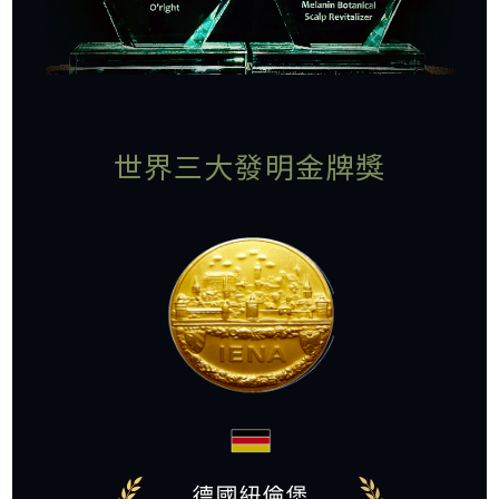
世界三大發明金牌獎