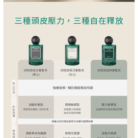
三種頭皮壓力，三種自在釋放