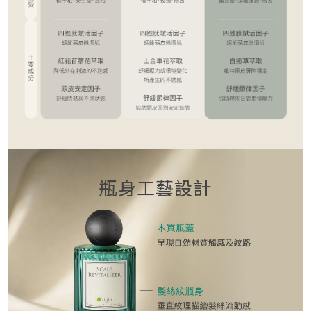
瓶身工藝設計