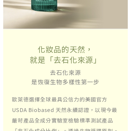
化妝品的天然，
就是「去石化來源」
去石化來源
是恢復生物多樣性第一步
歐萊德選擇全球最具公信力的美國官方
USDA Biobased 天然永續認證，以現今最
嚴苛產品全成分實驗室檢驗標準測試產品
「非石化成分比例」。透過生物循環原則，