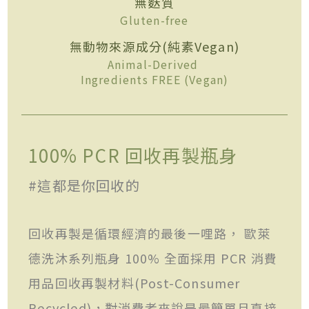
無麩質
Gluten-free
無動物來源成分(純素Vegan)
Animal-Derived
Ingredients FREE (Vegan)
100% PCR 回收再製瓶身
#這都是你回收的
回收再製是循環經濟的最後一哩路， 歐萊
德洗沐系列瓶身 100% 全面採用 PCR 消費
用品回收再製材料(Post-Consumer
Recycled)，對消費者來說是最簡單且直接