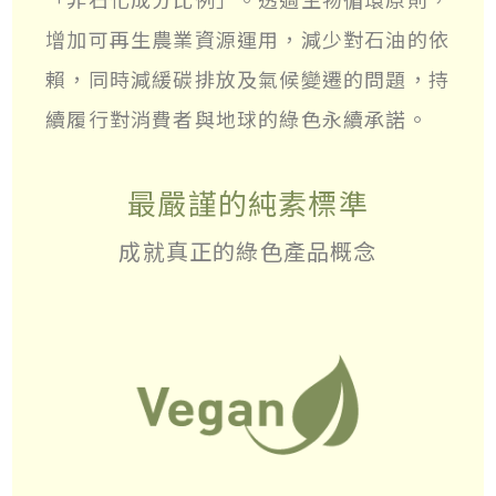
增加可再生農業資源運用，減少對石油的依
賴，同時減緩碳排放及氣候變遷的問題，持
續履行對消費者與地球的綠色永續承諾。
最嚴謹的純素標準
成就真正的綠色產品概念