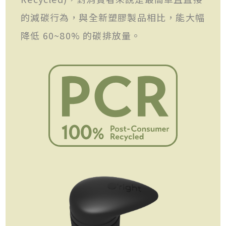
的減碳行為，與全新塑膠製品相比，能大幅
降低 60~80% 的碳排放量。