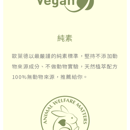
純素
歐萊德以最嚴謹的純素標準，堅持不添加動
物來源成分、不做動物實驗，天然植萃配方
100%無動物來源，推薦給你。