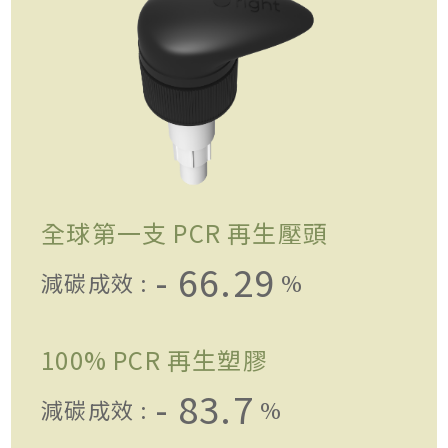
全球第一支 PCR 再生壓頭
- 66.29
減碳成效 :
%
100% PCR 再生塑膠
- 83.7
減碳成效 :
%