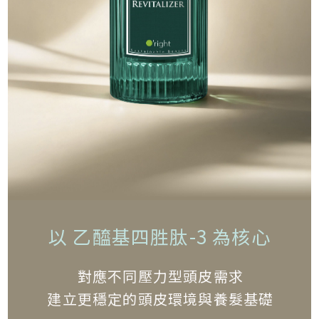
以 乙醯基四胜肽-3 為核心
對應不同壓力型頭皮需求
建立更穩定的頭皮環境與養髮基礎