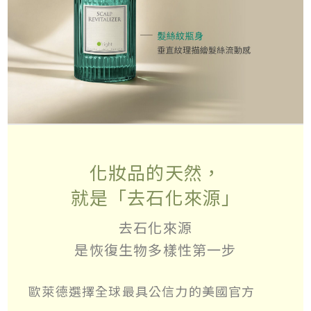
化妝品的天然，
就是「去石化來源」
去石化來源
是恢復生物多樣性第一步
歐萊德選擇全球最具公信力的美國官方