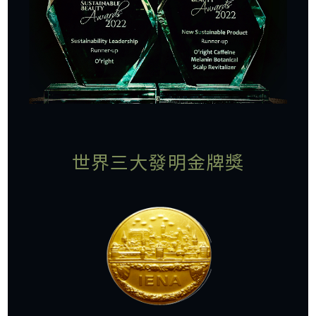
世界三大發明金牌獎