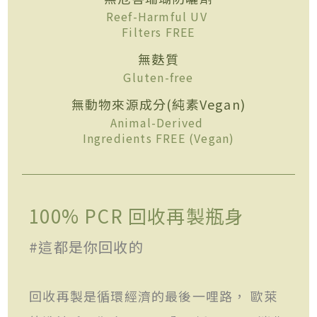
Reef-Harmful UV
Filters FREE
無麩質
Gluten-free
無動物來源成分(純素Vegan)
Animal-Derived
Ingredients FREE (Vegan)
100% PCR 回收再製瓶身
#這都是你回收的
回收再製是循環經濟的最後一哩路， 歐萊