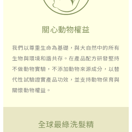
關心動物權益
我們以尊重生命為基礎，與大自然中的所有
生物與環境和諧共存。在產品配方研發堅持
不做動物實驗，不添加動物來源成分，以替
代性試驗證實產品功效，並支持動物保育與
關懷動物權益。
全球最綠洗髮精