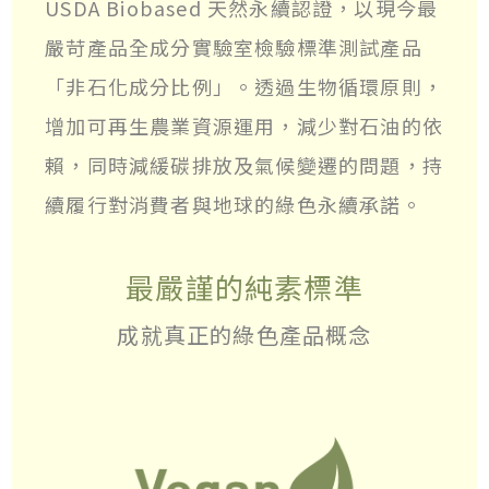
USDA Biobased 天然永續認證，以現今最
嚴苛產品全成分實驗室檢驗標準測試產品
「非石化成分比例」。透過生物循環原則，
增加可再生農業資源運用，減少對石油的依
賴，同時減緩碳排放及氣候變遷的問題，持
續履行對消費者與地球的綠色永續承諾。
最嚴謹的純素標準
成就真正的綠色產品概念