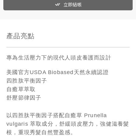
立即結帳
產品亮點
專為生活壓力下的現代人頭皮養護而設計
美國官方USDA Biobased天然永續認證
四胜肽平衡因子
自癒草萃取
舒壓節律因子
以四胜肽平衡因子搭配自癒草 Prunella
vulgaris 萃取成分，舒緩頭皮壓力，強健滋養髮
根，重現秀髮自然豐盈感。