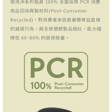
德洗沐系列瓶身 100% 全面採用 PCR 消費
用品回收再製材料(Post-Consumer
Recycled)，對消費者來說是最簡單且直接
的減碳行為，與全新塑膠製品相比，能大幅
降低 60~80% 的碳排放量。