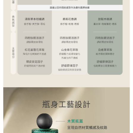
瓶身工藝設計