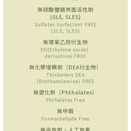
無硫酸鹽類界面活性劑
(SLS, SLES)
Sulfates Surfactant FREE
(SLS, SLES)
無環氧乙烷衍生物
EO(Ethylene oxide)
derivatives FREE
無化學增稠劑（DEA衍生物）
Thickeners DEA
(Diethanolamine) FREE
無塑化劑（Phthalates）
Phthalates Free
無甲醛
Formaldehyde Free
無染色劑、人工色素