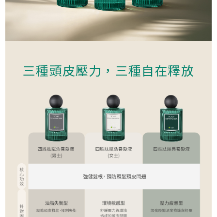
三種頭皮壓力，三種自在釋放