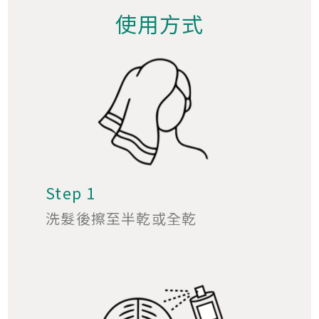
使用方式
Step 1
洗髮後擦至半乾或全乾