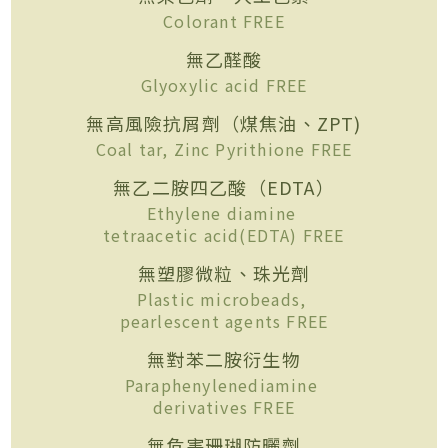
Colorant FREE
無乙醛酸
Glyoxylic acid FREE
無高風險抗屑劑（煤焦油、ZPT)
Coal tar, Zinc Pyrithione FREE
無乙二胺四乙酸（EDTA）
Ethylene diamine
tetraacetic acid(EDTA) FREE
無塑膠微粒、珠光劑
Plastic microbeads,
pearlescent agents FREE
無對苯二胺衍生物
Paraphenylenediamine
derivatives FREE
無危害珊瑚防曬劑