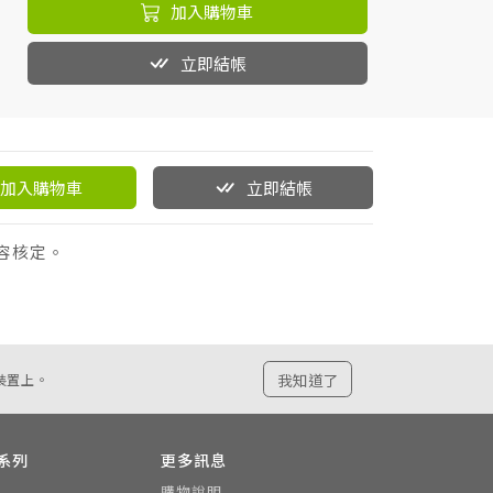
加入購物車
立即結帳
加入購物車
立即結帳
內容核定。
我知道了
裝置上。
系列
更多訊息
購物說明