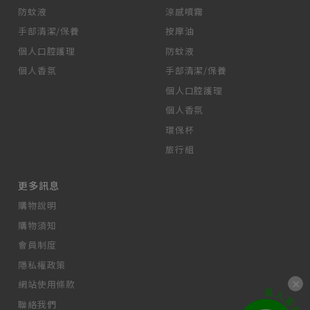
防蚊液
涼感噴霧
手部清潔/保養
按摩油
個人口腔護理
防蚊液
個人香氛
手部清潔/保養
個人口腔護理
個人香氛
環保杯
旅行組
更多訊息
購物說明
購物須知
會員制度
隱私權政策
網站使用條款
聯絡我們